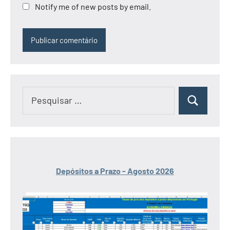
Notify me of new posts by email.
Pesquisar
Pesquisar
por:
Depósitos a Prazo - Agosto 2026