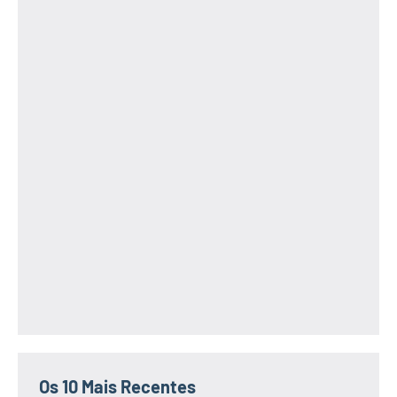
Subscrever