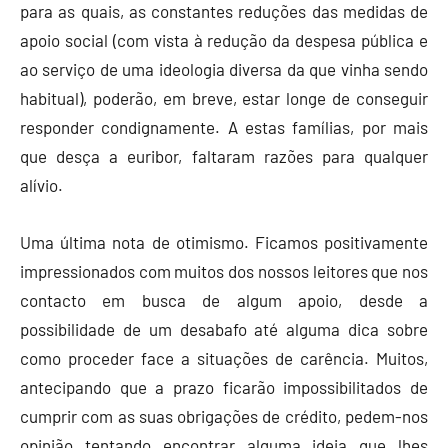
para as quais, as constantes reduções das medidas de
apoio social (com vista à redução da despesa pública e
ao serviço de uma ideologia diversa da que vinha sendo
habitual), poderão, em breve, estar longe de conseguir
responder condignamente. A estas famílias, por mais
que desça a euribor, faltaram razões para qualquer
alívio.
Uma última nota de otimismo. Ficamos positivamente
impressionados com muitos dos nossos leitores que nos
contacto em busca de algum apoio, desde a
possibilidade de um desabafo até alguma dica sobre
como proceder face a situações de carência. Muitos,
antecipando que a prazo ficarão impossibilitados de
cumprir com as suas obrigações de crédito, pedem-nos
opinião tentando encontrar alguma ideia que lhes