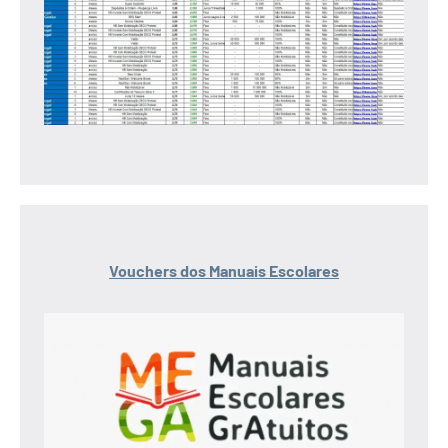
Vouchers dos Manuais Escolares