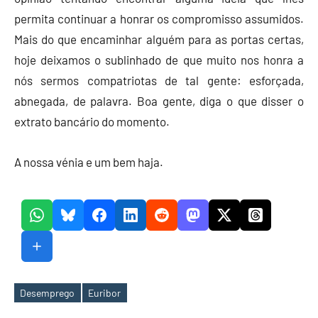
permita continuar a honrar os compromisso assumidos.
Mais do que encaminhar alguém para as portas certas,
hoje deixamos o sublinhado de que muito nos honra a
nós sermos compatriotas de tal gente: esforçada,
abnegada, de palavra. Boa gente, diga o que disser o
extrato bancário do momento.
A nossa vénia e um bem haja.
Desemprego
Euribor
Etiquetas