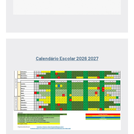
Calendário Escolar 2026 2027