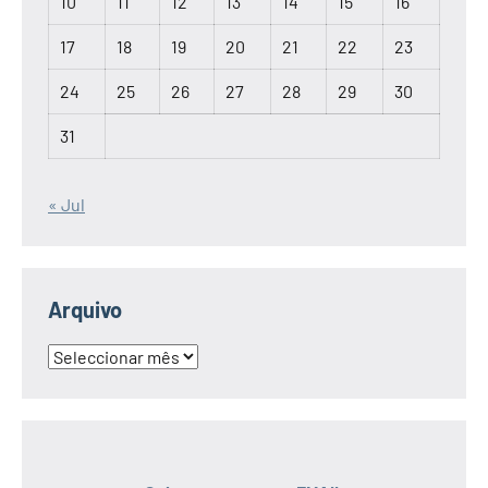
Agosto 2026
S
T
Q
Q
S
S
D
1
2
3
4
5
6
7
8
9
10
11
12
13
14
15
16
17
18
19
20
21
22
23
24
25
26
27
28
29
30
31