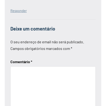
Responder
Deixe um comentário
O seu endereço de email não será publicado.
Campos obrigatórios marcados com
*
Comentário
*