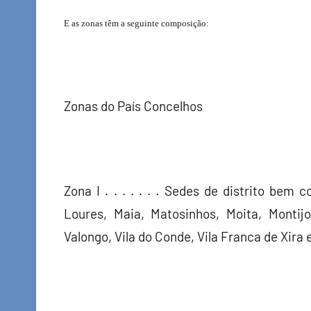
E as zonas têm a seguinte composição:
Zonas do País Concelhos
Zona I . . . . . . . Sedes de distrito be
Loures, Maia, Matosinhos, Moita, Montijo
Valongo, Vila do Conde, Vila Franca de Xira 