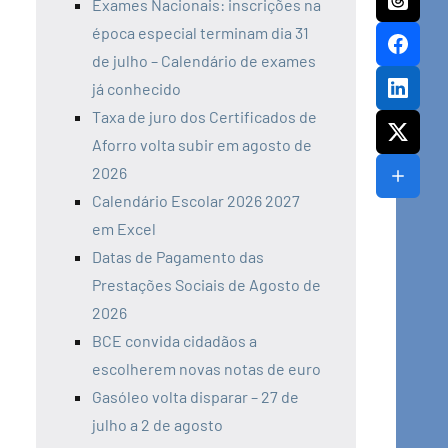
Exames Nacionais: inscrições na
época especial terminam dia 31
de julho – Calendário de exames
já conhecido
Taxa de juro dos Certificados de
Aforro volta subir em agosto de
2026
Calendário Escolar 2026 2027
em Excel
Datas de Pagamento das
Prestações Sociais de Agosto de
2026
BCE convida cidadãos a
escolherem novas notas de euro
Gasóleo volta disparar – 27 de
julho a 2 de agosto