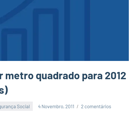
r metro quadrado para 2012
s)
urança Social
4 Novembro, 2011
2 comentários