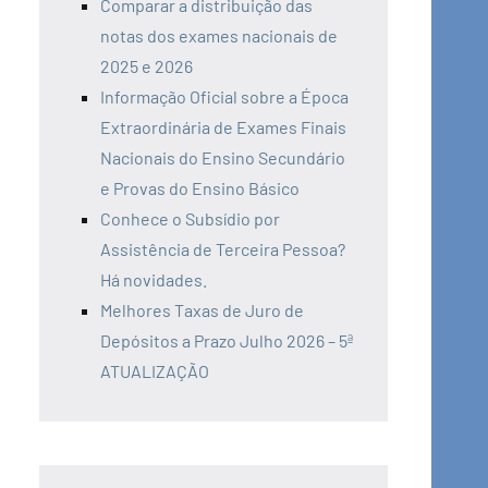
Comparar a distribuição das
notas dos exames nacionais de
2025 e 2026
Informação Oficial sobre a Época
Extraordinária de Exames Finais
Nacionais do Ensino Secundário
e Provas do Ensino Básico
Conhece o Subsídio por
Assistência de Terceira Pessoa?
Há novidades.
Melhores Taxas de Juro de
Depósitos a Prazo Julho 2026 – 5ª
ATUALIZAÇÃO