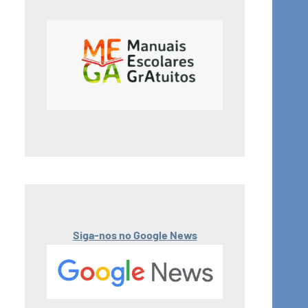
Siga-nos no Google News