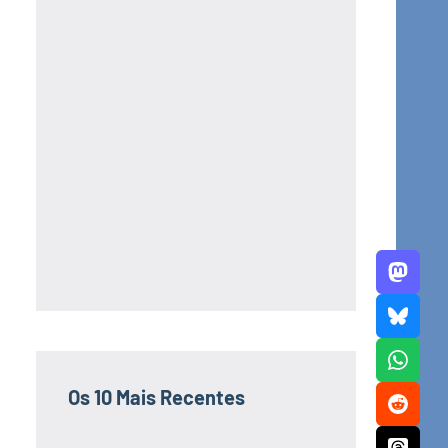
Os 10 Mais Recentes