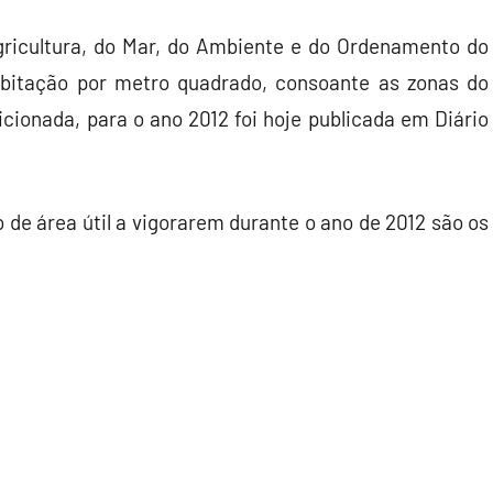
gricultura, do Mar, do Ambiente e do Ordenamento do
abitação por metro quadrado, consoante as zonas do
icionada, para o ano 2012 foi hoje publicada em Diário
de área útil a vigorarem durante o ano de 2012 são os