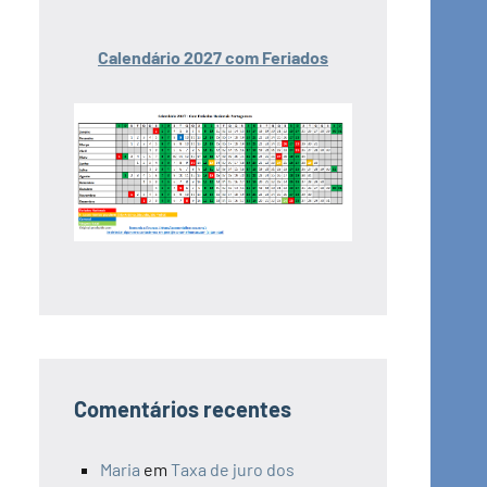
Calendário 2027 com Feriados
Comentários recentes
Maria
em
Taxa de juro dos