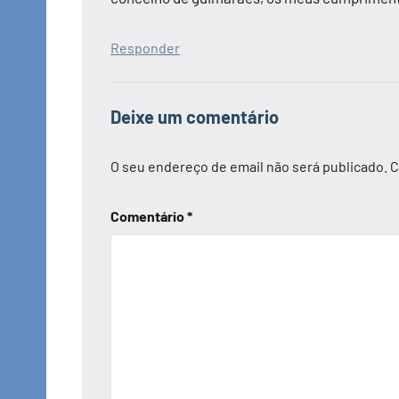
Responder
Deixe um comentário
O seu endereço de email não será publicado.
C
Comentário
*