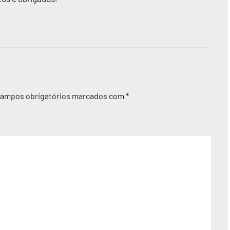
ampos obrigatórios marcados com
*