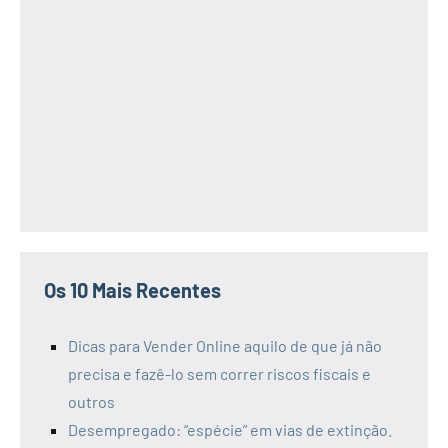
Os 10 Mais Recentes
Dicas para Vender Online aquilo de que já não
precisa e fazê-lo sem correr riscos fiscais e
outros
Desempregado: “espécie” em vias de extinção.