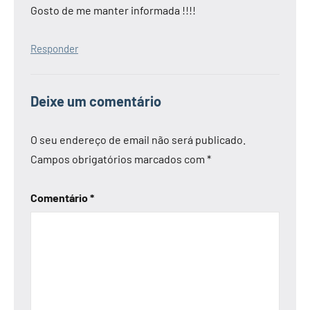
Gosto de me manter informada !!!!
Responder
Deixe um comentário
O seu endereço de email não será publicado.
Campos obrigatórios marcados com
*
Comentário
*