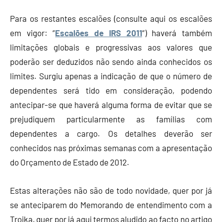
Para os restantes escalões (consulte aqui os escalões
em vigor: “
Escalões de IRS 2011
“) haverá também
limitações globais e progressivas aos valores que
poderão ser deduzidos não sendo ainda conhecidos os
limites. Surgiu apenas a indicação de que o número de
dependentes será tido em consideração, podendo
antecipar-se que haverá alguma forma de evitar que se
prejudiquem particularmente as famílias com
dependentes a cargo. Os detalhes deverão ser
conhecidos nas próximas semanas com a apresentação
do Orçamento de Estado de 2012.
Estas alterações não são de todo novidade, quer por já
se anteciparem do Memorando de entendimento com a
Troika, quer por já aqui termos aludido ao facto no artigo