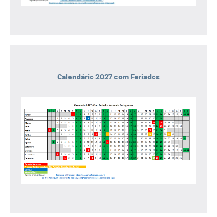
Calendário 2027 com Feriados