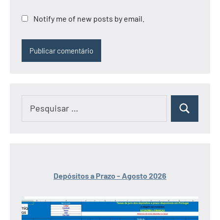
Notify me of new posts by email.
Pesquisar
Pesquisar
por:
Depósitos a Prazo - Agosto 2026