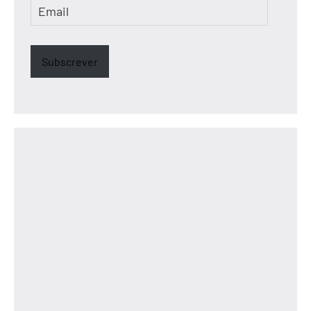
Email
Subscrever