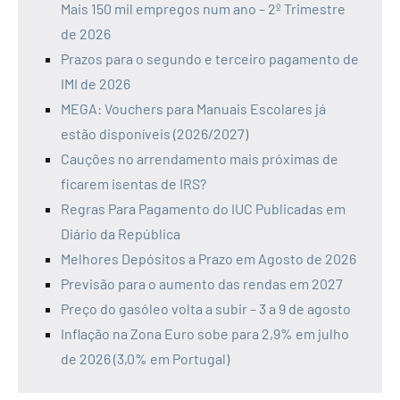
Mais 150 mil empregos num ano – 2º Trimestre
de 2026
Prazos para o segundo e terceiro pagamento de
IMI de 2026
MEGA: Vouchers para Manuais Escolares já
estão disponíveis (2026/2027)
Cauções no arrendamento mais próximas de
ficarem isentas de IRS?
Regras Para Pagamento do IUC Publicadas em
Diário da República
Melhores Depósitos a Prazo em Agosto de 2026
Previsão para o aumento das rendas em 2027
Preço do gasóleo volta a subir – 3 a 9 de agosto
Inflação na Zona Euro sobe para 2,9% em julho
de 2026 (3,0% em Portugal)