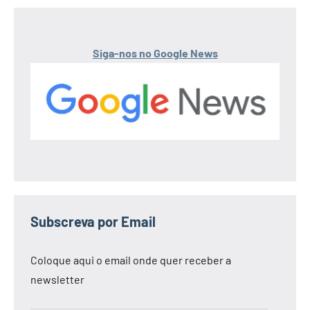
Siga-nos no Google News
Subscreva por Email
Coloque aqui o email onde quer receber a
newsletter