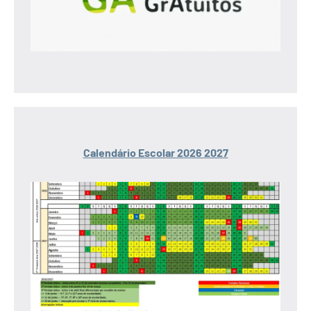
Calendário Escolar 2026 2027