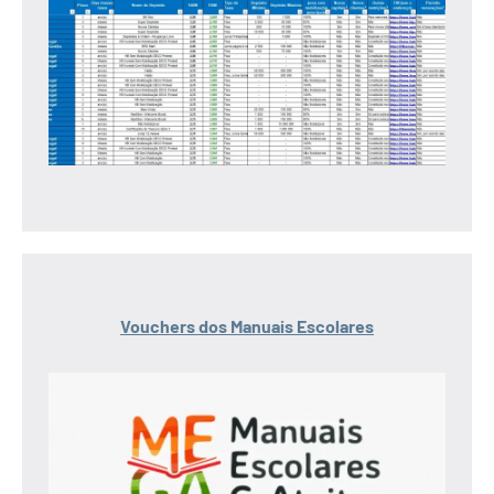
Vouchers dos Manuais Escolares