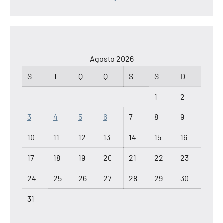
Agosto 2026
S
T
Q
Q
S
S
D
1
2
3
4
5
6
7
8
9
10
11
12
13
14
15
16
17
18
19
20
21
22
23
24
25
26
27
28
29
30
31