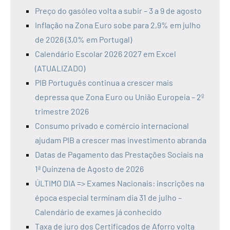
Preço do gasóleo volta a subir – 3 a 9 de agosto
Inflação na Zona Euro sobe para 2,9% em julho
de 2026 (3,0% em Portugal)
Calendário Escolar 2026 2027 em Excel
(ATUALIZADO)
PIB Português continua a crescer mais
depressa que Zona Euro ou União Europeia – 2º
trimestre 2026
Consumo privado e comércio internacional
ajudam PIB a crescer mas investimento abranda
Datas de Pagamento das Prestações Sociais na
1ª Quinzena de Agosto de 2026
ÚLTIMO DIA => Exames Nacionais: inscrições na
época especial terminam dia 31 de julho –
Calendário de exames já conhecido
Taxa de juro dos Certificados de Aforro volta