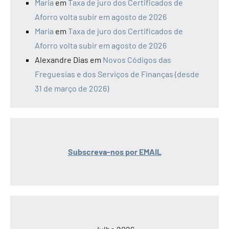
Maria
em
Taxa de juro dos Certificados de
Aforro volta subir em agosto de 2026
Maria
em
Taxa de juro dos Certificados de
Aforro volta subir em agosto de 2026
Alexandre Dias
em
Novos Códigos das
Freguesias e dos Serviços de Finanças (desde
31 de março de 2026)
Subscreva-nos por EMAIL