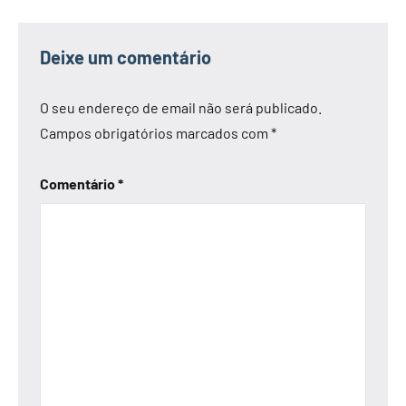
Deixe um comentário
O seu endereço de email não será publicado.
Campos obrigatórios marcados com
*
Comentário
*