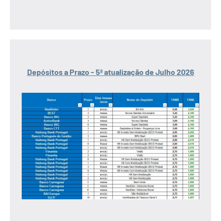
Depósitos a Prazo - 5ª atualização de Julho 2026