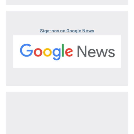
Siga-nos no Google News