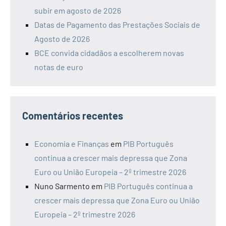
subir em agosto de 2026
Datas de Pagamento das Prestações Sociais de
Agosto de 2026
BCE convida cidadãos a escolherem novas
notas de euro
Comentários recentes
Economia e Finanças
em
PIB Português
continua a crescer mais depressa que Zona
Euro ou União Europeia – 2º trimestre 2026
Nuno Sarmento
em
PIB Português continua a
crescer mais depressa que Zona Euro ou União
Europeia – 2º trimestre 2026