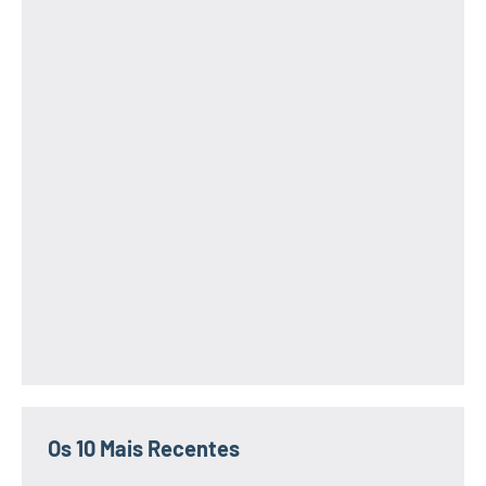
Os 10 Mais Recentes