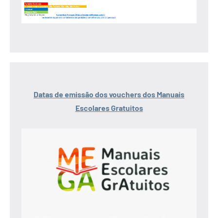
Datas de emissão dos vouchers dos Manuais
Escolares Gratuitos