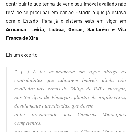
contribuinte que tenha de ver o seu imóvel avaliado não
terá de se procupar em dar ao Estado o que já estava
com o Estado. Para já o sistema está em vigor em
Armamar, Leiria, Lisboa, Oeiras, Santarém e Vila
Franca de Xira
.
Eis um excerto :
” (…) A lei actualmente em vigor obriga os
contribuintes que adquirem imóveis ainda não
avaliados nos termos do Código do IMI a entregar,
nos Serviços de Finanças, plantas de arquitectura,
devidamente autenticadas, que devem
obter previamente nas Câmaras Municipais
competentes.
Através do novo sistema, as Câmaras Municipais