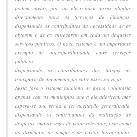
podem enviar, por via electrónica, essas plantas
directamente para os Serviços de Finanças,
dispensando os contribuintes da necessidade de as
obterem e de as entregarem em cada um daqueles
serviços públicos. O novo sistema é um importante
exemplo de interoperabilidade entre serviços
públicos,
dispensando os contribuintes das tarefas de
transporte de documentação entre esses serviços.
Nesta fase o sistema funciona de forma voluntária
apenas com os municípios que a ele aderirem, mas
espera-se que venha a ter aceitação generalizada,
dispensando os contribuintes da realização de
despesas, muitas vezes de valor relevante, bem como
do dispêndio de tempo e de custos burocráticos.