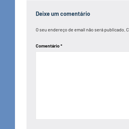
Deixe um comentário
O seu endereço de email não será publicado.
C
Comentário
*