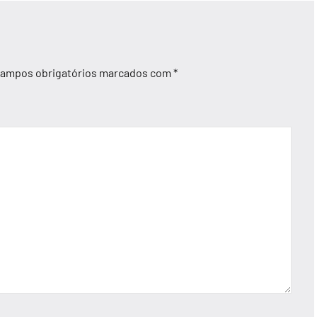
ampos obrigatórios marcados com
*