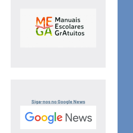
Siga-nos no Google News