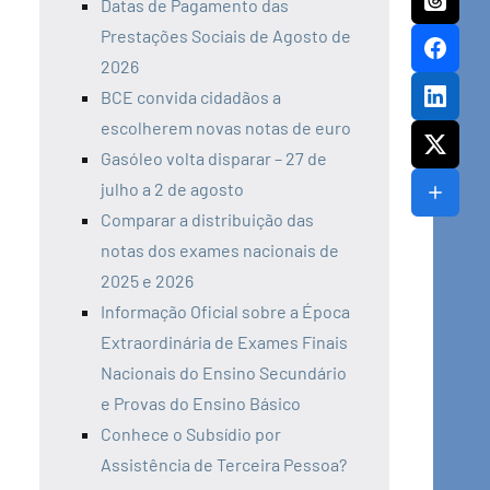
Datas de Pagamento das
Prestações Sociais de Agosto de
2026
BCE convida cidadãos a
escolherem novas notas de euro
Gasóleo volta disparar – 27 de
julho a 2 de agosto
Comparar a distribuição das
notas dos exames nacionais de
2025 e 2026
Informação Oficial sobre a Época
Extraordinária de Exames Finais
Nacionais do Ensino Secundário
e Provas do Ensino Básico
Conhece o Subsídio por
Assistência de Terceira Pessoa?