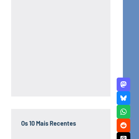
Os 10 Mais Recentes