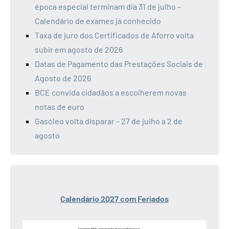
época especial terminam dia 31 de julho –
Calendário de exames já conhecido
Taxa de juro dos Certificados de Aforro volta
subir em agosto de 2026
Datas de Pagamento das Prestações Sociais de
Agosto de 2026
BCE convida cidadãos a escolherem novas
notas de euro
Gasóleo volta disparar – 27 de julho a 2 de
agosto
Calendário 2027 com Feriados