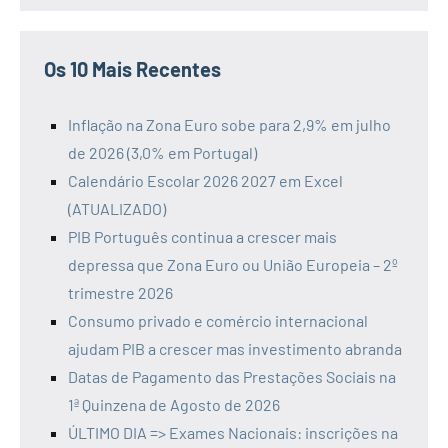
Os 10 Mais Recentes
Inflação na Zona Euro sobe para 2,9% em julho
de 2026 (3,0% em Portugal)
Calendário Escolar 2026 2027 em Excel
(ATUALIZADO)
PIB Português continua a crescer mais
depressa que Zona Euro ou União Europeia – 2º
trimestre 2026
Consumo privado e comércio internacional
ajudam PIB a crescer mas investimento abranda
Datas de Pagamento das Prestações Sociais na
1ª Quinzena de Agosto de 2026
ÚLTIMO DIA => Exames Nacionais: inscrições na