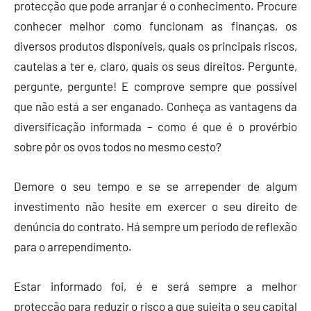
protecção que pode arranjar é o conhecimento. Procure
conhecer melhor como funcionam as finanças, os
diversos produtos disponíveis, quais os principais riscos,
cautelas a ter e, claro, quais os seus direitos. Pergunte,
pergunte, pergunte! E comprove sempre que possível
que não está a ser enganado. Conheça as vantagens da
diversificação informada – como é que é o provérbio
sobre pôr os ovos todos no mesmo cesto?
Demore o seu tempo e se se arrepender de algum
investimento não hesite em exercer o seu direito de
denúncia do contrato. Há sempre um período de reflexão
para o arrependimento.
Estar informado foi, é e será sempre a melhor
protecção para reduzir o risco a que sujeita o seu capital