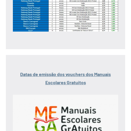
Datas de emissão dos vouchers dos Manuais
Escolares Gratuitos