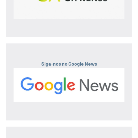
Siga-nos no Google News