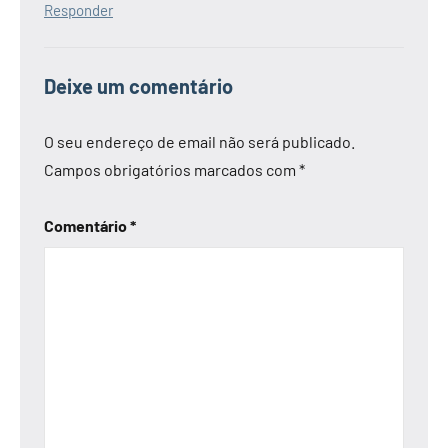
Responder
Deixe um comentário
O seu endereço de email não será publicado.
Campos obrigatórios marcados com
*
Comentário
*