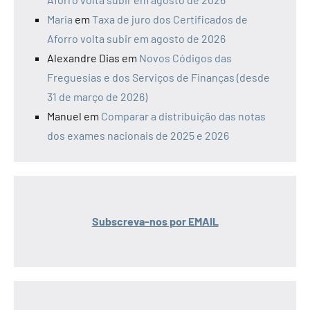
Maria
em
Taxa de juro dos Certificados de
Aforro volta subir em agosto de 2026
Alexandre Dias
em
Novos Códigos das
Freguesias e dos Serviços de Finanças (desde
31 de março de 2026)
Manuel
em
Comparar a distribuição das notas
dos exames nacionais de 2025 e 2026
Subscreva-nos por EMAIL