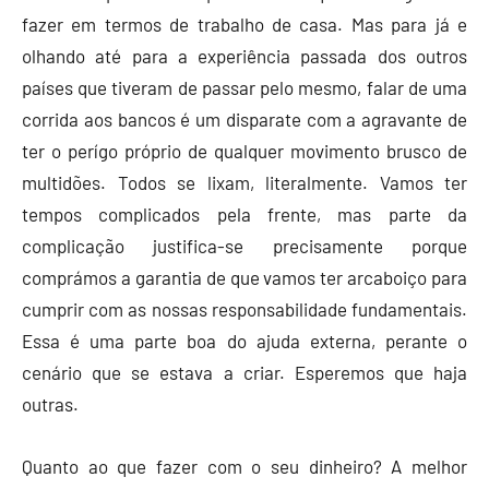
fazer em termos de trabalho de casa. Mas para já e
olhando até para a experiência passada dos outros
países que tiveram de passar pelo mesmo, falar de uma
corrida aos bancos é um disparate com a agravante de
ter o perígo próprio de qualquer movimento brusco de
multidões. Todos se lixam, literalmente. Vamos ter
tempos complicados pela frente, mas parte da
complicação justifica-se precisamente porque
comprámos a garantia de que vamos ter arcaboiço para
cumprir com as nossas responsabilidade fundamentais.
Essa é uma parte boa do ajuda externa, perante o
cenário que se estava a criar. Esperemos que haja
outras.
Quanto ao que fazer com o seu dinheiro? A melhor