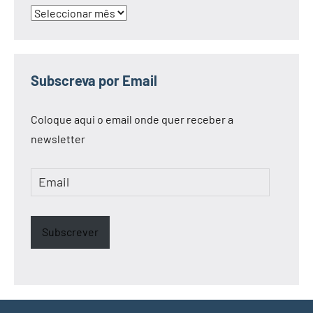
Arquivo
Subscreva por Email
Coloque aqui o email onde quer receber a
newsletter
Email
Subscrever