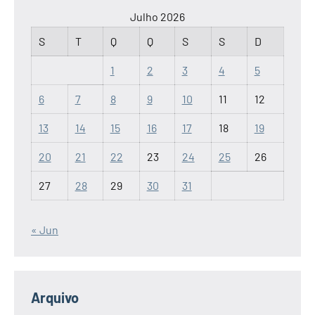
Julho 2026
S
T
Q
Q
S
S
D
1
2
3
4
5
6
7
8
9
10
11
12
13
14
15
16
17
18
19
20
21
22
23
24
25
26
27
28
29
30
31
« Jun
Arquivo