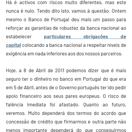
Há é activos com riscos muito diferentes, mas este
nunca é nulo. Tendo dito isto, vamos à questão. Ontem
mesmo o Banco de Portugal deu mais um passo para
reforçar as garantias de robustez da banca nacional ao
estabelecer
particulares obrigações de
capital
colocando a banca nacional a respeitar níveis de
exigência em nada inferiores aos dos nossos parceiros.
Hoje, a 8 de Abril de 2011 podemos dizer que é mais
seguro ter o dinheiro no banco em Portugal do que era
em 5 de Abril, antes de o Governo português ter ido pedir
apoio financeiro aos seus pares europeus. O risco de
falência imediata foi afastado. Quanto ao futuro,
veremos. Muito dependerá dos termos do acordo que
concessão de crédito que firmarmos e outra parte não
menos importante dependerá do que conseguirmos