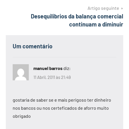
artigos
Artigo seguinte
Desequilibrios da balança comercial
continuam a diminuir
Um comentário
manuel barros
diz:
11 Abril, 2011 às 21:49
gostaria de saber se e mais perigoso ter dinheiro
nos bancos ou nos certeficados de aforro muito
obrigado