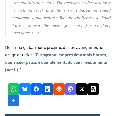
new stabilization tools. The recovery in the euro area
is well on track and the euro is based on sound
economic fundamentals. But the challenges at hand
have shown the need for more far reaching
measures. (…)”
De forma global muito próximo do que avançamos no
artigo anterior: “
Eurogrupo: empréstimo mais barato,
com maior prazo e complementado com investimento
(act.II)
“.