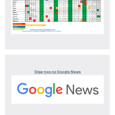
Siga-nos no Google News