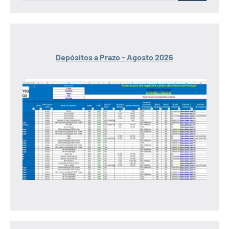
Depósitos a Prazo - Agosto 2026