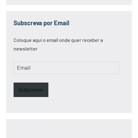
Subscreva por Email
Coloque aqui o email onde quer receber a
newsletter
Email
Subscrever