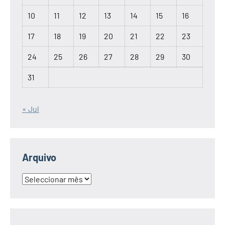
10
11
12
13
14
15
16
17
18
19
20
21
22
23
24
25
26
27
28
29
30
31
« Jul
Arquivo
Arquivo