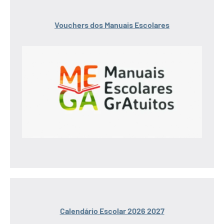
Vouchers dos Manuais Escolares
Calendário Escolar 2026 2027