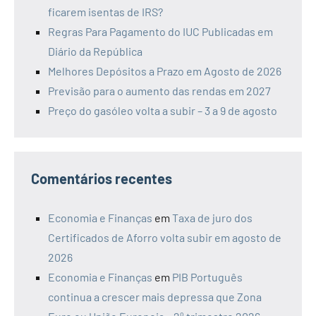
ficarem isentas de IRS?
Regras Para Pagamento do IUC Publicadas em
Diário da República
Melhores Depósitos a Prazo em Agosto de 2026
Previsão para o aumento das rendas em 2027
Preço do gasóleo volta a subir – 3 a 9 de agosto
Comentários recentes
Economia e Finanças
em
Taxa de juro dos
Certificados de Aforro volta subir em agosto de
2026
Economia e Finanças
em
PIB Português
continua a crescer mais depressa que Zona