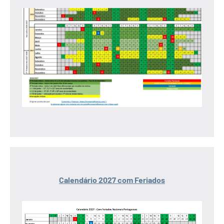
Calendário 2027 com Feriados