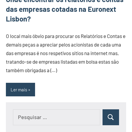
das empresas cotadas na Euronext
Lisbon?
O local mais óbvio para procurar os Relatórios e Contas e
demais peças a apreciar pelos acionistas de cada uma
das empresas é nos respetivos sítios na internet mas,
tratando-se de empresas listadas em bolsa estas são
também obrigadas a (…)
Ler mais
Pesquisar
Pesquisar
por: