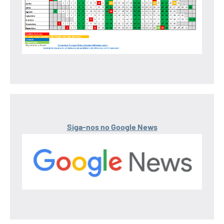
Siga-nos no Google News