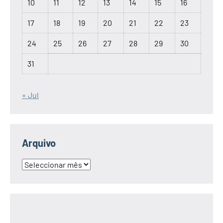
10
11
12
13
14
15
16
17
18
19
20
21
22
23
24
25
26
27
28
29
30
31
« Jul
Arquivo
Arquivo