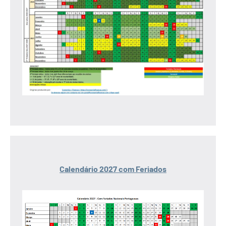
Calendário 2027 com Feriados