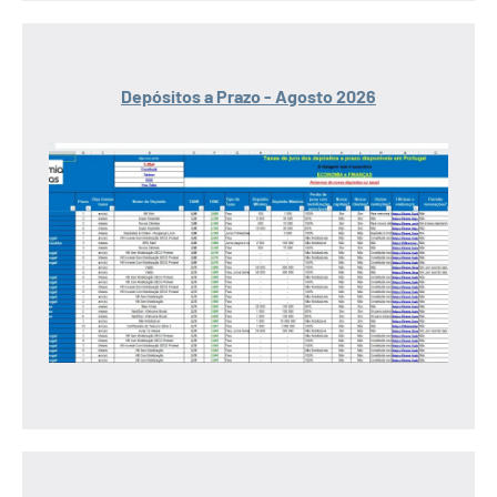
Depósitos a Prazo - Agosto 2026