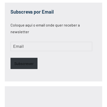
Subscreva por Email
Coloque aqui o email onde quer receber a
newsletter
Email
Subscrever