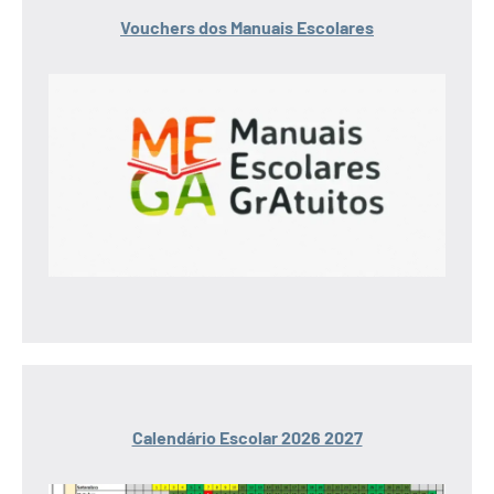
Vouchers dos Manuais Escolares
Calendário Escolar 2026 2027