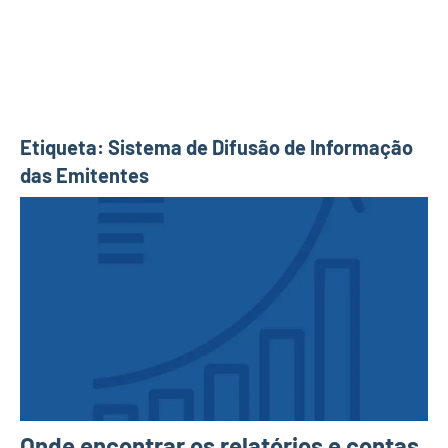
Etiqueta:
Sistema de Difusão de Informação
das Emitentes
Onde encontrar os relatórios e contas