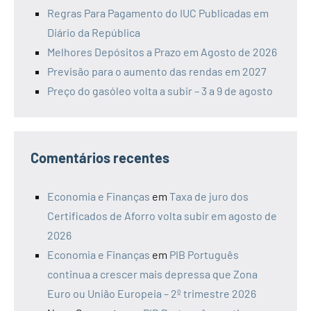
Regras Para Pagamento do IUC Publicadas em
Diário da República
Melhores Depósitos a Prazo em Agosto de 2026
Previsão para o aumento das rendas em 2027
Preço do gasóleo volta a subir – 3 a 9 de agosto
Comentários recentes
Economia e Finanças
em
Taxa de juro dos
Certificados de Aforro volta subir em agosto de
2026
Economia e Finanças
em
PIB Português
continua a crescer mais depressa que Zona
Euro ou União Europeia – 2º trimestre 2026