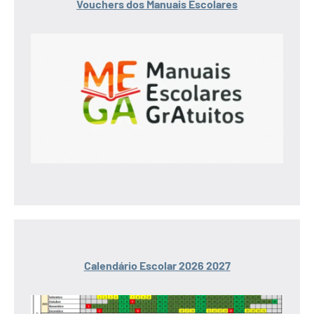
Vouchers dos Manuais Escolares
Calendário Escolar 2026 2027