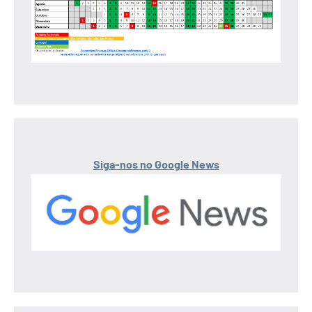
Siga-nos no Google News