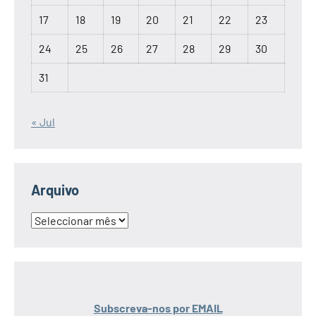
17
18
19
20
21
22
23
24
25
26
27
28
29
30
31
« Jul
Arquivo
Arquivo
Subscreva-nos por EMAIL