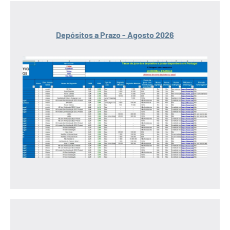
Depósitos a Prazo - Agosto 2026