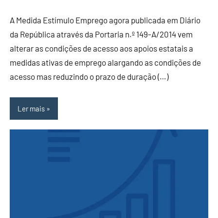
A Medida Estímulo Emprego agora publicada em Diário
da República através da Portaria n.º 149-A/2014 vem
alterar as condições de acesso aos apoios estatais a
medidas ativas de emprego alargando as condições de
acesso mas reduzindo o prazo de duração (…)
Ler mais