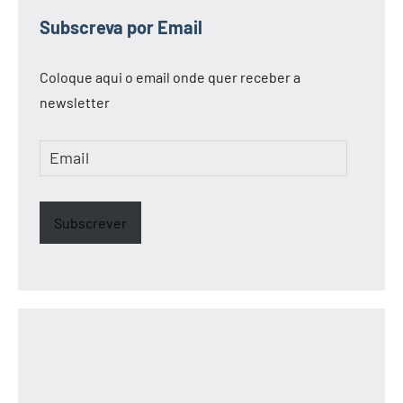
Subscreva por Email
Coloque aqui o email onde quer receber a
newsletter
Email
Subscrever