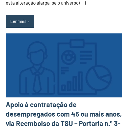
esta alteração alarga-se o universo (…)
Ler mais
Apoio à contratação de
desempregados com 45 ou mais anos,
via Reembolso da TSU – Portaria n.º 3-