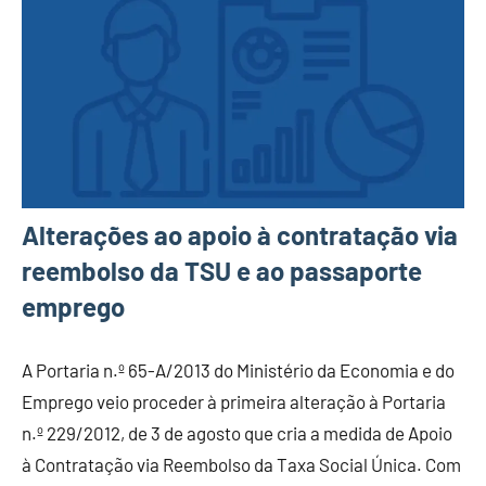
Alterações ao apoio à contratação via
reembolso da TSU e ao passaporte
emprego
A Portaria n.º 65-A/2013 do Ministério da Economia e do
Emprego veio proceder à primeira alteração à Portaria
n.º 229/2012, de 3 de agosto que cria a medida de Apoio
à Contratação via Reembolso da Taxa Social Única. Com