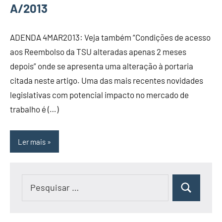
A/2013
ADENDA 4MAR2013: Veja também “Condições de acesso
aos Reembolso da TSU alteradas apenas 2 meses
depois” onde se apresenta uma alteração à portaria
citada neste artigo. Uma das mais recentes novidades
legislativas com potencial impacto no mercado de
trabalho é (…)
Ler mais
Pesquisar
Pesquisar
por: