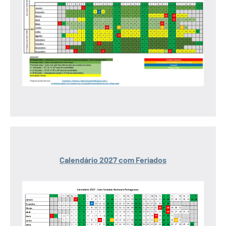
Calendário 2027 com Feriados