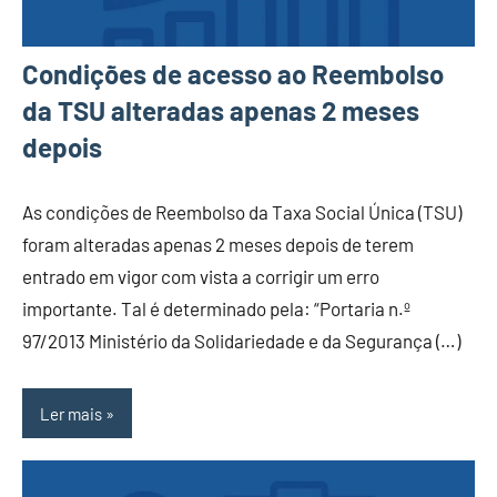
Condições de acesso ao Reembolso
da TSU alteradas apenas 2 meses
depois
As condições de Reembolso da Taxa Social Única (TSU)
foram alteradas apenas 2 meses depois de terem
entrado em vigor com vista a corrigir um erro
importante. Tal é determinado pela: “Portaria n.º
97/2013 Ministério da Solidariedade e da Segurança (…)
Ler mais