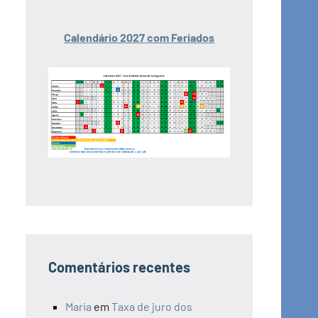
Calendário 2027 com Feriados
Comentários recentes
Maria
em
Taxa de juro dos