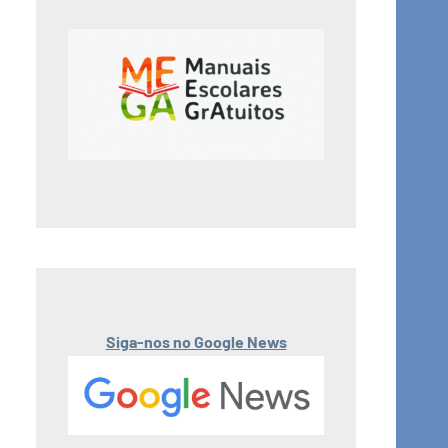
Siga-nos no Google News