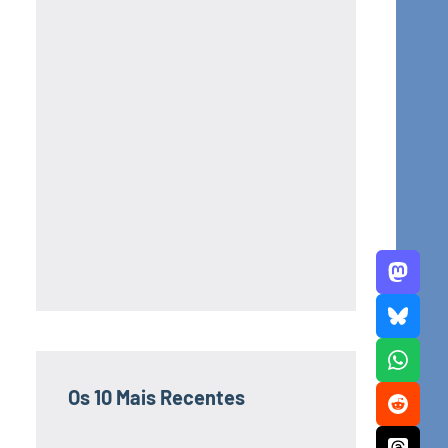
Os 10 Mais Recentes