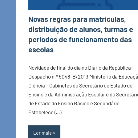
Novas regras para matrículas,
distribuição de alunos, turmas e
períodos de funcionamento das
escolas
Novidade de final do dia no Diário da República:
Despacho n.º 5048-B/2013 Ministério da Educaçã
Ciência – Gabinetes do Secretário de Estado do
Ensino e da Administração Escolar e do Secretári
de Estado do Ensino Básico e Secundário
Estabelece (…)
Ler mais