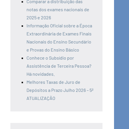
Comparar a distribuição das
notas dos exames nacionais de
2025 e 2026
Informação Oficial sobre a Época
Extraordinária de Exames Finais
Nacionais do Ensino Secundário
e Provas do Ensino Básico
Conhece o Subsídio por
Assistência de Terceira Pessoa?
Há novidades.
Melhores Taxas de Juro de
Depósitos a Prazo Julho 2026 – 5ª
ATUALIZAÇÃO