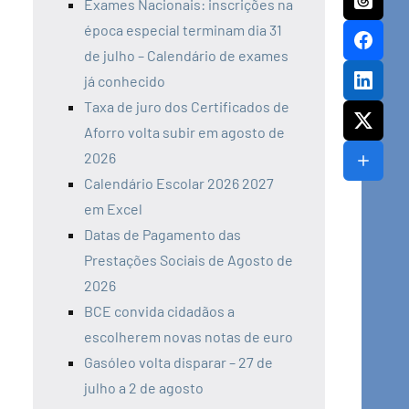
Exames Nacionais: inscrições na
época especial terminam dia 31
de julho – Calendário de exames
já conhecido
Taxa de juro dos Certificados de
Aforro volta subir em agosto de
2026
Calendário Escolar 2026 2027
em Excel
Datas de Pagamento das
Prestações Sociais de Agosto de
2026
BCE convida cidadãos a
escolherem novas notas de euro
Gasóleo volta disparar – 27 de
julho a 2 de agosto