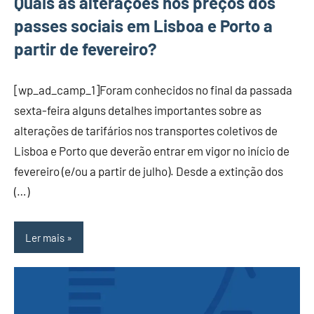
Quais as alterações nos preços dos
passes sociais em Lisboa e Porto a
partir de fevereiro?
[wp_ad_camp_1]Foram conhecidos no final da passada
sexta-feira alguns detalhes importantes sobre as
alterações de tarifários nos transportes coletivos de
Lisboa e Porto que deverão entrar em vigor no início de
fevereiro (e/ou a partir de julho). Desde a extinção dos
(…)
Ler mais