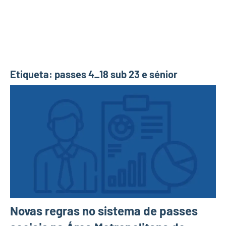
Etiqueta:
passes 4_18 sub 23 e sénior
Novas regras no sistema de passes