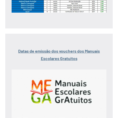
Datas de emissão dos vouchers dos Manuais
Escolares Gratuitos