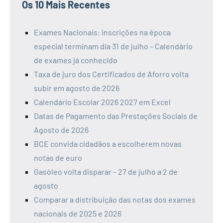
Os 10 Mais Recentes
Exames Nacionais: inscrições na época
especial terminam dia 31 de julho – Calendário
de exames já conhecido
Taxa de juro dos Certificados de Aforro volta
subir em agosto de 2026
Calendário Escolar 2026 2027 em Excel
Datas de Pagamento das Prestações Sociais de
Agosto de 2026
BCE convida cidadãos a escolherem novas
notas de euro
Gasóleo volta disparar – 27 de julho a 2 de
agosto
Comparar a distribuição das notas dos exames
nacionais de 2025 e 2026