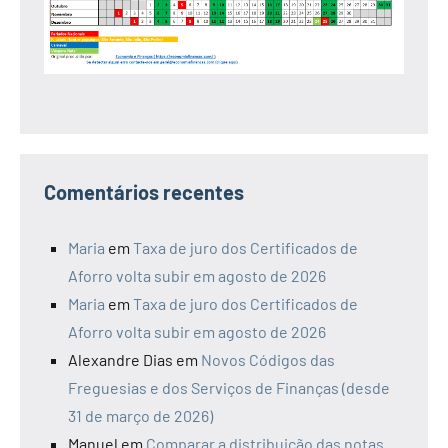
Comentários recentes
Maria
em
Taxa de juro dos Certificados de
Aforro volta subir em agosto de 2026
Maria
em
Taxa de juro dos Certificados de
Aforro volta subir em agosto de 2026
Alexandre Dias
em
Novos Códigos das
Freguesias e dos Serviços de Finanças (desde
31 de março de 2026)
Manuel
em
Comparar a distribuição das notas