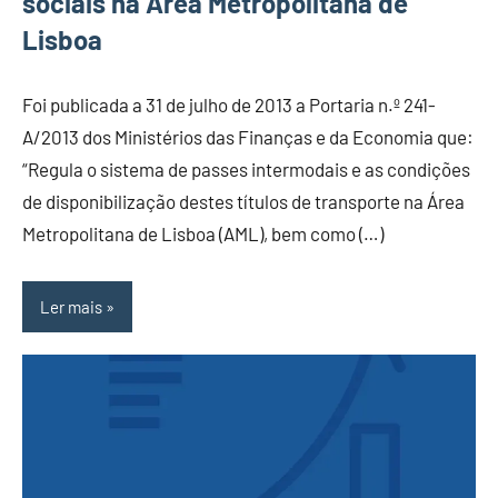
sociais na Área Metropolitana de
Lisboa
Foi publicada a 31 de julho de 2013 a Portaria n.º 241-
A/2013 dos Ministérios das Finanças e da Economia que:
“Regula o sistema de passes intermodais e as condições
de disponibilização destes títulos de transporte na Área
Metropolitana de Lisboa (AML), bem como (…)
Ler mais