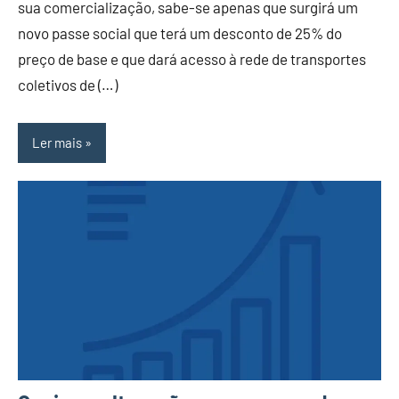
sua comercialização, sabe-se apenas que surgirá um
novo passe social que terá um desconto de 25% do
preço de base e que dará acesso à rede de transportes
coletivos de (…)
Ler mais