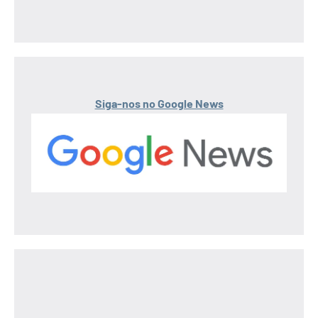
Siga-nos no Google News