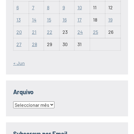
6
7
8
9
10
11
12
13
14
15
16
17
18
19
20
21
22
23
24
25
26
27
28
29
30
31
« Jun
Arquivo
Arquivo
Subscreva por Email