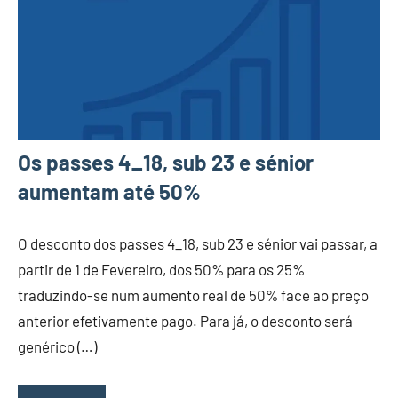
Os passes 4_18, sub 23 e sénior
aumentam até 50%
O desconto dos passes 4_18, sub 23 e sénior vai passar, a
partir de 1 de Fevereiro, dos 50% para os 25%
traduzindo-se num aumento real de 50% face ao preço
anterior efetivamente pago. Para já, o desconto será
genérico (…)