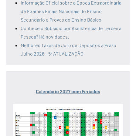
Informação Oficial sobre a Época Extraordinária
de Exames Finais Nacionais do Ensino
Secundário e Provas do Ensino Básico
Conhece o Subsídio por Assistência de Terceira
Pessoa? Há novidades.
Melhores Taxas de Juro de Depósitos a Prazo
Julho 2026 – 5ª ATUALIZAÇÃO
Calendário 2027 com Feriados