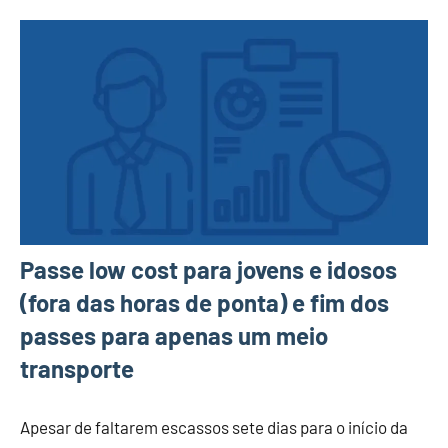
Passe low cost para jovens e idosos
(fora das horas de ponta) e fim dos
passes para apenas um meio
transporte
Apesar de faltarem escassos sete dias para o início da