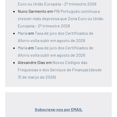
Euro ou União Europeia – 2º trimestre 2026
Nuno Sarmento
em
PIB Português continua a
crescer mais depressa que Zona Euro ou União
Europeia – 2º trimestre 2026
Maria
em
Taxa de juro dos Certificados de
Aforro volta subir em agosto de 2026
Maria
em
Taxa de juro dos Certificados de
Aforro volta subir em agosto de 2026
Alexandre Dias
em
Novos Códigos das
Freguesias e dos Serviços de Finanças (desde
31 de março de 2026)
Subscreva-nos por EMAIL