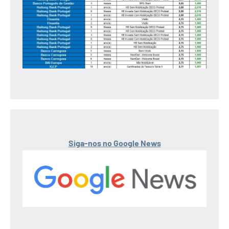
Siga-nos no Google News