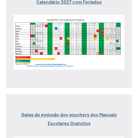
Calendário 2027 com Feriados
Datas de emissão dos vouchers dos Manuais
Escolares Gratuitos