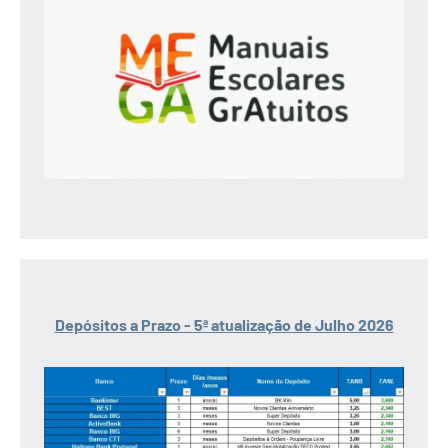
Depósitos a Prazo - 5ª atualização de Julho 2026