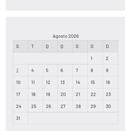
Agosto 2026
S
T
Q
Q
S
S
D
1
2
3
4
5
6
7
8
9
10
11
12
13
14
15
16
17
18
19
20
21
22
23
24
25
26
27
28
29
30
31