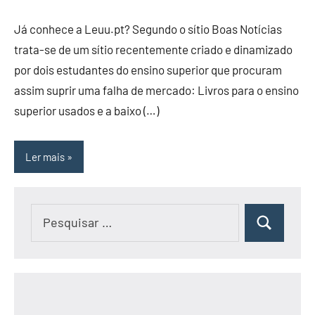
Já conhece a Leuu.pt? Segundo o sítio Boas Notícias
trata-se de um sítio recentemente criado e dinamizado
por dois estudantes do ensino superior que procuram
assim suprir uma falha de mercado: Livros para o ensino
superior usados e a baixo (…)
Ler mais
Pesquisar
Pesquisar
por: