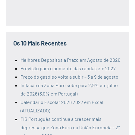
Os 10 Mais Recentes
Melhores Depósitos a Prazo em Agosto de 2026
Previsão para o aumento das rendas em 2027
Preço do gasóleo volta a subir – 3 a 9 de agosto
Inflação na Zona Euro sobe para 2,9% em julho
de 2026 (3,0% em Portugal)
Calendário Escolar 2026 2027 em Excel
(ATUALIZADO)
PIB Português continua a crescer mais
depressa que Zona Euro ou União Europeia – 2º