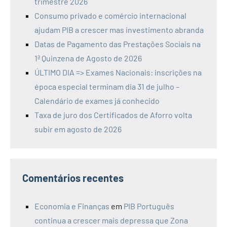
trimestre 2026
Consumo privado e comércio internacional
ajudam PIB a crescer mas investimento abranda
Datas de Pagamento das Prestações Sociais na
1ª Quinzena de Agosto de 2026
ÚLTIMO DIA => Exames Nacionais: inscrições na
época especial terminam dia 31 de julho –
Calendário de exames já conhecido
Taxa de juro dos Certificados de Aforro volta
subir em agosto de 2026
Comentários recentes
Economia e Finanças
em
PIB Português
continua a crescer mais depressa que Zona