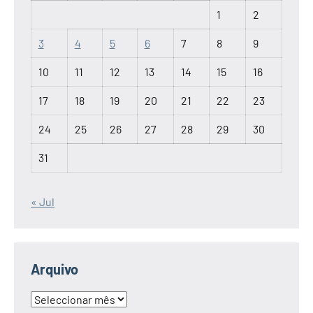
1
2
3
4
5
6
7
8
9
10
11
12
13
14
15
16
17
18
19
20
21
22
23
24
25
26
27
28
29
30
31
« Jul
Arquivo
Arquivo