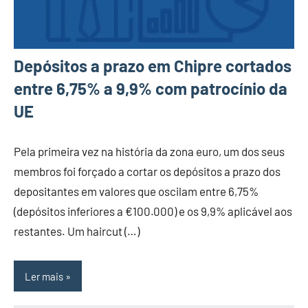
Depósitos a prazo em Chipre cortados
entre 6,75% a 9,9% com patrocínio da
UE
Pela primeira vez na história da zona euro, um dos seus
membros foi forçado a cortar os depósitos a prazo dos
depositantes em valores que oscilam entre 6,75%
(depósitos inferiores a €100.000) e os 9,9% aplicável aos
restantes. Um haircut (…)
Ler mais