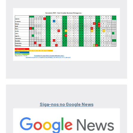
Siga-nos no Google News