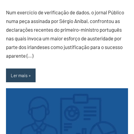
Num exercício de verificação de dados, o jornal Público
numa peça assinada por Sérgio Aníbal, confrontou as
declarações recentes do primeiro-ministro português
nas quais invoca um maior esforço de austeridade por
parte dos irlandeses como justificação para o sucesso
aparente (…)
Ler mais