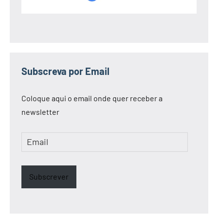
Subscreva por Email
Coloque aqui o email onde quer receber a
newsletter
Email
Subscrever