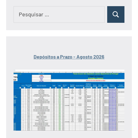
Pesquisar
Pesquisar
por:
Depósitos a Prazo - Agosto 2026