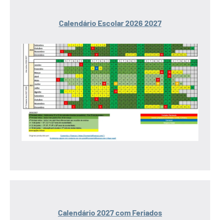
Calendário Escolar 2026 2027
Calendário 2027 com Feriados