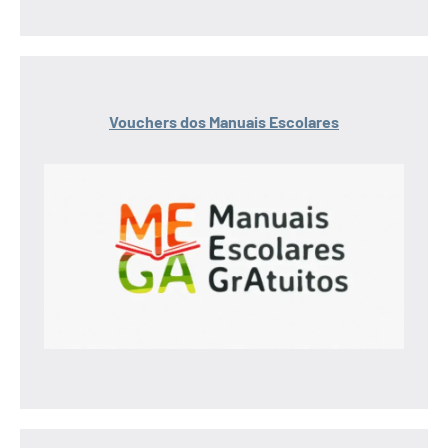
Vouchers dos Manuais Escolares