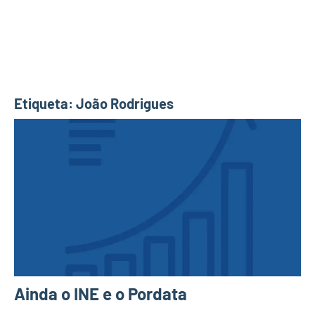
Etiqueta:
João Rodrigues
Ainda o INE e o Pordata