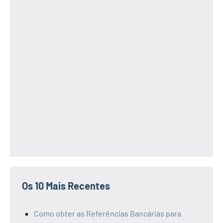
Os 10 Mais Recentes
Como obter as Referências Bancárias para