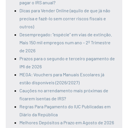
pagar o IRS anual?
Dicas para Vender Online (aquilo de que já não
precisa e fazê-lo sem correr riscos fiscais e
outros)
Desempregado: “espécie” em vias de extinção.
Mais 150 mil empregos num ano – 2º Trimestre
de 2026
Prazos para o segundo e terceiro pagamento de
IMI de 2026
MEGA: Vouchers para Manuais Escolares já
estão disponíveis (2026/2027)
Cauções no arrendamento mais próximas de
ficarem isentas de IRS?
Regras Para Pagamento do IUC Publicadas em
Diário da República
Melhores Depósitos a Prazo em Agosto de 2026