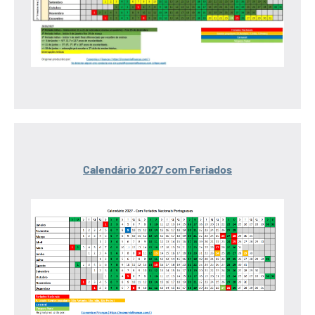
Calendário 2027 com Feriados