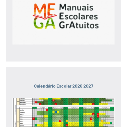
Calendário Escolar 2026 2027