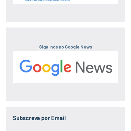
Siga-nos no Google News
Subscreva por Email