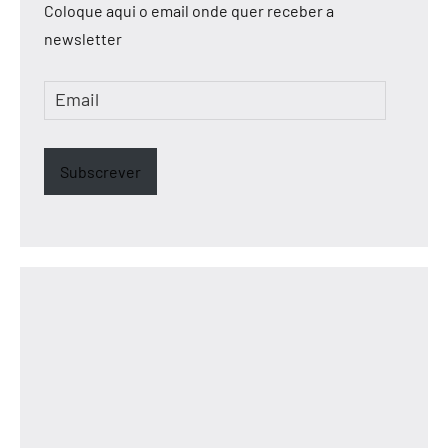
Coloque aqui o email onde quer receber a
newsletter
Email
Subscrever