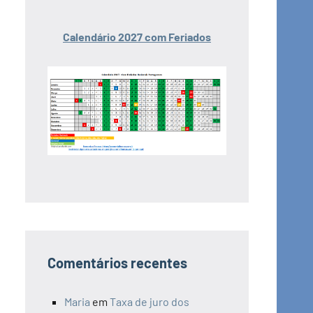
Calendário 2027 com Feriados
Comentários recentes
Maria
em
Taxa de juro dos