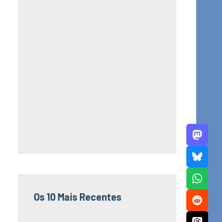
Os 10 Mais Recentes