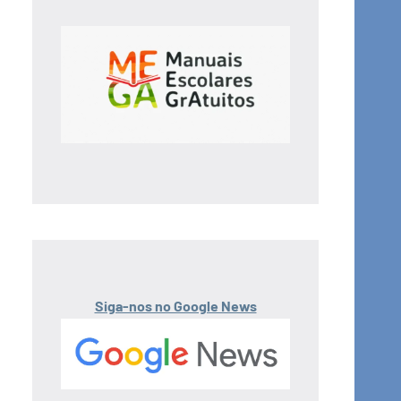
Siga-nos no Google News