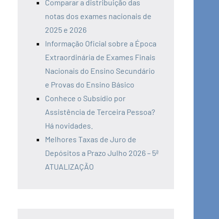
Comparar a distribuição das
notas dos exames nacionais de
2025 e 2026
Informação Oficial sobre a Época
Extraordinária de Exames Finais
Nacionais do Ensino Secundário
e Provas do Ensino Básico
Conhece o Subsídio por
Assistência de Terceira Pessoa?
Há novidades.
Melhores Taxas de Juro de
Depósitos a Prazo Julho 2026 – 5ª
ATUALIZAÇÃO