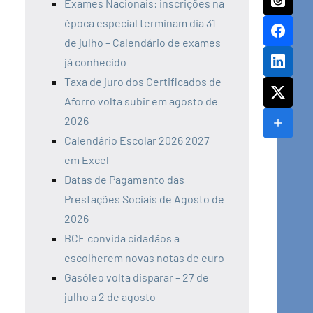
Exames Nacionais: inscrições na
época especial terminam dia 31
de julho – Calendário de exames
já conhecido
Taxa de juro dos Certificados de
Aforro volta subir em agosto de
2026
Calendário Escolar 2026 2027
em Excel
Datas de Pagamento das
Prestações Sociais de Agosto de
2026
BCE convida cidadãos a
escolherem novas notas de euro
Gasóleo volta disparar – 27 de
julho a 2 de agosto