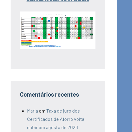
Comentários recentes
Maria
em
Taxa de juro dos
Certificados de Aforro volta
subir em agosto de 2026