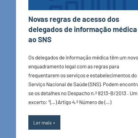
Novas regras de acesso dos
delegados de informação médica
ao SNS
Os delegados de informação médica têm um nov
enquadramento legal com as regras para
frequentarem os serviços e estabelecimentos do
Serviço Nacional de Saúde (SNS). Podem encontr
se os detalhes no Despacho n.º 8213-B/2013 . Um
excerto: “(…) Artigo 4.º Número de (…)
Ler mais