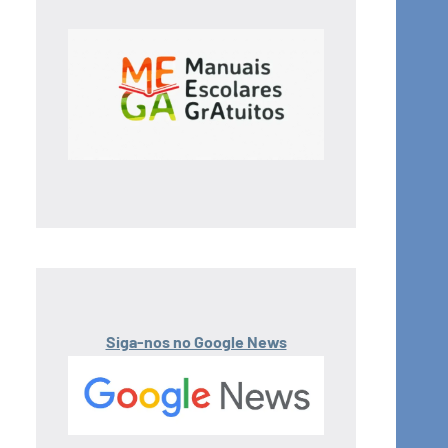
Siga-nos no Google News