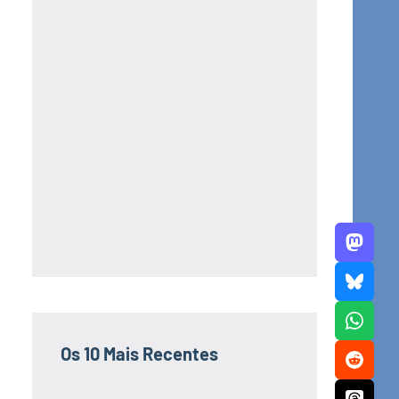
Os 10 Mais Recentes