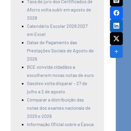
Taxa de juro dos Certificados de
Aforro volta subir em agosto de
2026
Calendário Escolar 2026 2027
em Excel
Datas de Pagamento das
Prestações Sociais de Agosto de
2026
BCE convida cidadãos a
escolherem novas notas de euro
Gasóleo volta disparar – 27 de
julho a 2 de agosto
Comparar a distribuição das
notas dos exames nacionais de
2025 e 2026
Informação Oficial sobre a Época