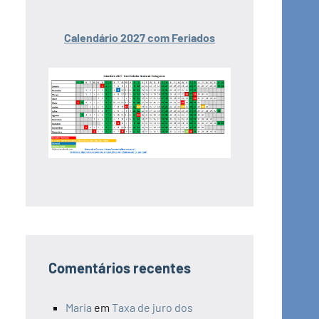
Calendário 2027 com Feriados
Comentários recentes
Maria
em
Taxa de juro dos