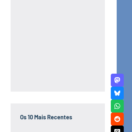
Os 10 Mais Recentes