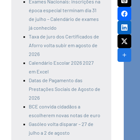
Exames Nacionais: inscrições na
época especial terminam dia 31
de julho – Calendário de exames
já conhecido
Taxa de juro dos Certificados de
Aforro volta subir em agosto de
2026
Calendário Escolar 2026 2027
em Excel
Datas de Pagamento das
Prestações Sociais de Agosto de
2026
BCE convida cidadãos a
escolherem novas notas de euro
Gasóleo volta disparar – 27 de
julho a 2 de agosto