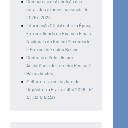
Comparar a distribuição das
notas dos exames nacionais de
2025 e 2026
Informação Oficial sobre a Época
Extraordinária de Exames Finais
Nacionais do Ensino Secundário
e Provas do Ensino Básico
Conhece o Subsídio por
Assistência de Terceira Pessoa?
Há novidades.
Melhores Taxas de Juro de
Depósitos a Prazo Julho 2026 – 5ª
ATUALIZAÇÃO