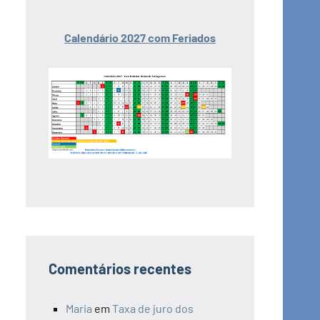
Calendário 2027 com Feriados
Comentários recentes
Maria
em
Taxa de juro dos