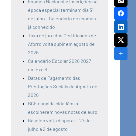
Exames Nacionais: inscrições na
época especial terminam dia 31
de julho – Calendário de exames
já conhecido
Taxa de juro dos Certificados de
Aforro volta subir em agosto de
2026
Calendário Escolar 2026 2027
em Excel
Datas de Pagamento das
Prestações Sociais de Agosto de
2026
BCE convida cidadãos a
escolherem novas notas de euro
Gasóleo volta disparar – 27 de
julho a 2 de agosto