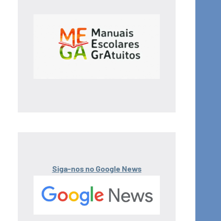
Siga-nos no Google News