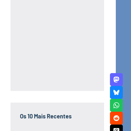
Os 10 Mais Recentes