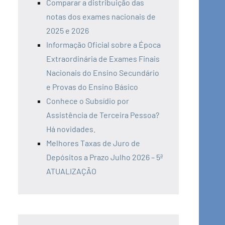
Comparar a distribuição das
notas dos exames nacionais de
2025 e 2026
Informação Oficial sobre a Época
Extraordinária de Exames Finais
Nacionais do Ensino Secundário
e Provas do Ensino Básico
Conhece o Subsídio por
Assistência de Terceira Pessoa?
Há novidades.
Melhores Taxas de Juro de
Depósitos a Prazo Julho 2026 – 5ª
ATUALIZAÇÃO