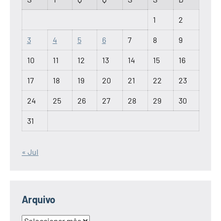
1
2
3
4
5
6
7
8
9
10
11
12
13
14
15
16
17
18
19
20
21
22
23
24
25
26
27
28
29
30
31
« Jul
Arquivo
Arquivo