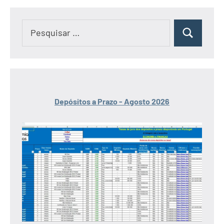
Pesquisar
Pesquisar
por:
Depósitos a Prazo - Agosto 2026