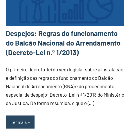
Despejos: Regras do funcionamento
do Balcão Nacional do Arrendamento
(Decreto-Lei n.º 1/2013)
O primeiro decreto-lei do vem legislar sobre a instalação
e definição das regras do funcionamento do Balcão
Nacional do Arrendamento (BNA) e do procedimento
especial de despejo: Decreto-Lei n.º 1/2013 do Ministério
da Justiça. De forma resumida, o que o (…)
Ler mais