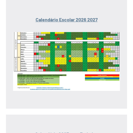
Calendário Escolar 2026 2027