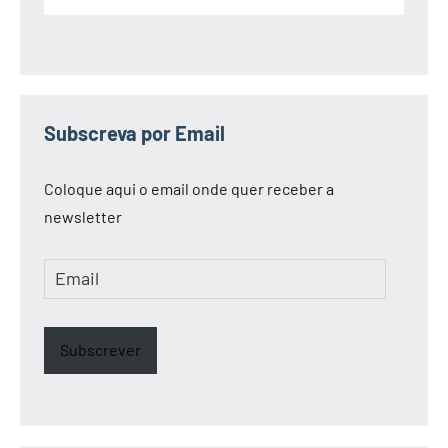
Subscreva por Email
Coloque aqui o email onde quer receber a
newsletter
Email
Subscrever