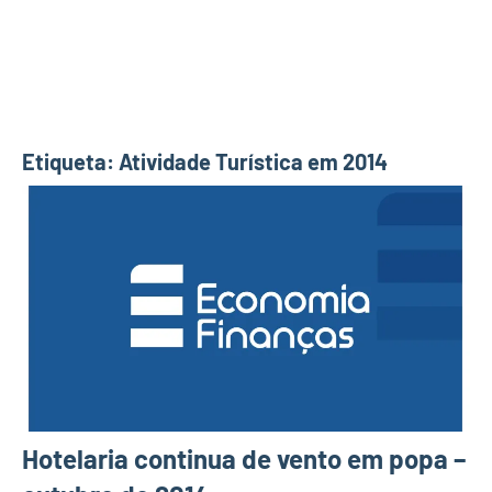
Etiqueta:
Atividade Turística em 2014
Hotelaria continua de vento em popa –