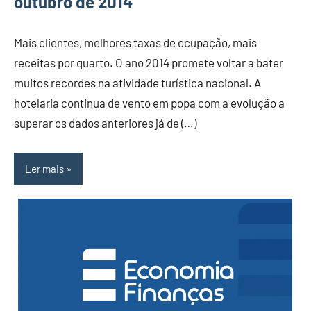
outubro de 2014
Mais clientes, melhores taxas de ocupação, mais
receitas por quarto. O ano 2014 promete voltar a bater
muitos recordes na atividade turística nacional. A
hotelaria continua de vento em popa com a evolução a
superar os dados anteriores já de (…)
Ler mais