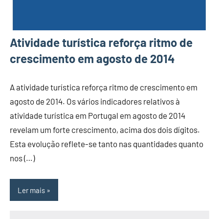
Atividade turística reforça ritmo de
crescimento em agosto de 2014
A atividade turística reforça ritmo de crescimento em
agosto de 2014. Os vários indicadores relativos à
atividade turística em Portugal em agosto de 2014
revelam um forte crescimento, acima dos dois dígitos.
Esta evolução reflete-se tanto nas quantidades quanto
nos (…)
Ler mais