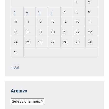
1
2
3
4
5
6
7
8
9
10
11
12
13
14
15
16
17
18
19
20
21
22
23
24
25
26
27
28
29
30
31
« Jul
Arquivo
Arquivo