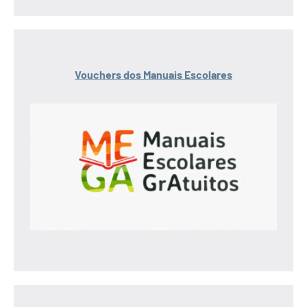
Vouchers dos Manuais Escolares