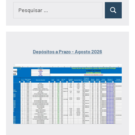
Pesquisar
Pesquisar
por:
Depósitos a Prazo - Agosto 2026