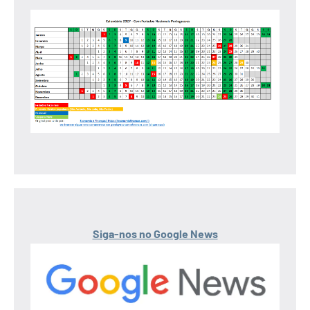
Siga-nos no Google News