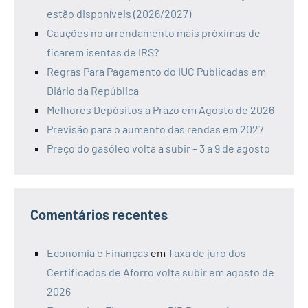
estão disponíveis (2026/2027)
Cauções no arrendamento mais próximas de
ficarem isentas de IRS?
Regras Para Pagamento do IUC Publicadas em
Diário da República
Melhores Depósitos a Prazo em Agosto de 2026
Previsão para o aumento das rendas em 2027
Preço do gasóleo volta a subir – 3 a 9 de agosto
Comentários recentes
Economia e Finanças
em
Taxa de juro dos
Certificados de Aforro volta subir em agosto de
2026