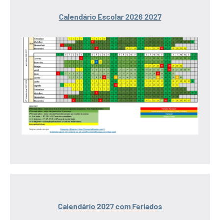
Calendário Escolar 2026 2027
Calendário 2027 com Feriados