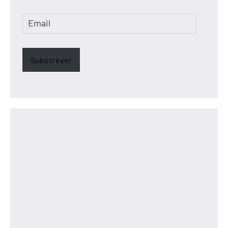
Email
Subscrever