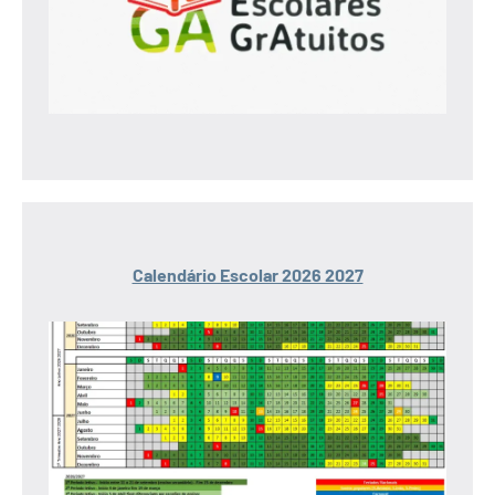
Calendário Escolar 2026 2027