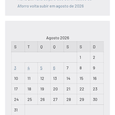
Aforro volta subir em agosto de 2026
Agosto 2026
S
T
Q
Q
S
S
D
1
2
3
4
5
6
7
8
9
10
11
12
13
14
15
16
17
18
19
20
21
22
23
24
25
26
27
28
29
30
31