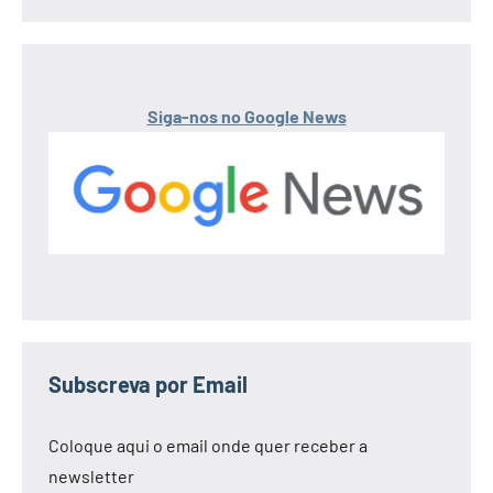
Siga-nos no Google News
Subscreva por Email
Coloque aqui o email onde quer receber a
newsletter