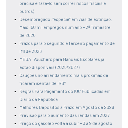
precisa e fazê-lo sem correr riscos fiscais e
outros)
Desempregado: “espécie” em vias de extinção.
Mais 150 mil empregos num ano – 2º Trimestre
de 2026
Prazos para o segundo e terceiro pagamento de
IMI de 2026
MEGA: Vouchers para Manuais Escolares já
estão disponíveis (2026/2027)
Cauções no arrendamento mais próximas de
ficarem isentas de IRS?
Regras Para Pagamento do IUC Publicadas em
Diário da República
Melhores Depósitos a Prazo em Agosto de 2026
Previsão para o aumento das rendas em 2027
Preço do gasóleo volta a subir – 3 a 9 de agosto