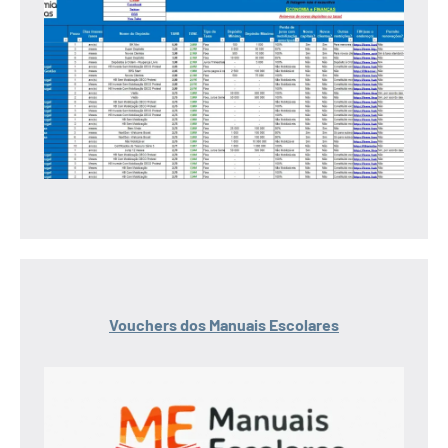
Vouchers dos Manuais Escolares