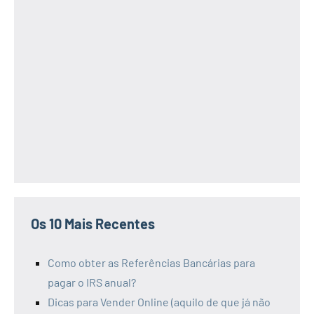
Os 10 Mais Recentes
Como obter as Referências Bancárias para
pagar o IRS anual?
Dicas para Vender Online (aquilo de que já não