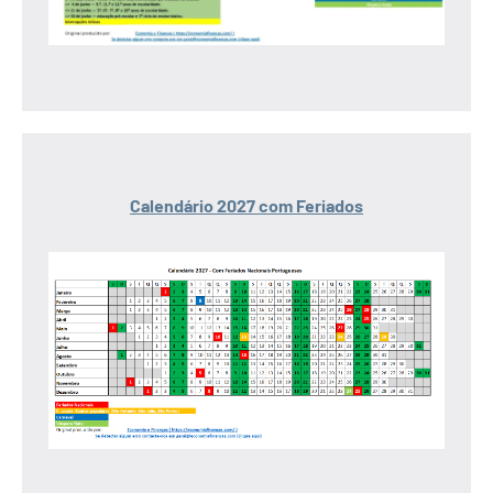
Calendário 2027 com Feriados