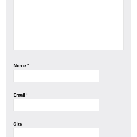
Nome
*
Email
*
Site