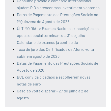
Consumo privado e comércio internacional
ajudam PIB a crescer mas investimento abranda
Datas de Pagamento das Prestações Sociais na
1ª Quinzena de Agosto de 2026
ÚLTIMO DIA => Exames Nacionais: inscrições na
época especial terminam dia 31 de julho –
Calendário de exames já conhecido
Taxa de juro dos Certificados de Aforro volta
subir em agosto de 2026
Datas de Pagamento das Prestações Sociais de
Agosto de 2026
BCE convida cidadãos a escolherem novas
notas de euro
Gasóleo volta disparar – 27 de julho a 2 de
agosto