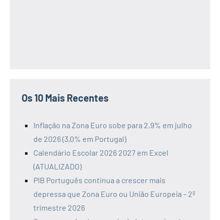
Os 10 Mais Recentes
Inflação na Zona Euro sobe para 2,9% em julho
de 2026 (3,0% em Portugal)
Calendário Escolar 2026 2027 em Excel
(ATUALIZADO)
PIB Português continua a crescer mais
depressa que Zona Euro ou União Europeia – 2º
trimestre 2026