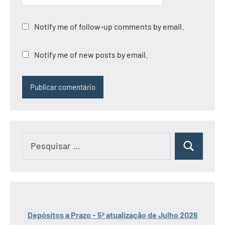
Notify me of follow-up comments by email.
Notify me of new posts by email.
Pesquisar
Pesquisar
por:
Depósitos a Prazo - 5ª atualização de Julho 2026