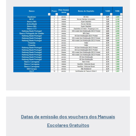
Datas de emissão dos vouchers dos Manuais
Escolares Gratuitos