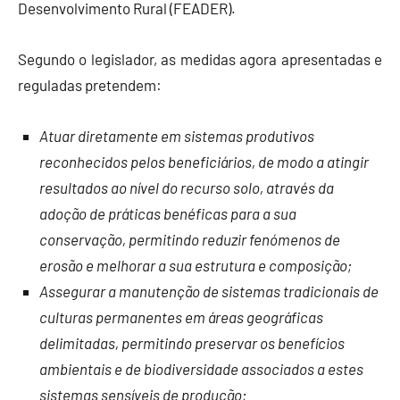
Desenvolvimento Rural (FEADER).
Segundo o legislador, as medidas agora apresentadas e
reguladas pretendem:
Atuar diretamente em sistemas produtivos
reconhecidos pelos beneficiários, de modo a atingir
resultados ao nível do recurso solo, através da
adoção de práticas benéficas para a sua
conservação, permitindo reduzir fenómenos de
erosão e melhorar a sua estrutura e composição;
Assegurar a manutenção de sistemas tradicionais de
culturas permanentes em áreas geográficas
delimitadas, permitindo preservar os benefícios
ambientais e de biodiversidade associados a estes
sistemas sensíveis de produção;