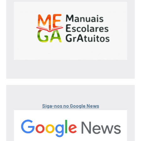
Siga-nos no Google News