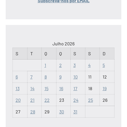
Subscreva-nos por EMAIL
Julho 2026
S
T
Q
Q
S
S
D
1
2
3
4
5
6
7
8
9
10
11
12
13
14
15
16
17
18
19
20
21
22
23
24
25
26
27
28
29
30
31