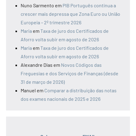
Nuno Sarmento
em
PIB Português continua a
crescer mais depressa que Zona Euro ou União
Europeia – 2º trimestre 2026
Maria
em
Taxa de juro dos Certificados de
Aforro volta subir em agosto de 2026
Maria
em
Taxa de juro dos Certificados de
Aforro volta subir em agosto de 2026
Alexandre Dias
em
Novos Códigos das
Freguesias e dos Serviços de Finanças (desde
31 de março de 2026)
Manuel
em
Comparar a distribuição das notas
dos exames nacionais de 2025 e 2026