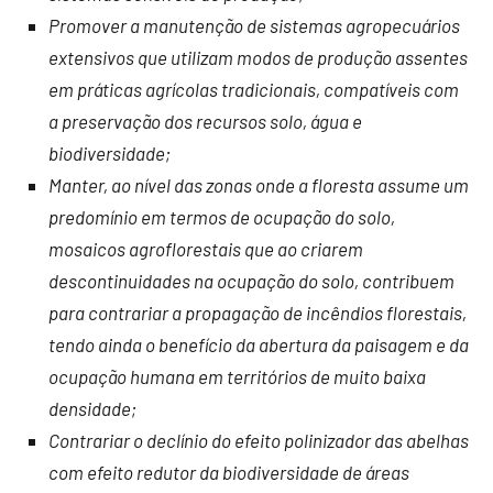
Promover a manutenção de sistemas agropecuários
extensivos que utilizam modos de produção assentes
em práticas agrícolas tradicionais, compatíveis com
a preservação dos recursos solo, água e
biodiversidade;
Manter, ao nível das zonas onde a floresta assume um
predomínio em termos de ocupação do solo,
mosaicos agroflorestais que ao criarem
descontinuidades na ocupação do solo, contribuem
para contrariar a propagação de incêndios florestais,
tendo ainda o benefício da abertura da paisagem e da
ocupação humana em territórios de muito baixa
densidade;
Contrariar o declínio do efeito polinizador das abelhas
com efeito redutor da biodiversidade de áreas