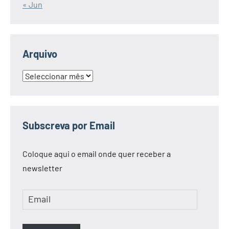
« Jun
Arquivo
Arquivo
Subscreva por Email
Coloque aqui o email onde quer receber a
newsletter
Email