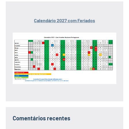
Calendário 2027 com Feriados
Comentários recentes