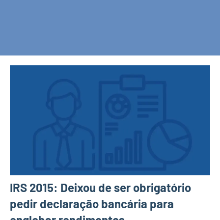
IRS 2015: Deixou de ser obrigatório
pedir declaração bancária para
englobar rendimentos