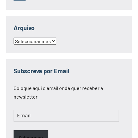
Arquivo
Arquivo
Subscreva por Email
Coloque aqui o email onde quer receber a
newsletter
Email
Subscrever