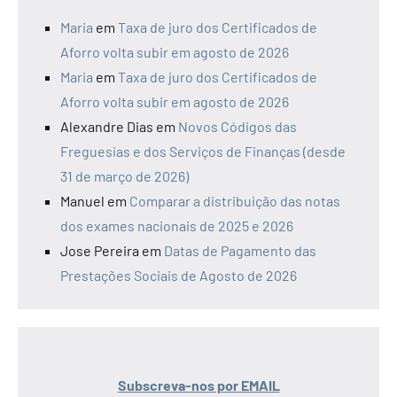
Maria
em
Taxa de juro dos Certificados de
Aforro volta subir em agosto de 2026
Maria
em
Taxa de juro dos Certificados de
Aforro volta subir em agosto de 2026
Alexandre Dias
em
Novos Códigos das
Freguesias e dos Serviços de Finanças (desde
31 de março de 2026)
Manuel
em
Comparar a distribuição das notas
dos exames nacionais de 2025 e 2026
Jose Pereira
em
Datas de Pagamento das
Prestações Sociais de Agosto de 2026
Subscreva-nos por EMAIL