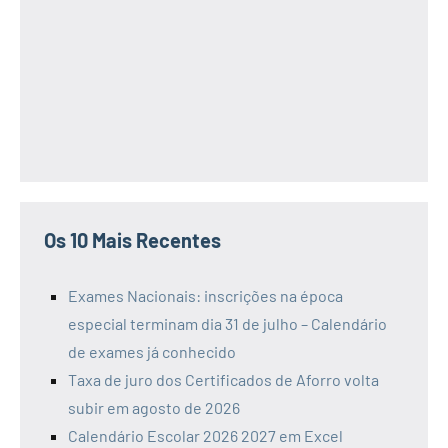
Os 10 Mais Recentes
Exames Nacionais: inscrições na época
especial terminam dia 31 de julho – Calendário
de exames já conhecido
Taxa de juro dos Certificados de Aforro volta
subir em agosto de 2026
Calendário Escolar 2026 2027 em Excel