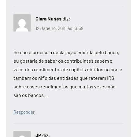
Clara Nunes
diz:
12 Janeiro, 2015 às 16:58
Se não é preciso a declaração emitida pelo banco,
eu gostaria de saber os contribuintes sabem o
valor dos rendimentos de capitais obtidos no ano e
também os nif´s das entidades que reteram IRS
sobre esses rendimentos que muitas vezes não
são os bancos…
Responder
JP
diz: