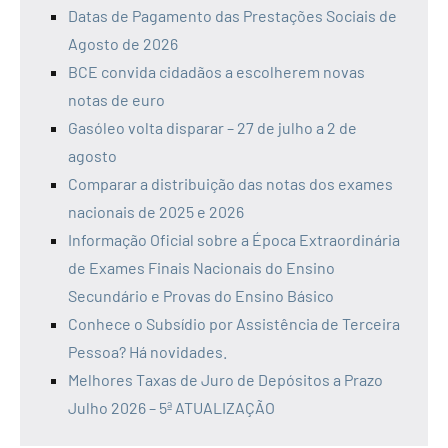
Datas de Pagamento das Prestações Sociais de
Agosto de 2026
BCE convida cidadãos a escolherem novas
notas de euro
Gasóleo volta disparar – 27 de julho a 2 de
agosto
Comparar a distribuição das notas dos exames
nacionais de 2025 e 2026
Informação Oficial sobre a Época Extraordinária
de Exames Finais Nacionais do Ensino
Secundário e Provas do Ensino Básico
Conhece o Subsídio por Assistência de Terceira
Pessoa? Há novidades.
Melhores Taxas de Juro de Depósitos a Prazo
Julho 2026 – 5ª ATUALIZAÇÃO