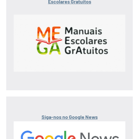
Escolares Gratuitos
Siga-nos no Google News