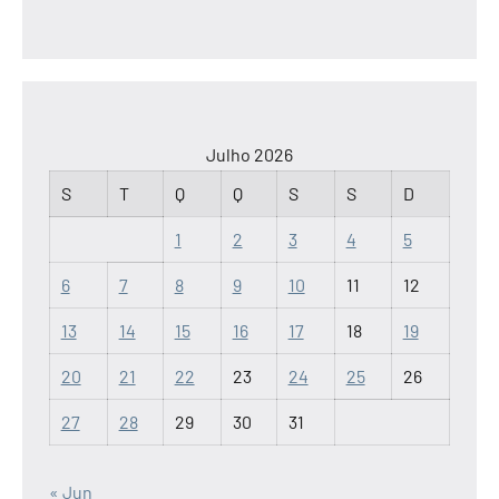
Julho 2026
S
T
Q
Q
S
S
D
1
2
3
4
5
6
7
8
9
10
11
12
13
14
15
16
17
18
19
20
21
22
23
24
25
26
27
28
29
30
31
« Jun