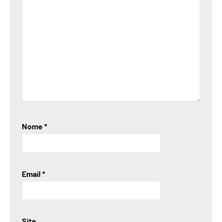
Nome
*
Email
*
Site