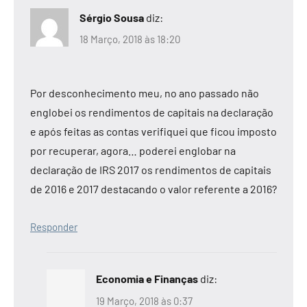
Sérgio Sousa
diz:
18 Março, 2018 às 18:20
Por desconhecimento meu, no ano passado não
englobei os rendimentos de capitais na declaração
e após feitas as contas verifiquei que ficou imposto
por recuperar, agora… poderei englobar na
declaração de IRS 2017 os rendimentos de capitais
de 2016 e 2017 destacando o valor referente a 2016?
Responder
Economia e Finanças
diz:
19 Março, 2018 às 0:37