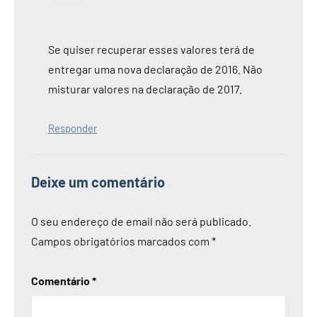
Se quiser recuperar esses valores terá de
entregar uma nova declaração de 2016. Não
misturar valores na declaração de 2017.
Responder
Deixe um comentário
O seu endereço de email não será publicado.
Campos obrigatórios marcados com
*
Comentário
*