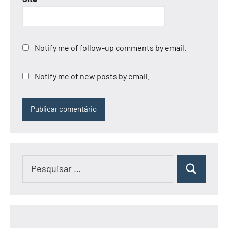
Notify me of follow-up comments by email.
Notify me of new posts by email.
Pesquisar
Pesquisar
por: