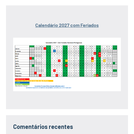
Calendário 2027 com Feriados
Comentários recentes