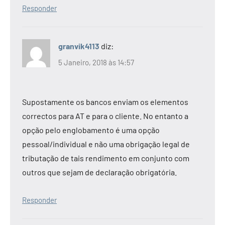
Responder
granvik4113
diz:
5 Janeiro, 2018 às 14:57
Supostamente os bancos enviam os elementos
correctos para AT e para o cliente. No entanto a
opção pelo englobamento é uma opção
pessoal/individual e não uma obrigação legal de
tributação de tais rendimento em conjunto com
outros que sejam de declaração obrigatória.
Responder