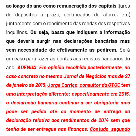
ao longo do ano como remuneração dos capitais
(juros
de depósitos a prazo, certificados de aforro, etc)
juntamente com o rendimento das rendas dos respetivos
inquilinos.
Ou seja, basta que indiquem a informação
que deveria surgir nas declarações bancárias mas
sem necessidade de efetivamente as pedirem.
Será
um caso para fazer as contas aos registos bancários do
ano.
ADENDA: Em opinião recolhida posteriormente, no
caso concreto no mesmo Jornal de Negócios mas de 27
de janeiro de 2015,
Jorge Carriço, consultor da OTOC
tem
uma interpretação diferente: especificamente em 2015,
a declaração bancária continua a ser obrigatória mas
pode ser pedida até ao momento de entrega da
declaração relativa aos rendimentos de 2014 sem que
tenha de ser entregue nas finanças.
Contudo, segundo