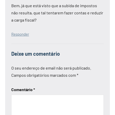
Bem, já que está visto que a subida de impostos
não resulta, que tal tentarem fazer contas e reduzir
a carga fiscal?
Responder
Deixe um comentário
O seu endereço de email não será publicado.
Campos obrigatórios marcados com
*
Comentário
*