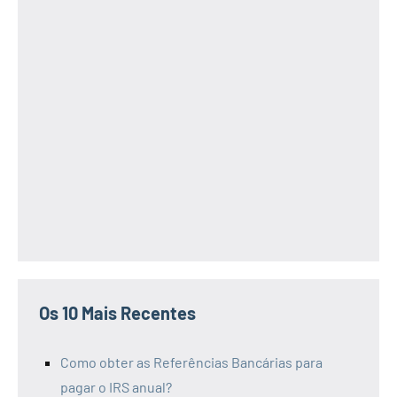
Os 10 Mais Recentes
Como obter as Referências Bancárias para
pagar o IRS anual?