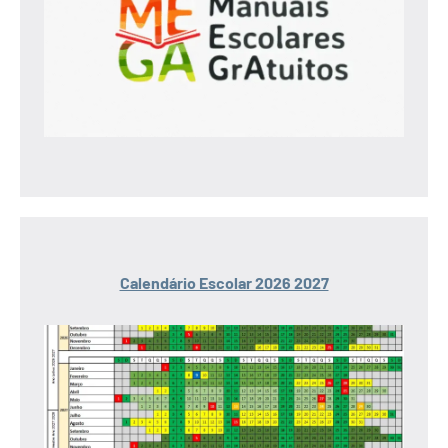
Calendário Escolar 2026 2027