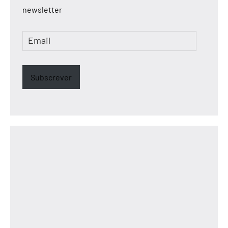
newsletter
Email
Subscrever