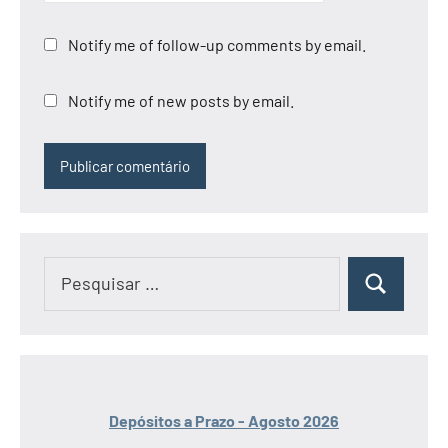
Notify me of follow-up comments by email.
Notify me of new posts by email.
Pesquisar
Pesquisar
por:
Depósitos a Prazo - Agosto 2026