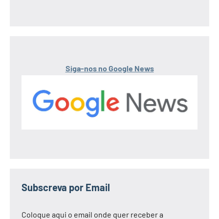
Siga-nos no Google News
Subscreva por Email
Coloque aqui o email onde quer receber a