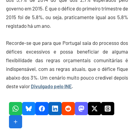
governo em 2015. É que o défice do primeiro trimestre de
2015 foi de 5,8%, ou seja, praticamente igual aos 5,8%
registado há um ano.
Recorde-se que para que Portugal saia do processo dos
défices excessivos e possa beneficiar de alguma
flexibilidade das regras orçamentais comunitárias é
indispensável, com as regras atuais, que o défice fique
abaixo dos 3%. Um cenário muito pouco credível depois
deste valor
Divulgado pelo INE
.