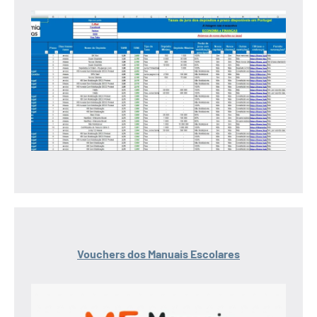
Vouchers dos Manuais Escolares