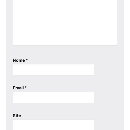
Nome
*
Email
*
Site