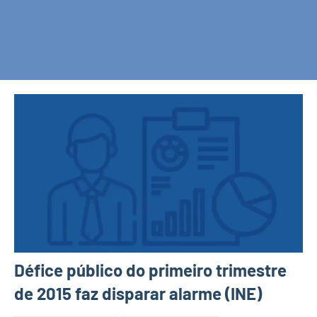
Défice público do primeiro trimestre
de 2015 faz disparar alarme (INE)