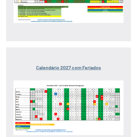
Calendário 2027 com Feriados