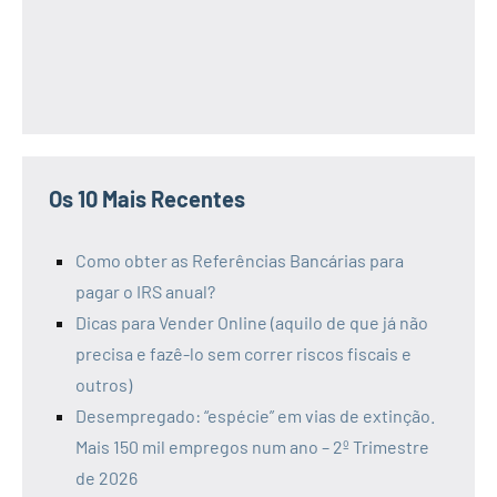
Os 10 Mais Recentes
Como obter as Referências Bancárias para
pagar o IRS anual?
Dicas para Vender Online (aquilo de que já não
precisa e fazê-lo sem correr riscos fiscais e
outros)
Desempregado: “espécie” em vias de extinção.
Mais 150 mil empregos num ano – 2º Trimestre
de 2026