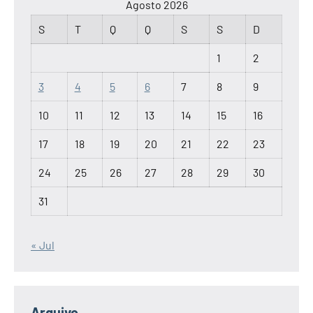
Agosto 2026
S
T
Q
Q
S
S
D
1
2
3
4
5
6
7
8
9
10
11
12
13
14
15
16
17
18
19
20
21
22
23
24
25
26
27
28
29
30
31
« Jul
Arquivo