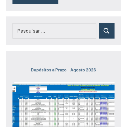
Pesquisar
Pesquisar
por:
Depósitos a Prazo - Agosto 2026