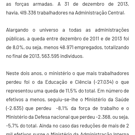
as forças armadas. A 31 de dezembro de 2013,
havia, 419.336 trabalhadores na Administração Central.
Alargando o universo a todas as administrações
públicas, a queda entre dezembro de 2011 e de 2013 foi
de 8,0%, ou seja, menos 48.971 empregados, totalizando
no final de 2013, 563.595 indivíduos.
Neste dois anos, o ministério o que mais trabalhadores
perdeu foi o da Educação e Ciência (-27.034) o que
representou uma queda de 11,5% do total. Em número de
efetivos a menos, seguiu-se-lhe o Ministério da Saúde
(-2.635) que perdeu -8,1% da força de trabalho e o
Ministério da Defesa nacional que perdeu -2.368, ou seja,
-5,7% do total. Ainda no caso das reduções de mais de 2
mil efetivos surge o Ministério da Administração Interna