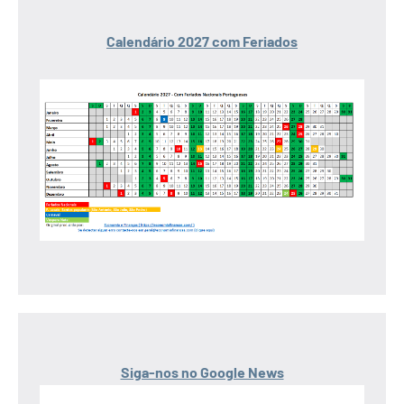
Calendário 2027 com Feriados
Siga-nos no Google News