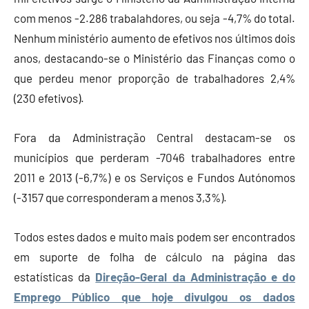
com menos -2.286 trabalahdores, ou seja -4,7% do total.
Nenhum ministério aumento de efetivos nos últimos dois
anos, destacando-se o Ministério das Finanças como o
que perdeu menor proporção de trabalhadores 2,4%
(230 efetivos).
Fora da Administração Central destacam-se os
municípios que perderam -7046 trabalhadores entre
2011 e 2013 (-6,7%) e os Serviços e Fundos Autónomos
(-3157 que corresponderam a menos 3,3%).
Todos estes dados e muito mais podem ser encontrados
em suporte de folha de cálculo na página das
estatísticas da
Direção-Geral da Administração e do
Emprego Público que hoje divulgou os dados