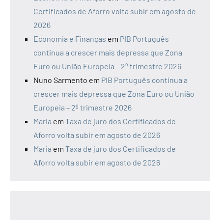
Certificados de Aforro volta subir em agosto de
2026
Economia e Finanças
em
PIB Português
continua a crescer mais depressa que Zona
Euro ou União Europeia – 2º trimestre 2026
Nuno Sarmento
em
PIB Português continua a
crescer mais depressa que Zona Euro ou União
Europeia – 2º trimestre 2026
Maria
em
Taxa de juro dos Certificados de
Aforro volta subir em agosto de 2026
Maria
em
Taxa de juro dos Certificados de
Aforro volta subir em agosto de 2026