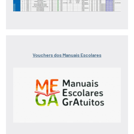
Vouchers dos Manuais Escolares