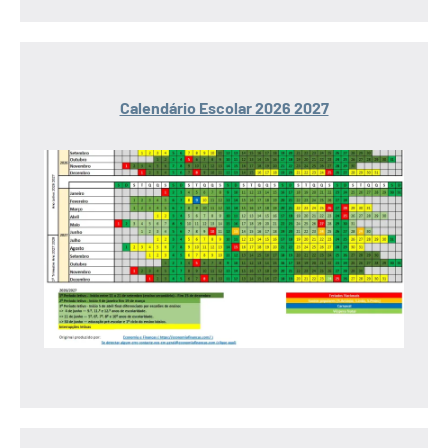
Calendário Escolar 2026 2027