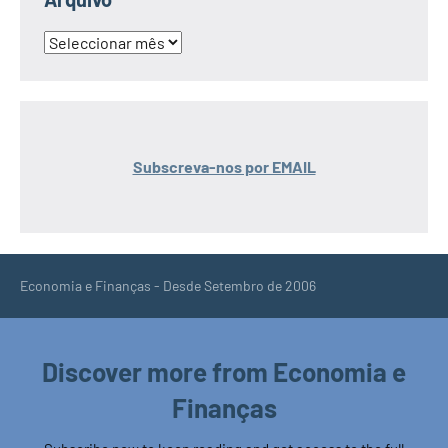
Arquivo
Subscreva-nos por EMAIL
Economia e Finanças - Desde Setembro de 2006
Discover more from Economia e
Finanças