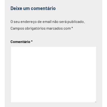
Deixe um comentário
O seu endereço de email não será publicado.
Campos obrigatórios marcados com
*
Comentário
*