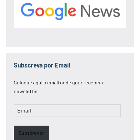
Subscreva por Email
Coloque aqui o email onde quer receber a
newsletter
Email
Subscrever