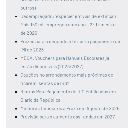
outros)
Desempregado: “espécie” em vias de extinção.
Mais 150 mil empregos num ano – 2º Trimestre
de 2026
Prazos para o segundo e terceiro pagamento de
IMI de 2026
MEGA: Vouchers para Manuais Escolares já
estão disponíveis (2026/2027)
Cauções no arrendamento mais próximas de
ficarem isentas de IRS?
Regras Para Pagamento do IUC Publicadas em
Diário da República
Melhores Depósitos a Prazo em Agosto de 2026
Previsão para o aumento das rendas em 2027