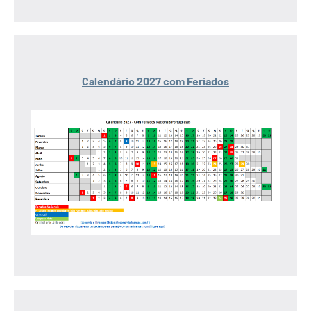
Calendário 2027 com Feriados