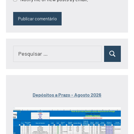
Pesquisar
Pesquisar
por:
Depósitos a Prazo - Agosto 2026