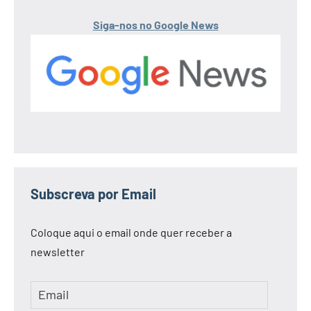
Siga-nos no Google News
Subscreva por Email
Coloque aqui o email onde quer receber a
newsletter
Email