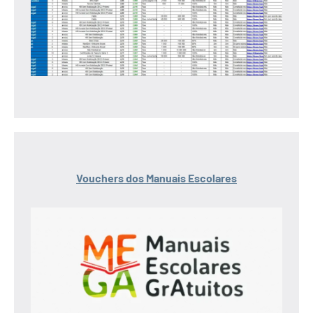
Vouchers dos Manuais Escolares