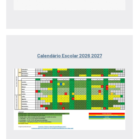
Calendário Escolar 2026 2027