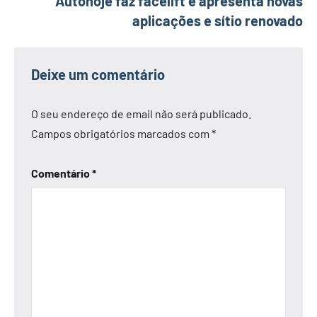
Autohoje faz facelift e apresenta novas
aplicações e sítio renovado
Deixe um comentário
O seu endereço de email não será publicado.
Campos obrigatórios marcados com
*
Comentário
*