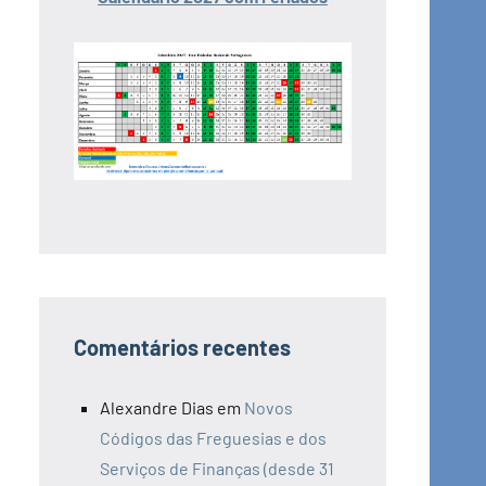
Comentários recentes
Alexandre Dias
em
Novos
Códigos das Freguesias e dos
Serviços de Finanças (desde 31