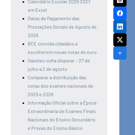
Calendário Escolar 2026 2027
em Excel
Datas de Pagamento das
Prestações Sociais de Agosto de
2026
BCE convida cidadãos a
escolherem novas notas de euro
Gasóleo volta disparar – 27 de
julho a 2 de agosto
Comparar a distribuição das
notas dos exames nacionais de
2025 e 2026
Informação Oficial sobre a Época
Extraordinária de Exames Finais
Nacionais do Ensino Secundário
e Provas do Ensino Básico