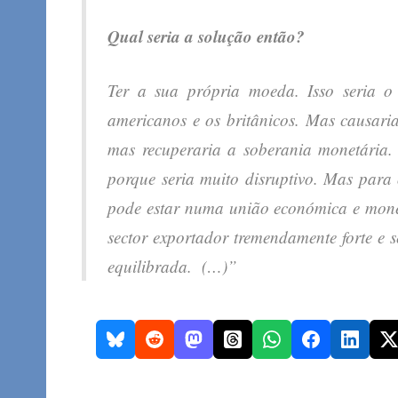
Qual seria a solução então?
Ter a sua própria moeda. Isso seria o
americanos e os britânicos. Mas causaria
mas recuperaria a soberania monetária.
porque seria muito disruptivo. Mas para
pode estar numa união económica e monet
sector exportador tremendamente forte e 
equilibrada. (…)”