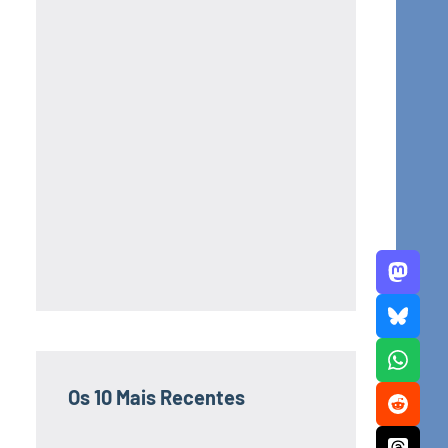
Os 10 Mais Recentes