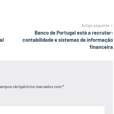
Artigo seguinte
Banco de Portugal está a recrutar:
al
contabilidade e sistemas de informação
financeira
ampos obrigatórios marcados com
*