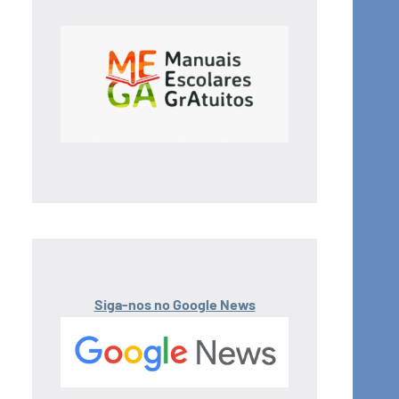
Siga-nos no Google News