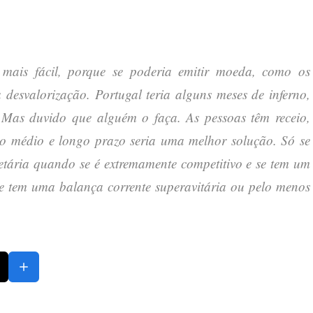
 mais fácil, porque se poderia emitir moeda, como os
 desvalorização. Portugal teria alguns meses de inferno,
 Mas duvido que alguém o faça. As pessoas têm receio,
 o médio e longo prazo seria uma melhor solução. Só se
ária quando se é extremamente competitivo e se tem um
se tem uma balança corrente superavitária ou pelo menos