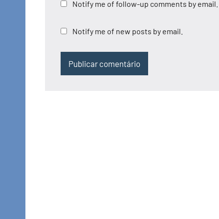
Notify me of follow-up comments by email.
Notify me of new posts by email.