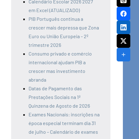
Calendário Escolar 2026 2027
em Excel (ATUALIZADO)
PIB Português continua a
crescer mais depressa que Zona
Euro ou União Europeia – 2º
trimestre 2026
Consumo privado e comércio
internacional ajudam PIB a
crescer mas investimento
abranda
Datas de Pagamento das
Prestações Sociais na 1ª
Quinzena de Agosto de 2026
Exames Nacionais: inscrições na
época especial terminam dia 31
de julho – Calendário de exames