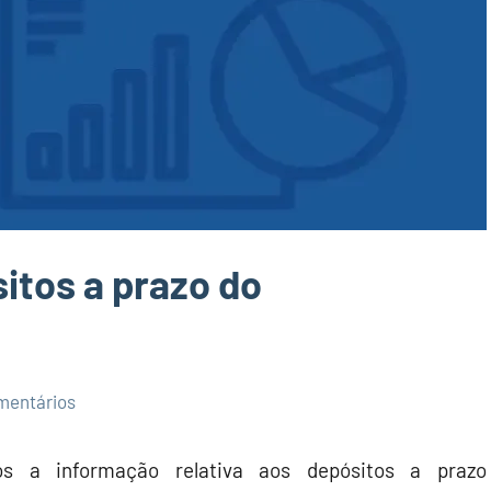
itos a prazo do
mentários
s a informação relativa aos depósitos a prazo