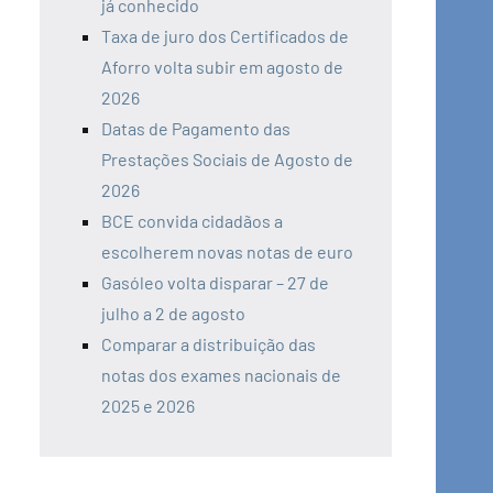
já conhecido
Taxa de juro dos Certificados de
Aforro volta subir em agosto de
2026
Datas de Pagamento das
Prestações Sociais de Agosto de
2026
BCE convida cidadãos a
escolherem novas notas de euro
Gasóleo volta disparar – 27 de
julho a 2 de agosto
Comparar a distribuição das
notas dos exames nacionais de
2025 e 2026