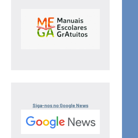
Siga-nos no Google News