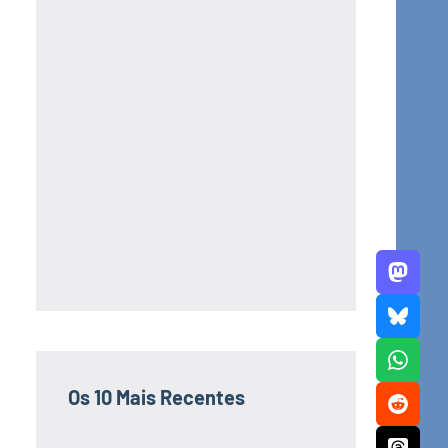
Os 10 Mais Recentes