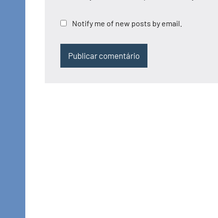
Notify me of new posts by email.