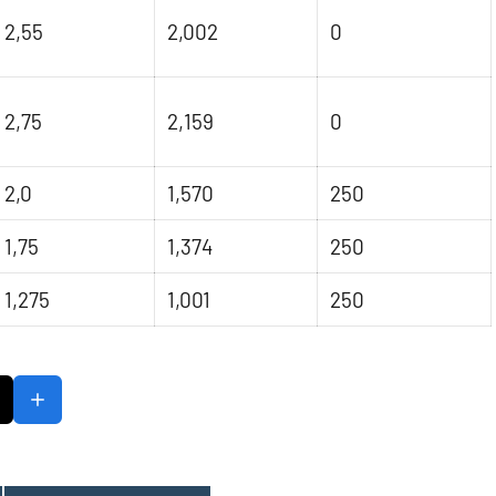
2,55
2,002
0
2,75
2,159
0
2,0
1,570
250
1,75
1,374
250
1,275
1,001
250