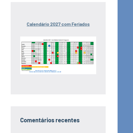
Calendário 2027 com Feriados
Comentários recentes