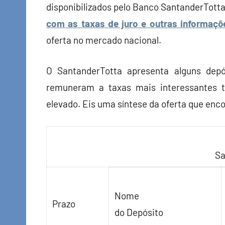
disponibilizados pelo Banco SantanderTott
com as taxas de juro e outras informaçõ
oferta no mercado nacional.
O SantanderTotta apresenta alguns depós
remuneram a taxas mais interessantes 
elevado. Eis uma síntese da oferta que enco
Sa
Nome
Prazo
do Depósito