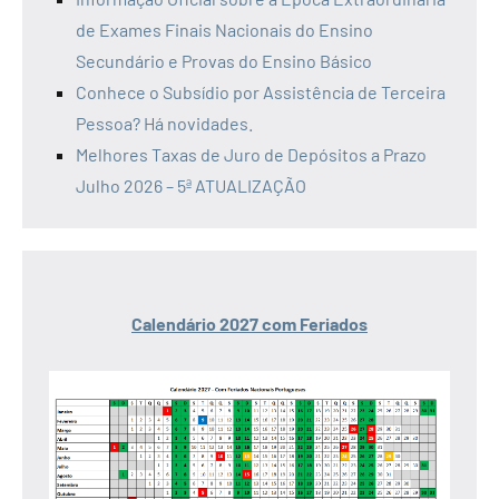
de Exames Finais Nacionais do Ensino
Secundário e Provas do Ensino Básico
Conhece o Subsídio por Assistência de Terceira
Pessoa? Há novidades.
Melhores Taxas de Juro de Depósitos a Prazo
Julho 2026 – 5ª ATUALIZAÇÃO
Calendário 2027 com Feriados