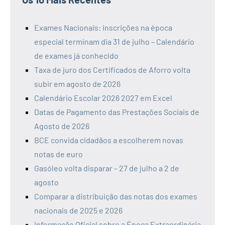
Exames Nacionais: inscrições na época
especial terminam dia 31 de julho – Calendário
de exames já conhecido
Taxa de juro dos Certificados de Aforro volta
subir em agosto de 2026
Calendário Escolar 2026 2027 em Excel
Datas de Pagamento das Prestações Sociais de
Agosto de 2026
BCE convida cidadãos a escolherem novas
notas de euro
Gasóleo volta disparar – 27 de julho a 2 de
agosto
Comparar a distribuição das notas dos exames
nacionais de 2025 e 2026
Informação Oficial sobre a Época Extraordinária