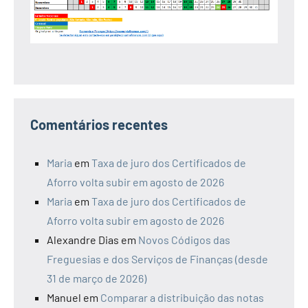
Comentários recentes
Maria
em
Taxa de juro dos Certificados de
Aforro volta subir em agosto de 2026
Maria
em
Taxa de juro dos Certificados de
Aforro volta subir em agosto de 2026
Alexandre Dias
em
Novos Códigos das
Freguesias e dos Serviços de Finanças (desde
31 de março de 2026)
Manuel
em
Comparar a distribuição das notas