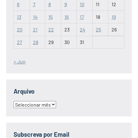
6
7
8
9
10
11
12
13
14
15
16
17
18
19
20
21
22
23
24
25
26
27
28
29
30
31
« Jun
Arquivo
Arquivo
Subscreva por Email