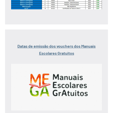
Datas de emissão dos vouchers dos Manuais
Escolares Gratuitos