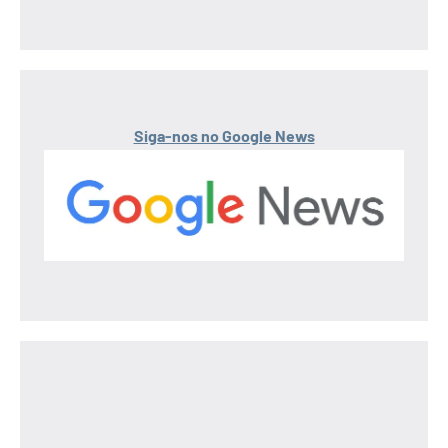
Siga-nos no Google News