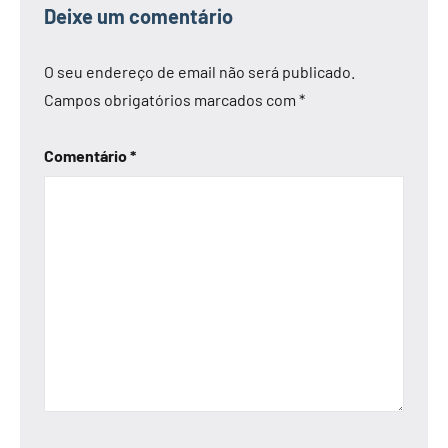
Deixe um comentário
O seu endereço de email não será publicado.
Campos obrigatórios marcados com
*
Comentário
*