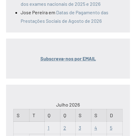
dos exames nacionais de 2025 e 2026
Jose Pereira
em
Datas de Pagamento das
Prestações Sociais de Agosto de 2026
Subscreva-nos por EMAIL
Julho 2026
S
T
Q
Q
S
S
D
1
2
3
4
5