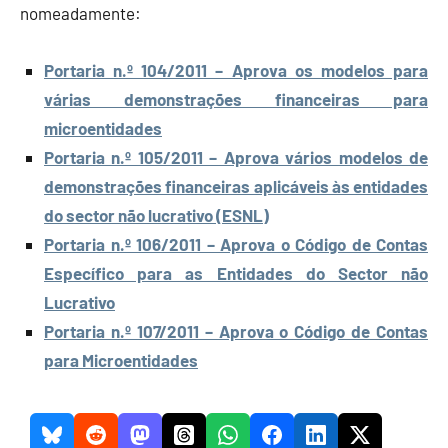
nomeadamente:
Portaria n.º 104/2011 – Aprova os modelos para
várias demonstrações financeiras para
microentidades
Portaria n.º 105/2011 – Aprova vários modelos de
demonstrações financeiras aplicáveis às entidades
do sector não lucrativo (ESNL)
Portaria n.º 106/2011 – Aprova o Código de Contas
Específico para as Entidades do Sector não
Lucrativo
Portaria n.º 107/2011 – Aprova o Código de Contas
para Microentidades