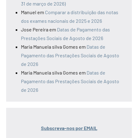
31 de março de 2026)
Manuel
em
Comparar a distribuição das notas
dos exames nacionais de 2025 e 2026
Jose Pereira
em
Datas de Pagamento das
Prestações Sociais de Agosto de 2026
Maria Manuela silva Gomes
em
Datas de
Pagamento das Prestações Sociais de Agosto
de 2026
Maria Manuela silva Gomes
em
Datas de
Pagamento das Prestações Sociais de Agosto
de 2026
Subscreva-nos por EMAIL