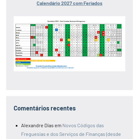
Calendário 2027 com Feriados
Comentários recentes
Alexandre Dias
em
Novos Códigos das
Freguesias e dos Serviços de Finanças (desde