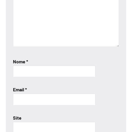
Nome
*
Email
*
Site