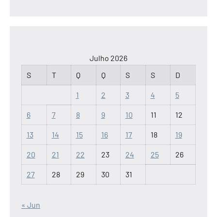
Julho 2026
S
T
Q
Q
S
S
D
1
2
3
4
5
6
7
8
9
10
11
12
13
14
15
16
17
18
19
20
21
22
23
24
25
26
27
28
29
30
31
« Jun