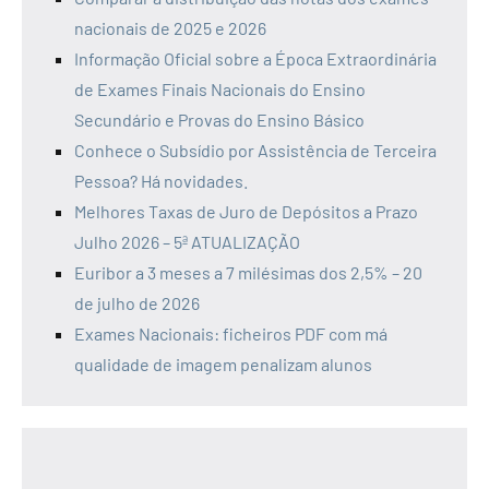
nacionais de 2025 e 2026
Informação Oficial sobre a Época Extraordinária
de Exames Finais Nacionais do Ensino
Secundário e Provas do Ensino Básico
Conhece o Subsídio por Assistência de Terceira
Pessoa? Há novidades.
Melhores Taxas de Juro de Depósitos a Prazo
Julho 2026 – 5ª ATUALIZAÇÃO
Euribor a 3 meses a 7 milésimas dos 2,5% – 20
de julho de 2026
Exames Nacionais: ficheiros PDF com má
qualidade de imagem penalizam alunos