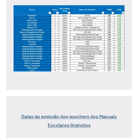
Datas de emissão dos vouchers dos Manuais
Escolares Gratuitos