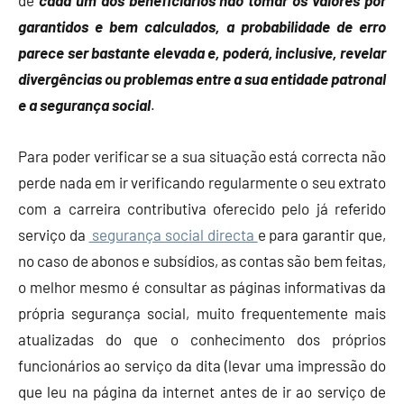
de
cada um dos beneficiários não tomar os valores por
garantidos e bem calculados, a probabilidade de erro
parece ser bastante elevada e, poderá, inclusive, revelar
divergências ou problemas entre a sua entidade patronal
e a segurança social
.
Para poder verificar se a sua situação está correcta não
perde nada em ir verificando regularmente o seu extrato
com a carreira contributiva oferecido pelo já referido
serviço da
segurança social directa
e para garantir que,
no caso de abonos e subsídios, as contas são bem feitas,
o melhor mesmo é consultar as páginas informativas da
própria segurança social, muito frequentemente mais
atualizadas do que o conhecimento dos próprios
funcionários ao serviço da dita (levar uma impressão do
que leu na página da internet antes de ir ao serviço de