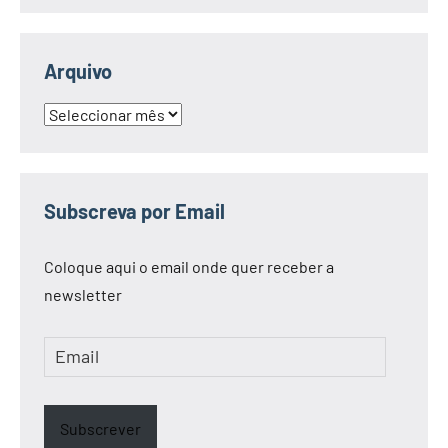
Arquivo
Arquivo
Subscreva por Email
Coloque aqui o email onde quer receber a
newsletter
Email
Subscrever