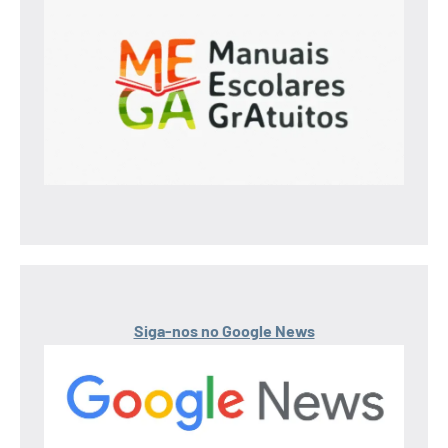
Siga-nos no Google News