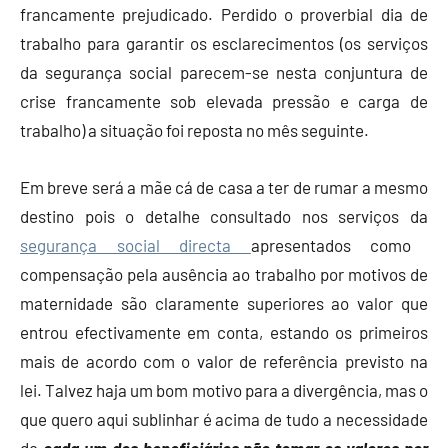
francamente prejudicado. Perdido o proverbial dia de
trabalho para garantir os esclarecimentos (os serviços
da segurança social parecem-se nesta conjuntura de
crise francamente sob elevada pressão e carga de
trabalho) a situação foi reposta no mês seguinte.
Em breve será a mãe cá de casa a ter de rumar a mesmo
destino pois o detalhe consultado nos serviços da
segurança social directa
apresentados como
compensação pela ausência ao trabalho por motivos de
maternidade são claramente superiores ao valor que
entrou efectivamente em conta, estando os primeiros
mais de acordo com o valor de referência previsto na
lei. Talvez haja um bom motivo para a divergência, mas o
que quero aqui sublinhar é acima de tudo a necessidade