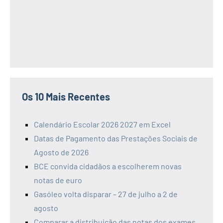
Os 10 Mais Recentes
Calendário Escolar 2026 2027 em Excel
Datas de Pagamento das Prestações Sociais de
Agosto de 2026
BCE convida cidadãos a escolherem novas
notas de euro
Gasóleo volta disparar – 27 de julho a 2 de
agosto
Comparar a distribuição das notas dos exames