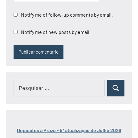
Notify me of follow-up comments by email.
Notify me of new posts by email.
Pesquisar
Pesquisar
por:
Depósitos a Prazo - 5ª atualização de Julho 2026