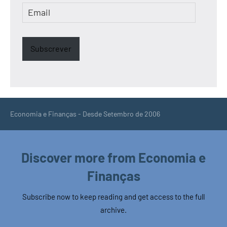
Email
Subscrever
Economia e Finanças - Desde Setembro de 2006
Discover more from Economia e
Finanças
Subscribe now to keep reading and get access to the full
archive.