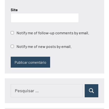
Site
Notify me of follow-up comments by email.
Notify me of new posts by email.
Pesquisar
Pesquisar
por: