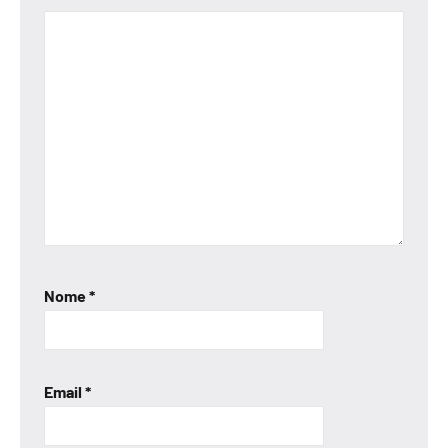
Nome
*
Email
*