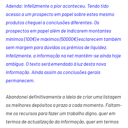
Adenda: Infelizmente o pior aconteceu. Tendo tido
acesso a um prospecto em papel sobre estes mesmo
produtos cheguei a conclusões diferentes. Os
prospectos em papel além de indicarem montantes
mínimos (100€) e máximos (50000€) esclarecem também
sem margem para dúvidas os prémios de liquidez.
Infelizmente, a informação na net mantêm-se ainda hoje
ambígua. O texto será emendado à luz desta nova
informação. Ainda assim as conclusões gerais
permanecem.
Abandonei definitivamente a ideia de criar uma listagem
os melhores depósitos a prazo a cada momento. Faltam-
me os recursos para fazer um trabalho digno, quer em
termos de actualização da informação, quer em termos