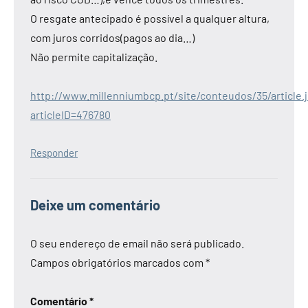
O resgate antecipado é possível a qualquer altura,
com juros corridos(pagos ao dia…)
Não permite capitalização.
http://www.millenniumbcp.pt/site/conteudos/35/article.
articleID=476780
Responder
Deixe um comentário
O seu endereço de email não será publicado.
Campos obrigatórios marcados com
*
Comentário
*