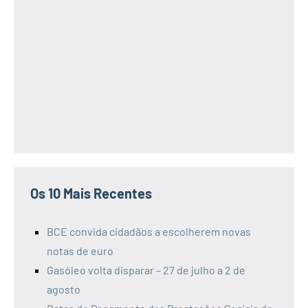
Os 10 Mais Recentes
BCE convida cidadãos a escolherem novas
notas de euro
Gasóleo volta disparar – 27 de julho a 2 de
agosto