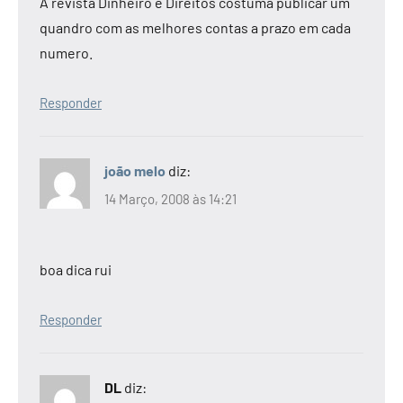
A revista Dinheiro e Direitos costuma publicar um
quandro com as melhores contas a prazo em cada
numero.
Responder
joão melo
diz:
14 Março, 2008 às 14:21
boa dica rui
Responder
DL
diz: