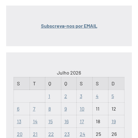
Subscreva-nos por EMAIL
Julho 2026
S
T
Q
Q
S
S
D
1
2
3
4
5
6
7
8
9
10
11
12
13
14
15
16
17
18
19
20
21
22
23
24
25
26