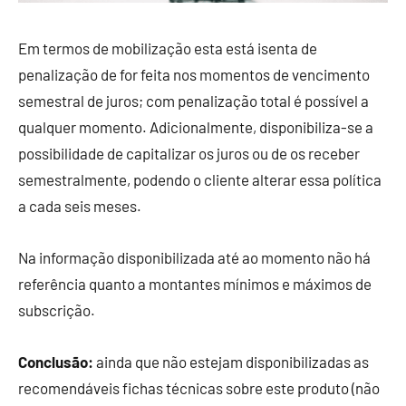
Em termos de mobilização esta está isenta de
penalização de for feita nos momentos de vencimento
semestral de juros; com penalização total é possível a
qualquer momento. Adicionalmente, disponibiliza-se a
possibilidade de capitalizar os juros ou de os receber
semestralmente, podendo o cliente alterar essa política
a cada seis meses.
Na informação disponibilizada até ao momento não há
referência quanto a montantes mínimos e máximos de
subscrição.
Conclusão:
ainda que não estejam disponibilizadas as
recomendáveis fichas técnicas sobre este produto (não