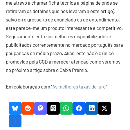
me atrevo a chamar ficha técnica à página de onde se
retiraram os detalhes que nos levaram a este artigo),
salvo erro grosseiro de enunciado ou de entendimento,
este parece-me um produto interessante e competitivo.
Seguramente entre os melhores disponibilizados e
publicitados correntemente no mercado português para
poupanças de médio prazo. Aliás, este não é o único
promovido pela CGD a merecer atenção como veremos
no próximo artigo sobre o Caixa Prémio.
Em colaboração com “
As melhores taxas de juro
“.