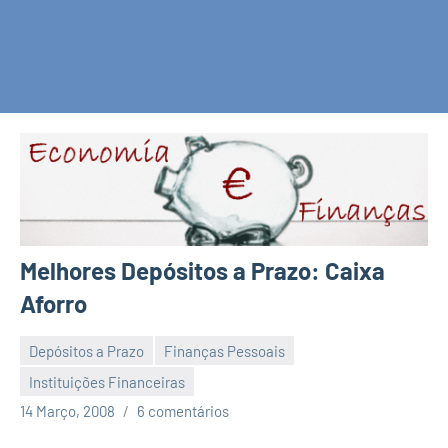
Melhores Depósitos a Prazo: Caixa
Aforro
Depósitos a Prazo
Finanças Pessoais
Instituições Financeiras
Economia
14 Março, 2008
6 comentários
e
Finanças