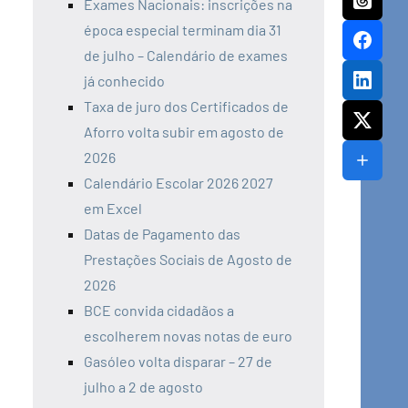
Exames Nacionais: inscrições na
época especial terminam dia 31
de julho – Calendário de exames
já conhecido
Taxa de juro dos Certificados de
Aforro volta subir em agosto de
2026
Calendário Escolar 2026 2027
em Excel
Datas de Pagamento das
Prestações Sociais de Agosto de
2026
BCE convida cidadãos a
escolherem novas notas de euro
Gasóleo volta disparar – 27 de
julho a 2 de agosto