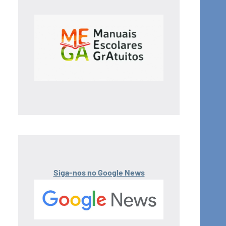
Siga-nos no Google News