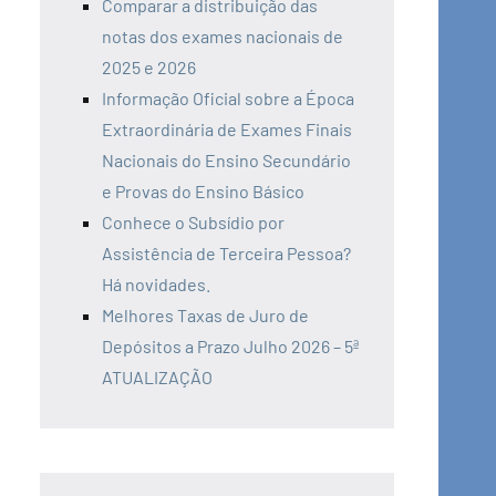
Comparar a distribuição das
notas dos exames nacionais de
2025 e 2026
Informação Oficial sobre a Época
Extraordinária de Exames Finais
Nacionais do Ensino Secundário
e Provas do Ensino Básico
Conhece o Subsídio por
Assistência de Terceira Pessoa?
Há novidades.
Melhores Taxas de Juro de
Depósitos a Prazo Julho 2026 – 5ª
ATUALIZAÇÃO