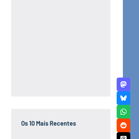
Os 10 Mais Recentes