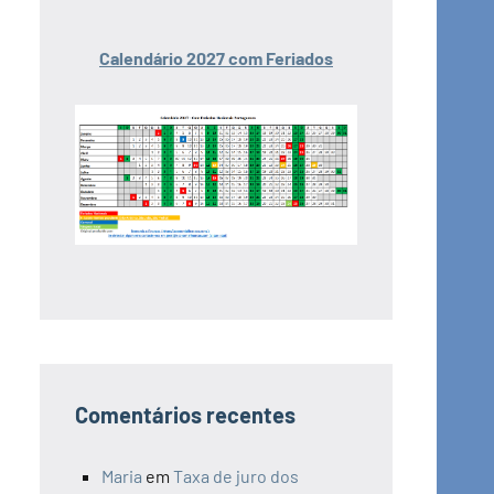
Calendário 2027 com Feriados
Comentários recentes
Maria
em
Taxa de juro dos