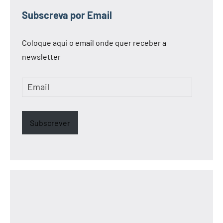
Subscreva por Email
Coloque aqui o email onde quer receber a
newsletter
Email
Subscrever