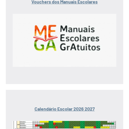
Vouchers dos Manuais Escolares
Calendário Escolar 2026 2027