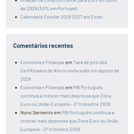
de 2026 (3,0% em Portugal)
Calendário Escolar 2026 2027 em Excel
Comentários recentes
Economia e Finanças
em
Taxa de juro dos
Certificados de Aforro volta subir em agosto de
2026
Economia e Finanças
em
PIB Português
continua a crescer mais depressa que Zona
Euro ou União Europeia – 2º trimestre 2026
Nuno Sarmento
em
PIB Português continua a
crescer mais depressa que Zona Euro ou União
Europeia – 2º trimestre 2026