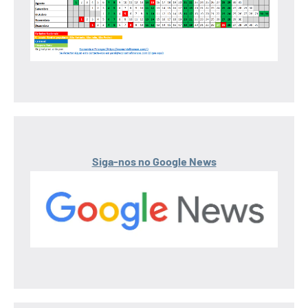
Siga-nos no Google News