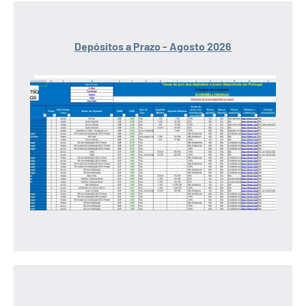
Depósitos a Prazo - Agosto 2026