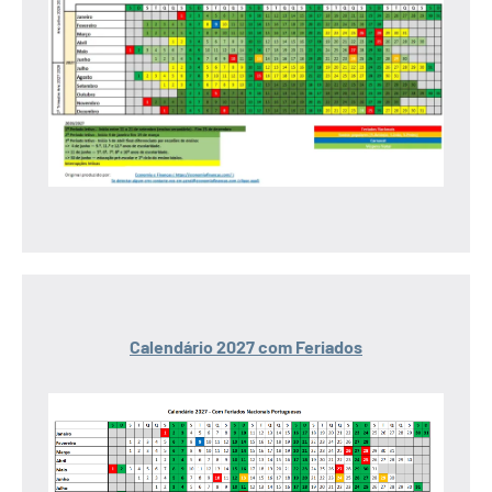
Calendário 2027 com Feriados