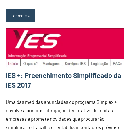
Ler mais
IES +: Preenchimento Simplificado da
IES 2017
Uma das medidas anunciadas do programa Simplex +
envolve a principal obrigação declarativa de muitas
empresas e promete novidades que procurarão
simplificar o trabalho e rentabilizar contactos prévios e