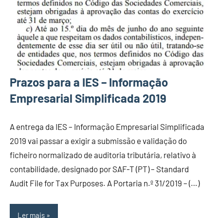
Prazos para a IES – Informação
Empresarial Simplificada 2019
A entrega da IES – Informação Empresarial Simplificada
2019 vai passar a exigir a submissão e validação do
ficheiro normalizado de auditoria tributária, relativo à
contabilidade, designado por SAF-T (PT) – Standard
Audit File for Tax Purposes. A Portaria n.º 31/2019 – (…)
Ler mais