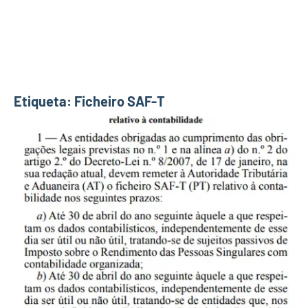
Etiqueta:
Ficheiro SAF-T