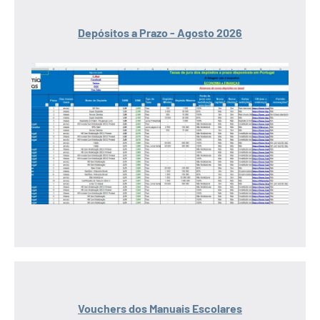
Depósitos a Prazo - Agosto 2026
Vouchers dos Manuais Escolares