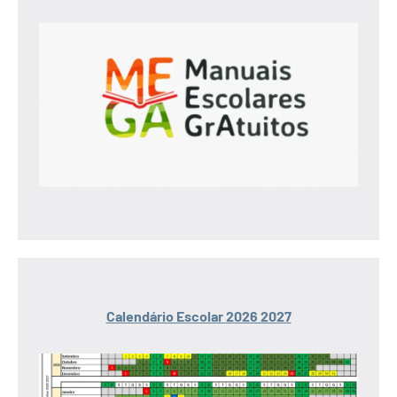
Calendário Escolar 2026 2027