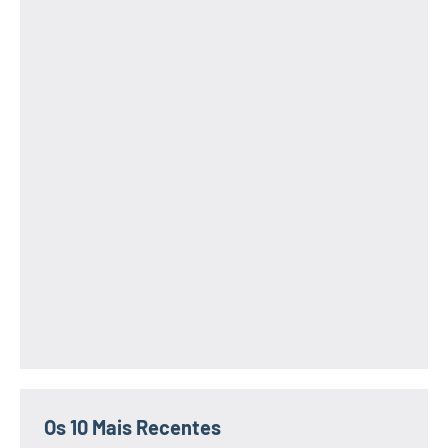
Os 10 Mais Recentes