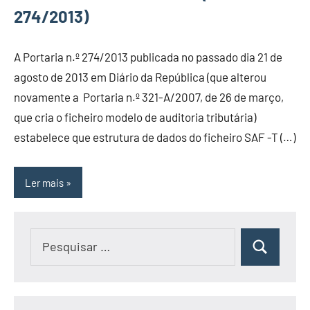
274/2013)
A Portaria n.º 274/2013 publicada no passado dia 21 de
agosto de 2013 em Diário da República (que alterou
novamente a Portaria n.º 321-A/2007, de 26 de março,
que cria o ficheiro modelo de auditoria tributária)
estabelece que estrutura de dados do ficheiro SAF -T (…)
Ler mais
Pesquisar
Pesquisar
por: