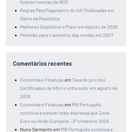
ficarem isentas de IRS?
Regras Para Pagamento do IUC Publicadas em
Diário da República
Melhores Depósitos a Prazo em Agosto de 2026
Previsão para o aumento das rendas em 2027
Comentários recentes
Economia e Finanças
em
Taxa de juro dos
Certificados de Aforro volta subir em agosto de
2026
Economia e Finanças
em
PIB Português
continua a crescer mais depressa que Zona
Euro ou União Europeia – 2º trimestre 2026
Nuno Sarmento
em
PIB Português continua a