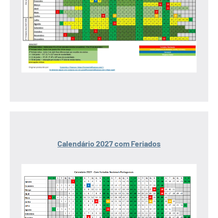
Calendário 2027 com Feriados