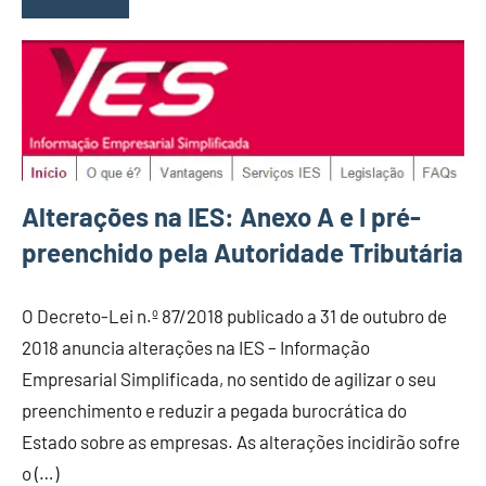
Alterações na IES: Anexo A e I pré-
preenchido pela Autoridade Tributária
O Decreto-Lei n.º 87/2018 publicado a 31 de outubro de
2018 anuncia alterações na IES – Informação
Empresarial Simplificada, no sentido de agilizar o seu
preenchimento e reduzir a pegada burocrática do
Estado sobre as empresas. As alterações incidirão sofre
o (…)