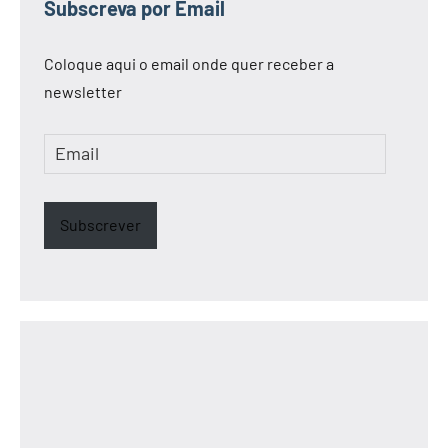
Subscreva por Email
Coloque aqui o email onde quer receber a
newsletter
Email
Subscrever