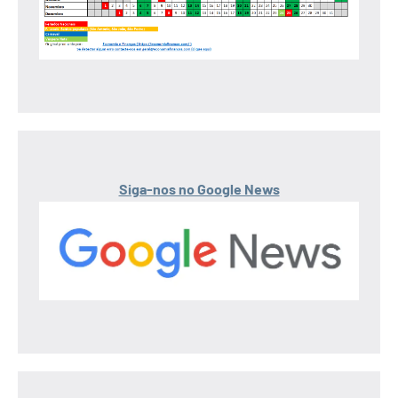
Siga-nos no Google News