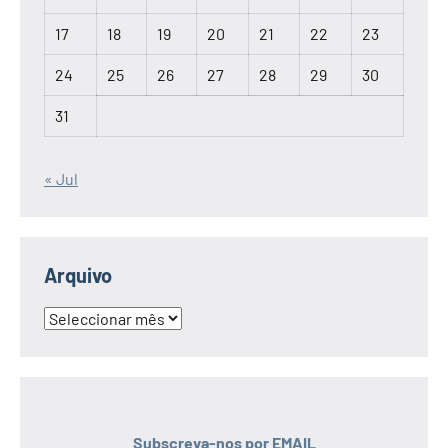
17
18
19
20
21
22
23
24
25
26
27
28
29
30
31
« Jul
Arquivo
Arquivo
Subscreva-nos por EMAIL