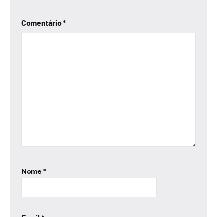
Comentário
*
Nome
*