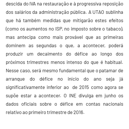
descida do IVA na restauração e à progressiva reposição
dos salários da administração pública. A UTAO sublinha
que há também medidas que mitigarão estes efeitos
(como os aumentos no ISP, no imposto sobre o tabaco),
mas antecipa como mais provável que as primeiras
dominem as segundas o que, a acontecer, poderá
produzir um decaimento do défice ao longo dos
próximos trimestres menos intenso do que é habitual.
Nesse caso, será mesmo fundamental que o patamar de
arranque do défice no início do ano seja já
significativamente inferior ao de 2015 como agora se
supõe estar a acontecer. O INE divulga em junho os
dados oficiais sobre o défice em contas nacionais
relativo ao primeiro trimestre de 2016.