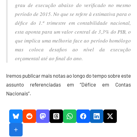
grau de execução abaixo do verificado no mesmo
período de 2015. No que se refere à estimativa para o
défice do 1.º trimestre em contabilidade nacional,
esta aponta para um valor central de 3,3% do PIB, o
que implica uma melhoria face ao período homólogo
mas coloca desafios ao nível da execução
orçamental até ao final do ano.
Iremos publicar mais notas ao longo do tempo sobre este
assunto referenciadas em “Défice em Contas
Nacionais”.