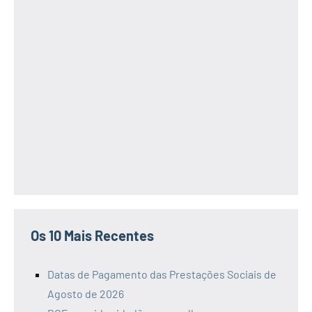
Os 10 Mais Recentes
Datas de Pagamento das Prestações Sociais de
Agosto de 2026