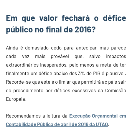
Em que valor fechará o défice
público no final de 2016?
Ainda é demasiado cedo para antecipar, mas parece
cada vez mais provável que, salvo impactos
extraordinários inesperados, pelo menos a meta de ter
finalmente um défice abaixo dos 3% do PIB é plausível.
Recorde-se que este é o limiar que permitirá ao páis sair
do procedimento por défices excessivos da Comissão
Europeia.
Recomendamos a leitura da
Execução Orçamental em
Contabilidade Pública de abril de 2016 da UTAO
.