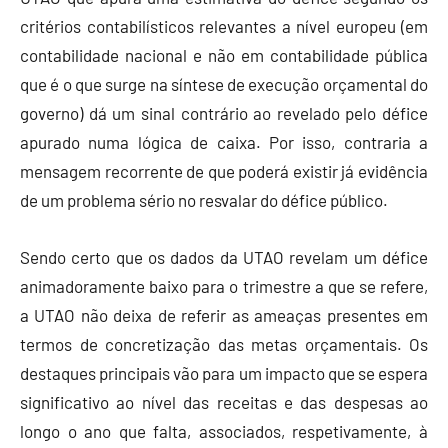
critérios contabilísticos relevantes a nível europeu (em
contabilidade nacional e não em contabilidade pública
que é o que surge na síntese de execução orçamental do
governo) dá um sinal contrário ao revelado pelo défice
apurado numa lógica de caixa. Por isso, contraria a
mensagem recorrente de que poderá existir já evidência
de um problema sério no resvalar do défice público.
Sendo certo que os dados da UTAO revelam um défice
animadoramente baixo para o trimestre a que se refere,
a UTAO não deixa de referir as ameaças presentes em
termos de concretização das metas orçamentais. Os
destaques principais vão para um impacto que se espera
significativo ao nível das receitas e das despesas ao
longo o ano que falta, associados, respetivamente, à