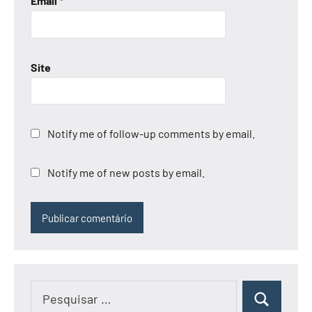
Email
*
Site
Notify me of follow-up comments by email.
Notify me of new posts by email.
Pesquisar
Pesquisar
por: