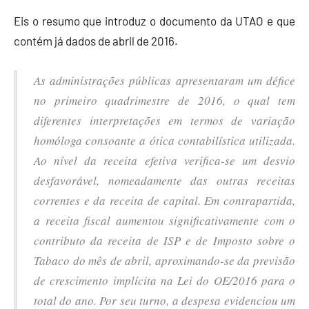
Eis o resumo que introduz o documento da UTAO e que
contém já dados de abril de 2016.
As administrações públicas apresentaram um défice
no primeiro quadrimestre de 2016, o qual tem
diferentes interpretações em termos de variação
homóloga consoante a ótica contabilística utilizada.
Ao nível da receita efetiva verifica-se um desvio
desfavorável, nomeadamente das outras receitas
correntes e da receita de capital. Em contrapartida,
a receita fiscal aumentou significativamente com o
contributo da receita de ISP e de Imposto sobre o
Tabaco do mês de abril, aproximando-se da previsão
de crescimento implícita na Lei do OE/2016 para o
total do ano. Por seu turno, a despesa evidenciou um