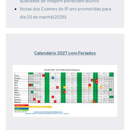
qualidade de imagem penalizam alunos
Notas dos Exames do 9º ano prometidas para
dia 20 de manhã (2026)
Calendário 2027 com Feriados