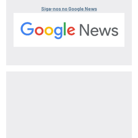
Siga-nos no Google News