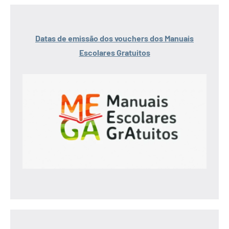
Datas de emissão dos vouchers dos Manuais
Escolares Gratuitos