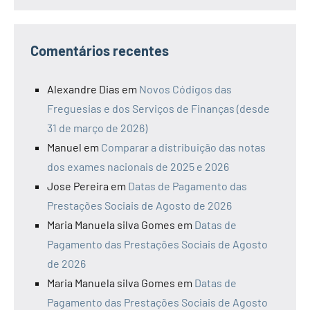
Comentários recentes
Alexandre Dias
em
Novos Códigos das
Freguesias e dos Serviços de Finanças (desde
31 de março de 2026)
Manuel
em
Comparar a distribuição das notas
dos exames nacionais de 2025 e 2026
Jose Pereira
em
Datas de Pagamento das
Prestações Sociais de Agosto de 2026
Maria Manuela silva Gomes
em
Datas de
Pagamento das Prestações Sociais de Agosto
de 2026
Maria Manuela silva Gomes
em
Datas de
Pagamento das Prestações Sociais de Agosto