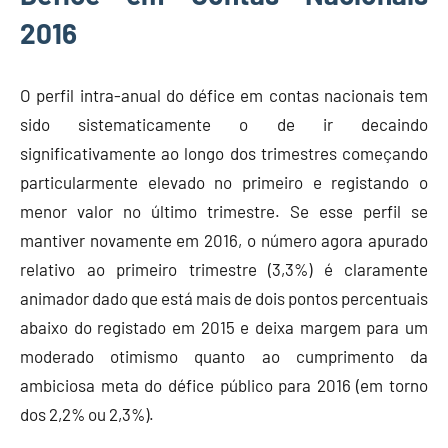
2016
O perfil intra-anual do défice em contas nacionais tem
sido sistematicamente o de ir decaindo
significativamente ao longo dos trimestres começando
particularmente elevado no primeiro e registando o
menor valor no último trimestre. Se esse perfil se
mantiver novamente em 2016, o número agora apurado
relativo ao primeiro trimestre (3,3%) é claramente
animador dado que está mais de dois pontos percentuais
abaixo do registado em 2015 e deixa margem para um
moderado otimismo quanto ao cumprimento da
ambiciosa meta do défice público para 2016 (em torno
dos 2,2% ou 2,3%).