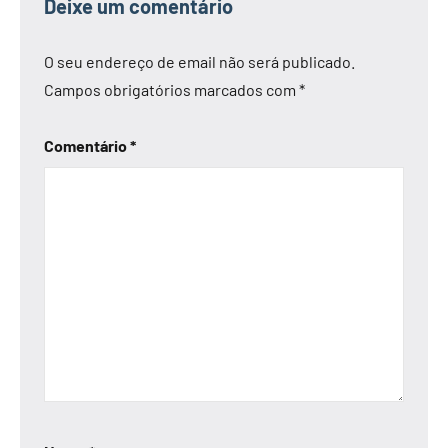
Deixe um comentário
O seu endereço de email não será publicado.
Campos obrigatórios marcados com
*
Comentário
*