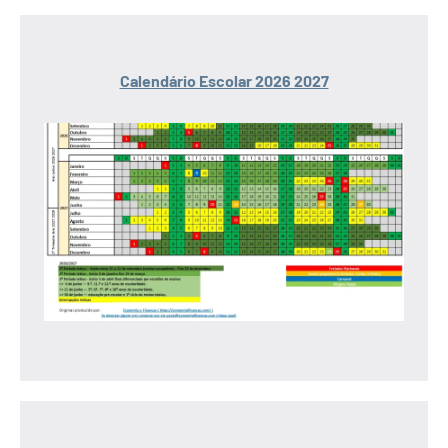
Calendário Escolar 2026 2027