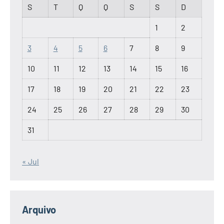
S
T
Q
Q
S
S
D
1
2
3
4
5
6
7
8
9
10
11
12
13
14
15
16
17
18
19
20
21
22
23
24
25
26
27
28
29
30
31
« Jul
Arquivo