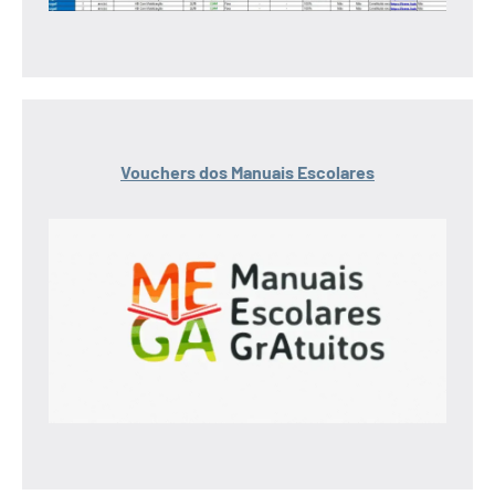
Vouchers dos Manuais Escolares