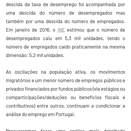
descida da taxa de desemprego foi acompanhada por
uma descida do número de desempregados mas
também por uma descida do número de empregados.
Em janeiro de 2016, o
INE
estimou que o número de
desempregados caiu em 5,3 mil unidades, tendo o
número de empregados caído praticamente na mesma
dimensão: 5,2 mil unidades.
As oscilações na população ativa, os movimentos
migratórios e um menor número de empregos públicos e
privados financiados por fundos públicos (via estágios ou
comparticipações/deduções ou benefícios fiscais e
contributivos) entre outros, continuam a condicionar a
análise do emprego em Portugal.
Procuraremos fazer uma análise mais detalhada