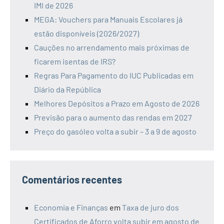
IMI de 2026
MEGA: Vouchers para Manuais Escolares já
estão disponíveis (2026/2027)
Cauções no arrendamento mais próximas de
ficarem isentas de IRS?
Regras Para Pagamento do IUC Publicadas em
Diário da República
Melhores Depósitos a Prazo em Agosto de 2026
Previsão para o aumento das rendas em 2027
Preço do gasóleo volta a subir – 3 a 9 de agosto
Comentários recentes
Economia e Finanças
em
Taxa de juro dos
Certificados de Aforro volta subir em agosto de