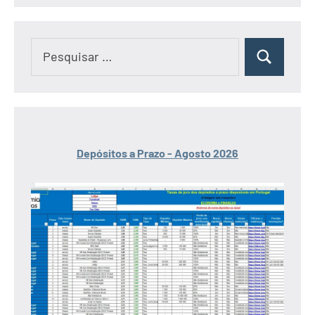
Pesquisar
Pesquisar
por:
Depósitos a Prazo - Agosto 2026