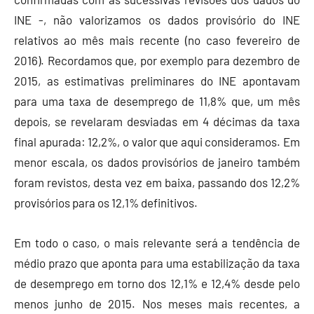
INE -, não valorizamos os dados provisório do INE
relativos ao mês mais recente (no caso fevereiro de
2016). Recordamos que, por exemplo para dezembro de
2015, as estimativas preliminares do INE apontavam
para uma taxa de desemprego de 11,8% que, um mês
depois, se revelaram desviadas em 4 décimas da taxa
final apurada: 12,2%, o valor que aqui consideramos. Em
menor escala, os dados provisórios de janeiro também
foram revistos, desta vez em baixa, passando dos 12,2%
provisórios para os 12,1% definitivos.
Em todo o caso, o mais relevante será a tendência de
médio prazo que aponta para uma estabilização da taxa
de desemprego em torno dos 12,1% e 12,4% desde pelo
menos junho de 2015. Nos meses mais recentes, a