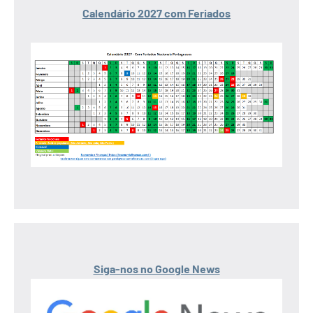
Calendário 2027 com Feriados
Siga-nos no Google News