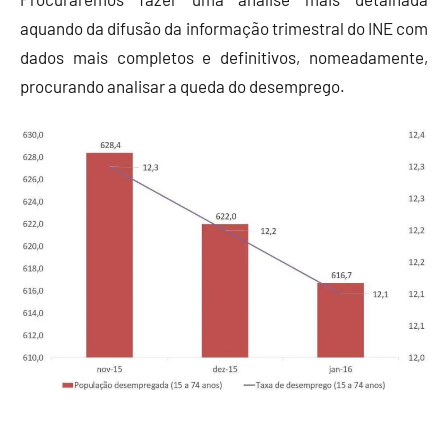
aquando da difusão da informação trimestral do INE com
dados mais completos e definitivos, nomeadamente,
procurando analisar a queda do desemprego.