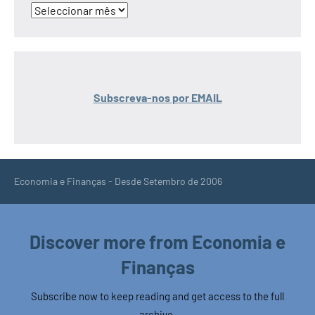
Arquivo
Subscreva-nos por EMAIL
Economia e Finanças - Desde Setembro de 2006
Discover more from Economia e
Finanças
Subscribe now to keep reading and get access to the full
archive.