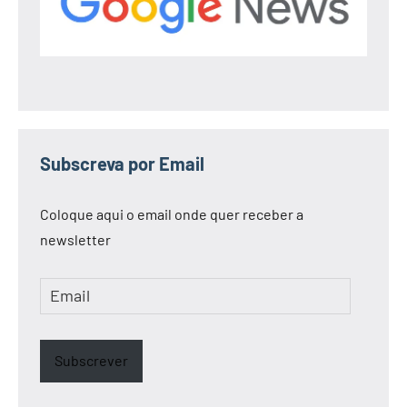
Subscreva por Email
Coloque aqui o email onde quer receber a
newsletter
Email
Subscrever