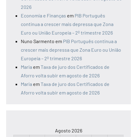
2026
Economia e Finanças
em
PIB Português
continua a crescer mais depressa que Zona
Euro ou União Europeia – 2º trimestre 2026
Nuno Sarmento
em
PIB Português continua a
crescer mais depressa que Zona Euro ou União
Europeia – 2º trimestre 2026
Maria
em
Taxa de juro dos Certificados de
Aforro volta subir em agosto de 2026
Maria
em
Taxa de juro dos Certificados de
Aforro volta subir em agosto de 2026
Agosto 2026