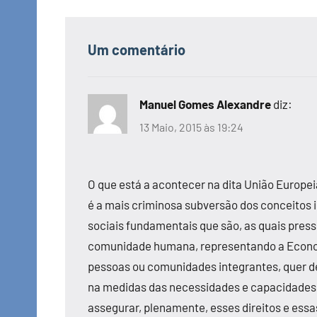
Um comentário
Manuel Gomes Alexandre
diz:
13 Maio, 2015 às 19:24
O que está a acontecer na dita União Europei
é a mais criminosa subversão dos conceitos i
sociais fundamentais que são, as quais pre
comunidade humana, representando a Economi
pessoas ou comunidades integrantes, quer de
na medidas das necessidades e capacidades 
assegurar, plenamente, esses direitos e essa