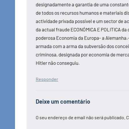
designadamente a garantia de uma constant
de todos os recursos humanos e materiais di
actividade privada possível e um sector de act
da actual fraude ECONÓMICA E POLITICA da d
poderosa Economia da Europa- a Alemanha.- n
armada com a arma da subversão dos conceit
criminosa, designada por economia de mercado
Hitler não conseguiu.
Responder
Deixe um comentário
O seu endereço de email não será publicado.
C