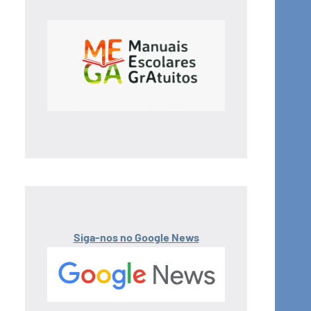
Siga-nos no Google News