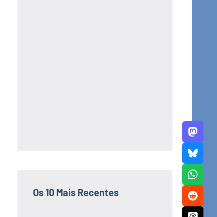
Os 10 Mais Recentes