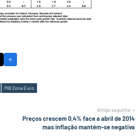
PIB Zona Euro
Artigo seguinte
Preços crescem 0,4% face a abril de 2014
mas inflação mantém-se negativa