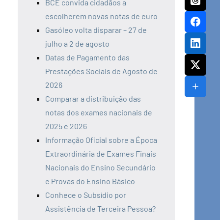
BCE convida cidadãos a
escolherem novas notas de euro
Gasóleo volta disparar – 27 de
julho a 2 de agosto
Datas de Pagamento das
Prestações Sociais de Agosto de
2026
Comparar a distribuição das
notas dos exames nacionais de
2025 e 2026
Informação Oficial sobre a Época
Extraordinária de Exames Finais
Nacionais do Ensino Secundário
e Provas do Ensino Básico
Conhece o Subsídio por
Assistência de Terceira Pessoa?