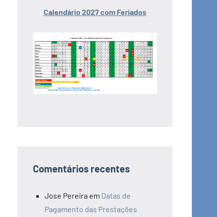
Calendário 2027 com Feriados
Comentários recentes
Jose Pereira
em
Datas de
Pagamento das Prestações