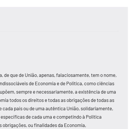
a, de que de União, apenas, falaciosamente, tem o nome,
ndissociáveis de Economia e de Politica, como ciências
ssupõem, sempre e necessariamente, a existência de uma
a todos os direitos e todas as obrigações de todas as
 cada país ou de uma autêntica União, solidariamente,
específicas de cada uma e competindo à Politica
s obrigações, ou finalidades da Economia,