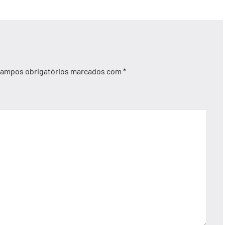
ampos obrigatórios marcados com
*