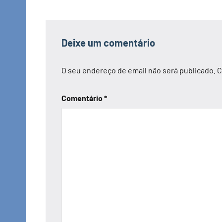
artigos
Deixe um comentário
O seu endereço de email não será publicado.
C
Comentário
*