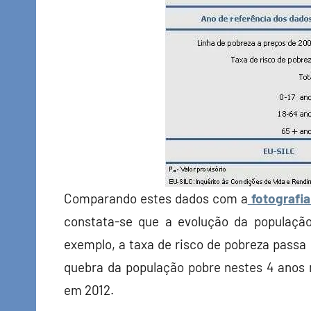
Comparando estes dados com a
fotografia
constata-se que a evolução da populaçã
exemplo, a taxa de risco de pobreza pass
quebra da população pobre nestes 4 anos 
em 2012.