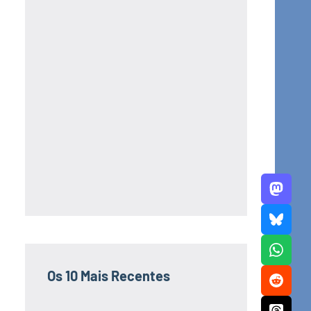
Os 10 Mais Recentes