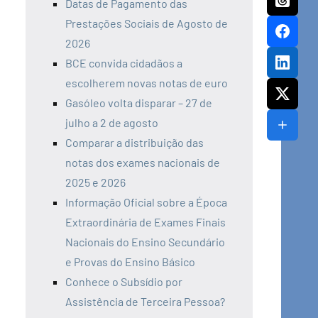
Datas de Pagamento das
Prestações Sociais de Agosto de
2026
BCE convida cidadãos a
escolherem novas notas de euro
Gasóleo volta disparar – 27 de
julho a 2 de agosto
Comparar a distribuição das
notas dos exames nacionais de
2025 e 2026
Informação Oficial sobre a Época
Extraordinária de Exames Finais
Nacionais do Ensino Secundário
e Provas do Ensino Básico
Conhece o Subsídio por
Assistência de Terceira Pessoa?