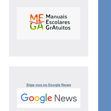
Siga-nos no Google News