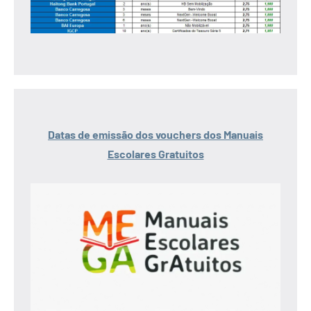
Datas de emissão dos vouchers dos Manuais
Escolares Gratuitos