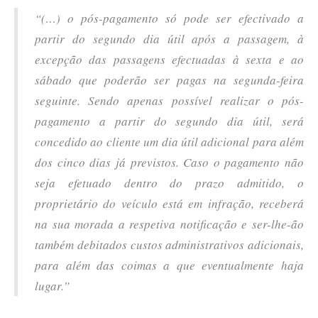
“(…) o pós-pagamento só pode ser efectivado a
partir do segundo dia útil após a passagem, à
excepção das passagens efectuadas à sexta e ao
sábado que poderão ser pagas na segunda-feira
seguinte. Sendo apenas possível realizar o pós-
pagamento a partir do segundo dia útil, será
concedido ao cliente um dia útil adicional para além
dos cinco dias já previstos. Caso o pagamento não
seja efetuado dentro do prazo admitido, o
proprietário do veículo está em infração, receberá
na sua morada a respetiva notificação e ser-lhe-ão
também debitados custos administrativos adicionais,
para além das coimas a que eventualmente haja
lugar.”