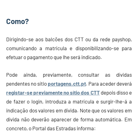
Como?
Dirigindo-se aos balcões dos CTT ou da rede payshop,
comunicando a matrícula e disponibilizando-se para
efetuar o pagamento que lhe será indicado.
Pode ainda, previamente, consultar as dívidas
pendentes no sítio
portagens.ctt.pt
. Para aceder deverá
registar-se previamente no sítio dos CTT
depois disso e
de fazer o login, introduza a matrícula e surgir-lhe-á a
indicação dos valores em dívida. Note que os valores em
dívida não deverão aparecer de forma automática. Em
concreto, o Portal das Estradas informa: