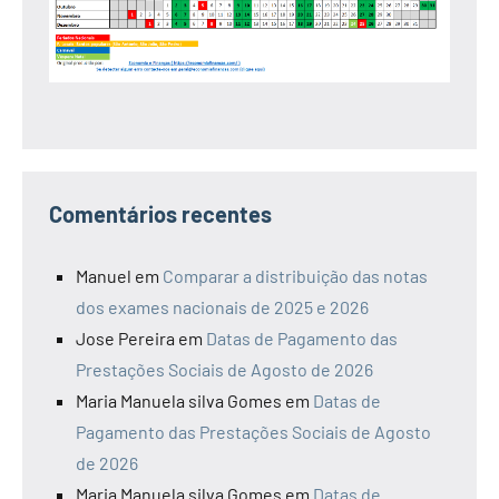
Comentários recentes
Manuel
em
Comparar a distribuição das notas
dos exames nacionais de 2025 e 2026
Jose Pereira
em
Datas de Pagamento das
Prestações Sociais de Agosto de 2026
Maria Manuela silva Gomes
em
Datas de
Pagamento das Prestações Sociais de Agosto
de 2026
Maria Manuela silva Gomes
em
Datas de