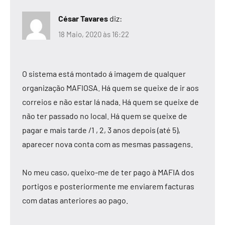
César Tavares
diz:
18 Maio, 2020 às 16:22
O sistema está montado á imagem de qualquer
organização MAFIOSA. Há quem se queixe de ir aos
correios e não estar lá nada. Há quem se queixe de
não ter passado no local. Há quem se queixe de
pagar e mais tarde /1 , 2, 3 anos depois (até 5),
aparecer nova conta com as mesmas passagens.
No meu caso, queixo-me de ter pago à MAFIA dos
portigos e posteriormente me enviarem facturas
com datas anteriores ao pago.