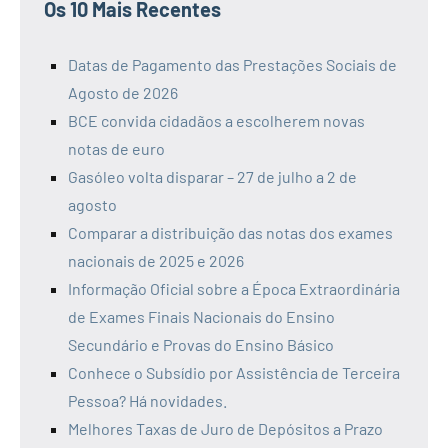
Os 10 Mais Recentes
Datas de Pagamento das Prestações Sociais de
Agosto de 2026
BCE convida cidadãos a escolherem novas
notas de euro
Gasóleo volta disparar – 27 de julho a 2 de
agosto
Comparar a distribuição das notas dos exames
nacionais de 2025 e 2026
Informação Oficial sobre a Época Extraordinária
de Exames Finais Nacionais do Ensino
Secundário e Provas do Ensino Básico
Conhece o Subsídio por Assistência de Terceira
Pessoa? Há novidades.
Melhores Taxas de Juro de Depósitos a Prazo