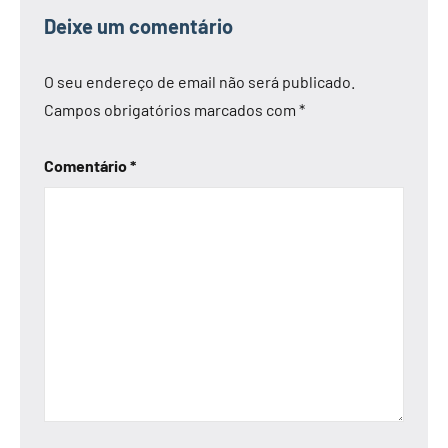
Deixe um comentário
O seu endereço de email não será publicado.
Campos obrigatórios marcados com
*
Comentário
*