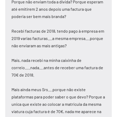
Porque não enviam toda a divida? Porque esperam
até emitirem 2 anos depois uma factura que
poderia ser bem mais branda?
Recebi facturas de 2018, tendo pago à empresa em
2019 varias facturas….a mesma empresa….porque
não enviaram as mais antigas?
Mais, nada recebi na minha caixinha de
correio…..nada….antes de receber uma factura de
70€ de 2018.
Mais ainda meus Srs….porque não existe
plataformas para poder saber o que devo? Porque a
unica que existe ao colocar a matricula da mesma
viatura cuja factura é de 70€, nada me aparece na