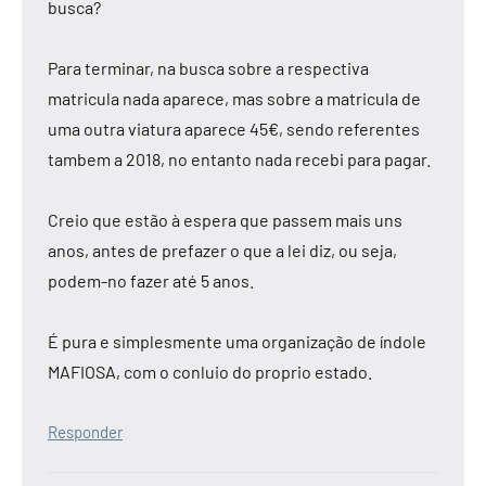
busca?
Para terminar, na busca sobre a respectiva
matricula nada aparece, mas sobre a matricula de
uma outra viatura aparece 45€, sendo referentes
tambem a 2018, no entanto nada recebi para pagar.
Creio que estão à espera que passem mais uns
anos, antes de prefazer o que a lei diz, ou seja,
podem-no fazer até 5 anos.
É pura e simplesmente uma organização de índole
MAFIOSA, com o conluio do proprio estado.
Responder