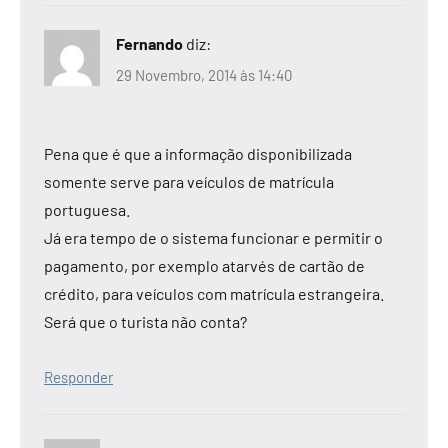
Fernando
diz:
29 Novembro, 2014 às 14:40
Pena que é que a informação disponibilizada
somente serve para veículos de matrícula
portuguesa.
Já era tempo de o sistema funcionar e permitir o
pagamento, por exemplo atarvés de cartão de
crédito, para veículos com matrícula estrangeira.
Será que o turista não conta?
Responder