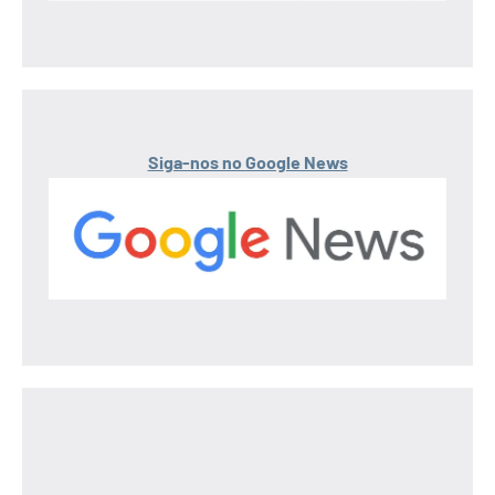
Siga-nos no Google News