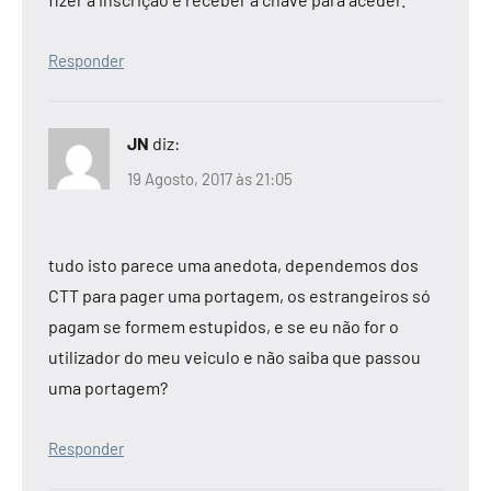
Responder
JN
diz:
19 Agosto, 2017 às 21:05
tudo isto parece uma anedota, dependemos dos
CTT para pager uma portagem, os estrangeiros só
pagam se formem estupidos, e se eu não for o
utilizador do meu veiculo e não saiba que passou
uma portagem?
Responder