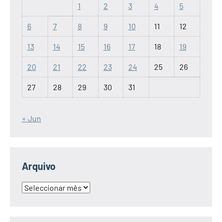
1
2
3
4
5
6
7
8
9
10
11
12
13
14
15
16
17
18
19
20
21
22
23
24
25
26
27
28
29
30
31
« Jun
Arquivo
Arquivo