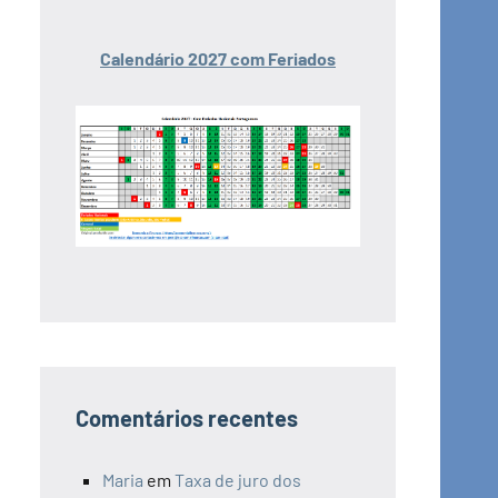
Calendário 2027 com Feriados
Comentários recentes
Maria
em
Taxa de juro dos