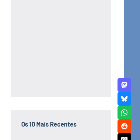
Os 10 Mais Recentes