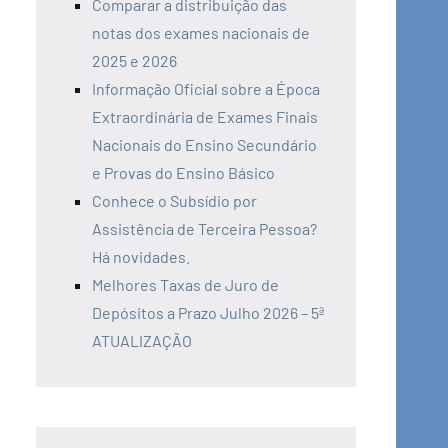
Comparar a distribuição das
notas dos exames nacionais de
2025 e 2026
Informação Oficial sobre a Época
Extraordinária de Exames Finais
Nacionais do Ensino Secundário
e Provas do Ensino Básico
Conhece o Subsídio por
Assistência de Terceira Pessoa?
Há novidades.
Melhores Taxas de Juro de
Depósitos a Prazo Julho 2026 – 5ª
ATUALIZAÇÃO