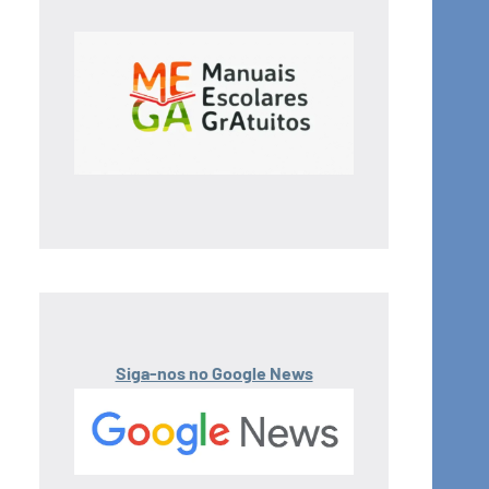
Siga-nos no Google News