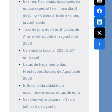
Exames Nacionais: inscrições na
época especial terminam dia 31
de julho – Calendário de exames
já conhecido
Taxa de juro dos Certificados de
Aforro volta subir em agosto de
2026
Calendário Escolar 2026 2027
em Excel
Datas de Pagamento das
Prestações Sociais de Agosto de
2026
BCE convida cidadãos a
escolherem novas notas de euro
Gasóleo volta disparar – 27 de
julho a 2 de agosto