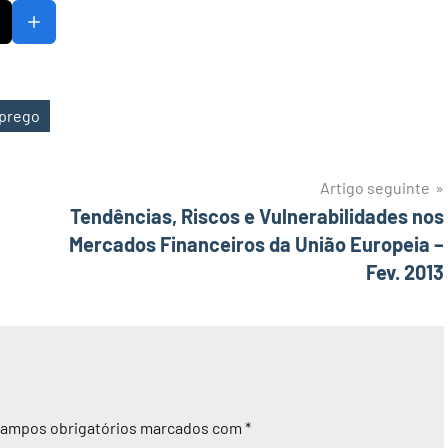
mprego
Artigo seguinte
Tendências, Riscos e Vulnerabilidades nos
Mercados Financeiros da União Europeia –
Fev. 2013
ampos obrigatórios marcados com
*