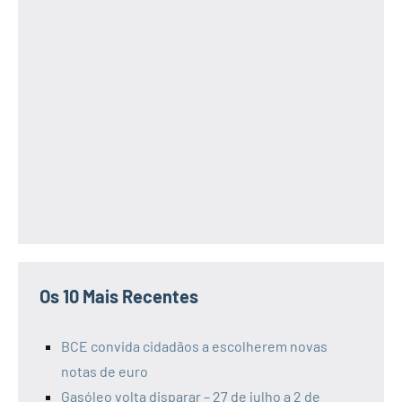
Os 10 Mais Recentes
BCE convida cidadãos a escolherem novas
notas de euro
Gasóleo volta disparar – 27 de julho a 2 de