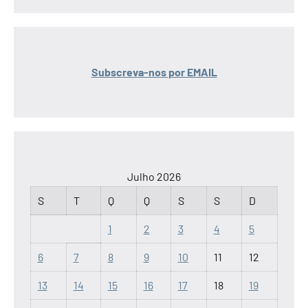
Subscreva-nos por EMAIL
Julho 2026
S
T
Q
Q
S
S
D
1
2
3
4
5
6
7
8
9
10
11
12
13
14
15
16
17
18
19