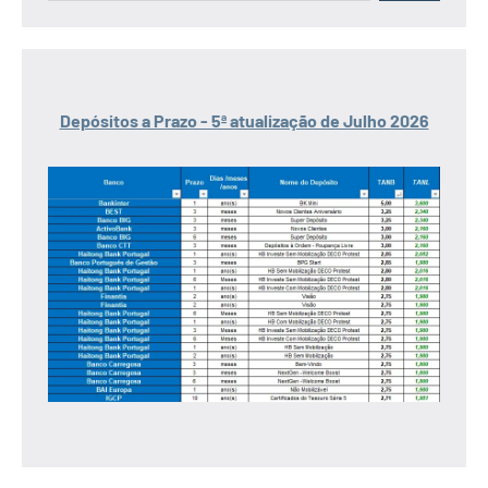
Depósitos a Prazo - 5ª atualização de Julho 2026