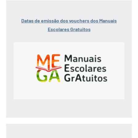
Datas de emissão dos vouchers dos Manuais
Escolares Gratuitos