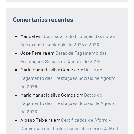
Comentários recentes
Manuel
em
Comparar a distribuição das notas
dos exames nacionais de 2025 e 2026
Jose Pereira
em
Datas de Pagamento das
Prestações Sociais de Agosto de 2026
Maria Manuela silva Gomes
em
Datas de
Pagamento das Prestações Sociais de Agosto
de 2026
Maria Manuela silva Gomes
em
Datas de
Pagamento das Prestações Sociais de Agosto
de 2026
Albano Teixeira
em
Certificados de Aforro –
Conversão dos títulos físicos das séries A, B e D