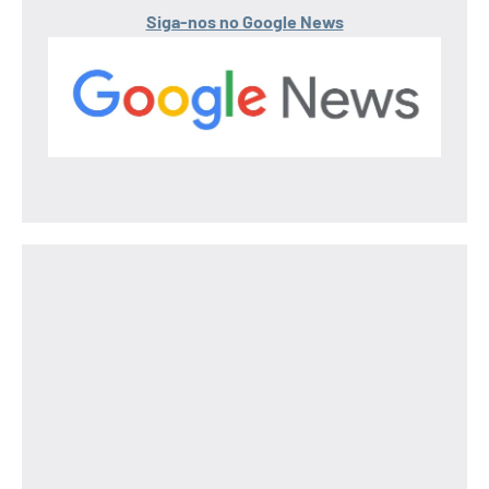
Siga-nos no Google News