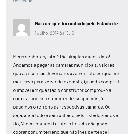
Responder
Mais um que foi roubado pelo Estado
diz:
1 Julho, 2014 às 15:19
Meus senhores, isto é tão simples quanto isto!,
Andamos a pagar às camaras municipais, valores
que as mesmas deveriam devolver. Isto porque, no
meu caso para servir de exemplo. Quando compre i
o imovel em questão o construtor comprou-o à
camara, por isso subentende-se que nós já
pagamos o terreno as respectivas camaras. Ou
seja, anda tudo a ser roubado pelo Estado à anos a
fio. Vamos por um fi a isto, o Estado não pode
cobrar por um terreno que não lhes pertence!