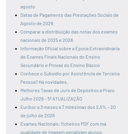
agosto
Datas de Pagamento das Prestações Sociais de
Agosto de 2026
Comparar a distribuição das notas dos exames
nacionais de 2025 e 2026
Informação Oficial sobre a Época Extraordinária
de Exames Finais Nacionais do Ensino
Secundário e Provas do Ensino Básico
Conhece o Subsídio por Assistência de Terceira
Pessoa? Há novidades.
Melhores Taxas de Juro de Depósitos a Prazo
Julho 2026 – 5ª ATUALIZAÇÃO
Euribor a 3 meses a 7 milésimas dos 2,5% – 20
de julho de 2026
Exames Nacionais: ficheiros PDF com má
qualidade de imagem penalizam alunos