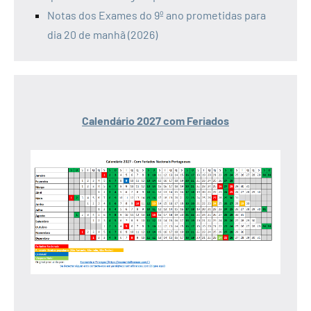
Notas dos Exames do 9º ano prometidas para
dia 20 de manhã (2026)
Calendário 2027 com Feriados