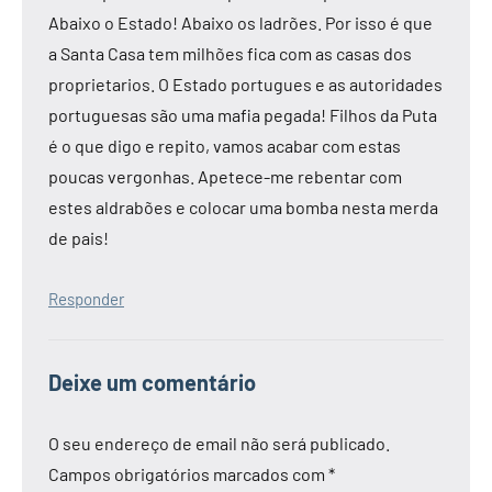
Abaixo o Estado! Abaixo os ladrões. Por isso é que
a Santa Casa tem milhões fica com as casas dos
proprietarios. O Estado portugues e as autoridades
portuguesas são uma mafia pegada! Filhos da Puta
é o que digo e repito, vamos acabar com estas
poucas vergonhas. Apetece-me rebentar com
estes aldrabões e colocar uma bomba nesta merda
de pais!
Responder
Deixe um comentário
O seu endereço de email não será publicado.
Campos obrigatórios marcados com
*