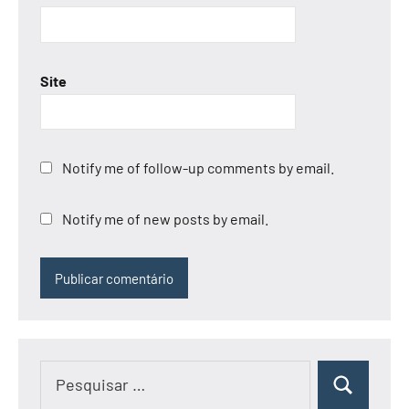
Site
Notify me of follow-up comments by email.
Notify me of new posts by email.
Pesquisar
Pesquisar
por: