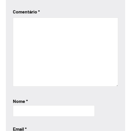
Comentário
*
Nome
*
Email
*