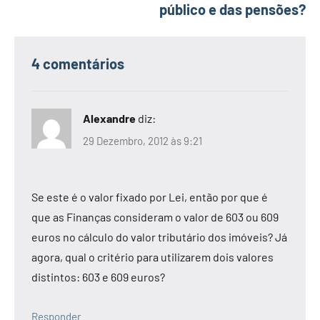
público e das pensões?
4 comentários
Alexandre
diz:
29 Dezembro, 2012 às 9:21
Se este é o valor fixado por Lei, então por que é
que as Finanças consideram o valor de 603 ou 609
euros no cálculo do valor tributário dos imóveis? Já
agora, qual o critério para utilizarem dois valores
distintos: 603 e 609 euros?
Responder