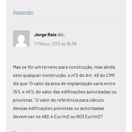
Responder
Jorge Reis
diz:
11 Março, 2013 às 18:58
Mas se fôr um terreno para construção, mas ainda
sem qualquer construção, o nº2 do Art. 45 do CIMI
diz que “O valor da área de implantação varia entre
15% e 45% do valor das edificações autorizadas ou
previstas.” O valor de referência para cálculo
dessas edificações previstas ou autorizadas
devem ser os 482,4 Eur/m2 ou 603 Eur/m2?