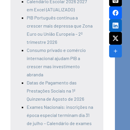
Calendário Escolar 2026 2027
em Excel (ATUALIZADO)
PIB Português continua a
crescer mais depressa que Zona
Euro ou União Europeia – 2º
trimestre 2026
Consumo privado e comércio
internacional ajudam PIB a
crescer mas investimento
abranda
Datas de Pagamento das
Prestações Sociais na 1ª
Quinzena de Agosto de 2026
Exames Nacionais: inscrições na
época especial terminam dia 31
de julho – Calendário de exames