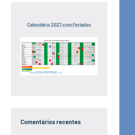
Calendário 2027 com Feriados
Comentários recentes