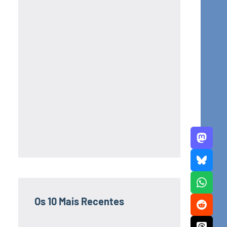
Os 10 Mais Recentes