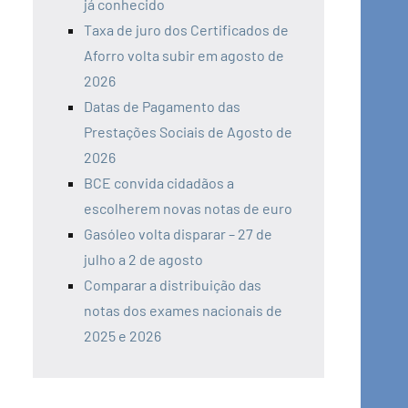
já conhecido
Taxa de juro dos Certificados de
Aforro volta subir em agosto de
2026
Datas de Pagamento das
Prestações Sociais de Agosto de
2026
BCE convida cidadãos a
escolherem novas notas de euro
Gasóleo volta disparar – 27 de
julho a 2 de agosto
Comparar a distribuição das
notas dos exames nacionais de
2025 e 2026