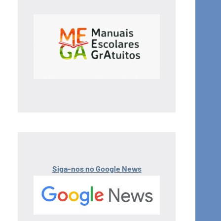
Siga-nos no Google News