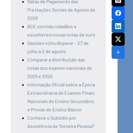
Datas de Pagamento das
Prestações Sociais de Agosto de
2026
BCE convida cidadãos a
escolherem novas notas de euro
Gasóleo volta disparar – 27 de
julho a 2 de agosto
Comparar a distribuição das
notas dos exames nacionais de
2025 e 2026
Informação Oficial sobre a Época
Extraordinária de Exames Finais
Nacionais do Ensino Secundário
e Provas do Ensino Básico
Conhece o Subsídio por
Assistência de Terceira Pessoa?