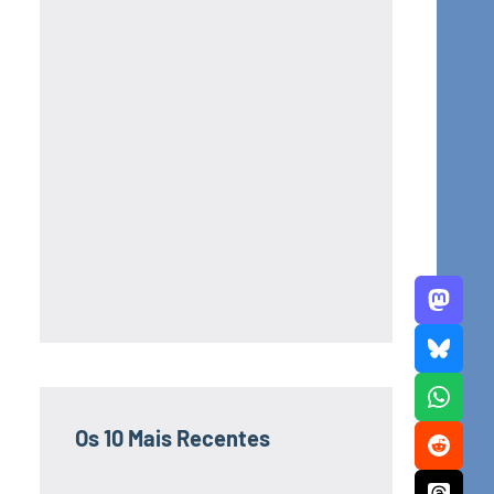
Os 10 Mais Recentes