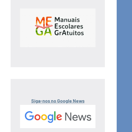
Siga-nos no Google News