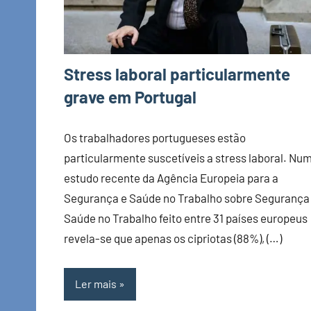
Stress laboral particularmente
grave em Portugal
Os trabalhadores portugueses estão
particularmente suscetíveis a stress laboral. Nu
estudo recente da Agência Europeia para a
Segurança e Saúde no Trabalho sobre Segurança 
Saúde no Trabalho feito entre 31 países europeus
revela-se que apenas os cipriotas (88%), (…)
Ler mais