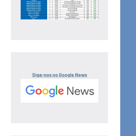
Siga-nos no Google News