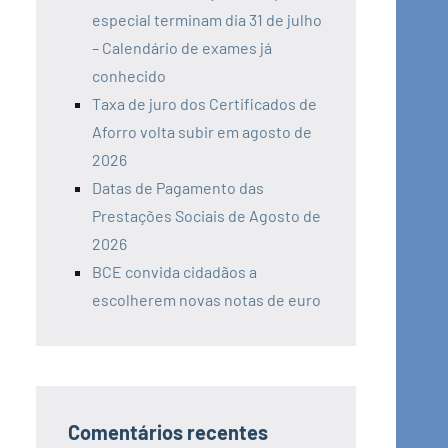
especial terminam dia 31 de julho
– Calendário de exames já
conhecido
Taxa de juro dos Certificados de
Aforro volta subir em agosto de
2026
Datas de Pagamento das
Prestações Sociais de Agosto de
2026
BCE convida cidadãos a
escolherem novas notas de euro
Comentários recentes