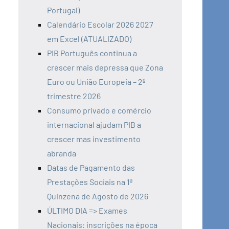
Portugal)
Calendário Escolar 2026 2027
em Excel (ATUALIZADO)
PIB Português continua a
crescer mais depressa que Zona
Euro ou União Europeia – 2º
trimestre 2026
Consumo privado e comércio
internacional ajudam PIB a
crescer mas investimento
abranda
Datas de Pagamento das
Prestações Sociais na 1ª
Quinzena de Agosto de 2026
ÚLTIMO DIA => Exames
Nacionais: inscrições na época