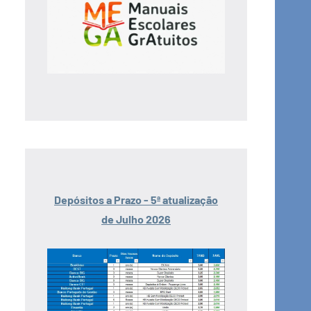
Depósitos a Prazo - 5ª atualização
de Julho 2026