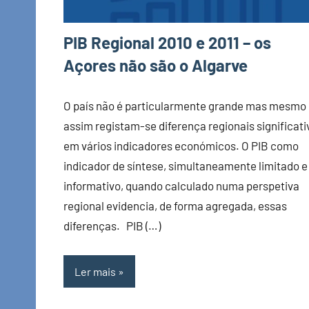
PIB Regional 2010 e 2011 – os
Açores não são o Algarve
O país não é particularmente grande mas mesmo
assim registam-se diferença regionais significati
em vários indicadores económicos. O PIB como
indicador de síntese, simultaneamente limitado e
informativo, quando calculado numa perspetiva
regional evidencia, de forma agregada, essas
diferenças. PIB (…)
Ler mais