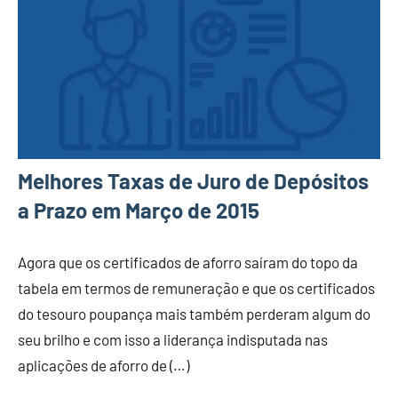
Melhores Taxas de Juro de Depósitos
a Prazo em Março de 2015
Agora que os certificados de aforro saíram do topo da
tabela em termos de remuneração e que os certificados
do tesouro poupança mais também perderam algum do
seu brilho e com isso a liderança indisputada nas
aplicações de aforro de (…)