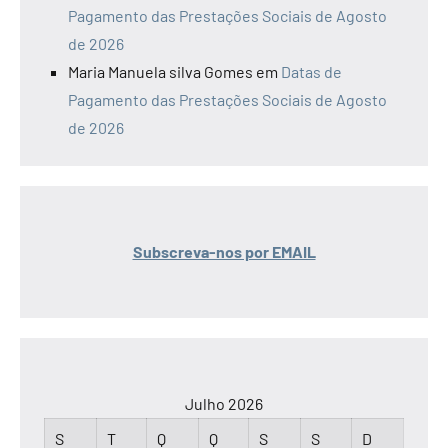
Pagamento das Prestações Sociais de Agosto
de 2026
Maria Manuela silva Gomes
em
Datas de
Pagamento das Prestações Sociais de Agosto
de 2026
Subscreva-nos por EMAIL
Julho 2026
S
T
Q
Q
S
S
D