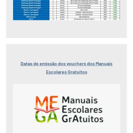
Datas de emissão dos vouchers dos Manuais
Escolares Gratuitos