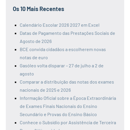
Os 10 Mais Recentes
Calendário Escolar 2026 2027 em Excel
Datas de Pagamento das Prestações Sociais de
Agosto de 2026
BCE convida cidadãos a escolherem novas
notas de euro
Gasóleo volta disparar – 27 de julho a 2 de
agosto
Comparar a distribuição das notas dos exames
nacionais de 2025 e 2026
Informação Oficial sobre a Época Extraordinária
de Exames Finais Nacionais do Ensino
Secundário e Provas do Ensino Básico
Conhece o Subsídio por Assistência de Terceira