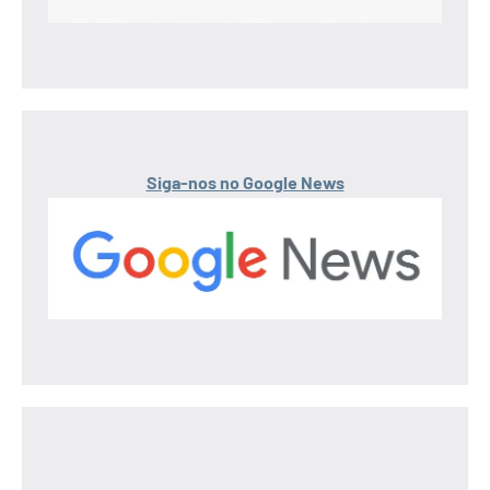
Siga-nos no Google News