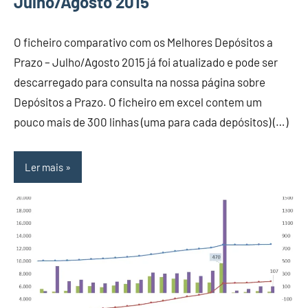
Julho/Agosto 2015
O ficheiro comparativo com os Melhores Depósitos a
Prazo – Julho/Agosto 2015 já foi atualizado e pode ser
descarregado para consulta na nossa página sobre
Depósitos a Prazo. O ficheiro em excel contem um
pouco mais de 300 linhas (uma para cada depósitos) (…)
Ler mais