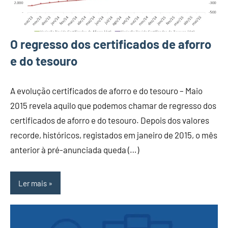
O regresso dos certificados de aforro
e do tesouro
A evolução certificados de aforro e do tesouro – Maio
2015 revela aquilo que podemos chamar de regresso dos
certificados de aforro e do tesouro. Depois dos valores
recorde, históricos, registados em janeiro de 2015, o mês
anterior à pré-anunciada queda (…)
Ler mais