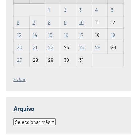
1
2
3
4
5
6
7
8
9
10
11
12
13
14
15
16
17
18
19
20
21
22
23
24
25
26
27
28
29
30
31
« Jun
Arquivo
Arquivo