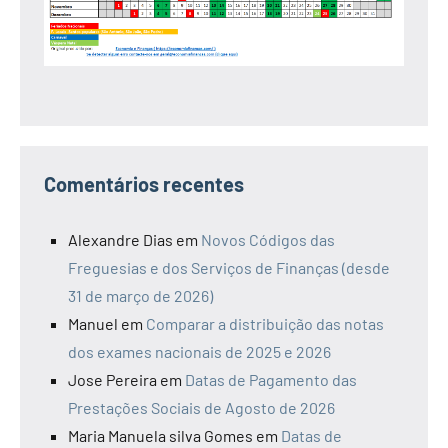
Comentários recentes
Alexandre Dias
em
Novos Códigos das
Freguesias e dos Serviços de Finanças (desde
31 de março de 2026)
Manuel
em
Comparar a distribuição das notas
dos exames nacionais de 2025 e 2026
Jose Pereira
em
Datas de Pagamento das
Prestações Sociais de Agosto de 2026
Maria Manuela silva Gomes
em
Datas de