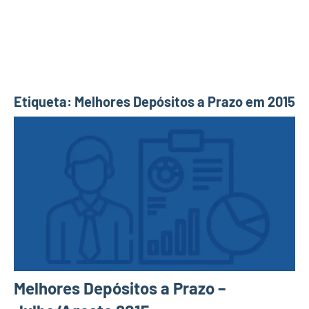
Etiqueta:
Melhores Depósitos a Prazo em 2015
Melhores Depósitos a Prazo –