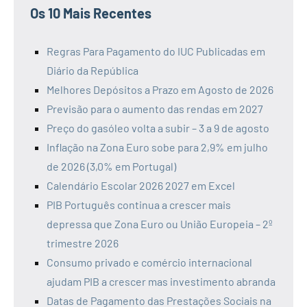
Os 10 Mais Recentes
Regras Para Pagamento do IUC Publicadas em
Diário da República
Melhores Depósitos a Prazo em Agosto de 2026
Previsão para o aumento das rendas em 2027
Preço do gasóleo volta a subir – 3 a 9 de agosto
Inflação na Zona Euro sobe para 2,9% em julho
de 2026 (3,0% em Portugal)
Calendário Escolar 2026 2027 em Excel
PIB Português continua a crescer mais
depressa que Zona Euro ou União Europeia – 2º
trimestre 2026
Consumo privado e comércio internacional
ajudam PIB a crescer mas investimento abranda
Datas de Pagamento das Prestações Sociais na