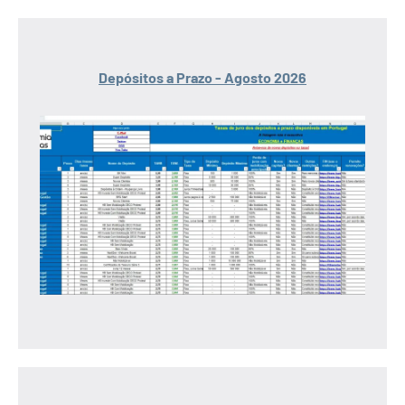
Depósitos a Prazo - Agosto 2026