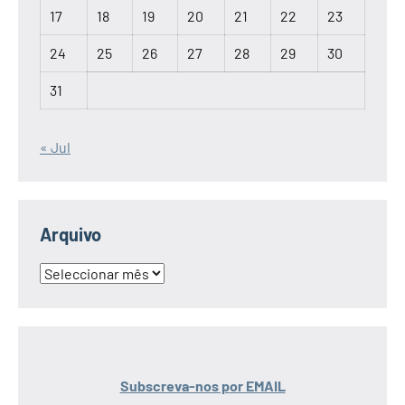
17
18
19
20
21
22
23
24
25
26
27
28
29
30
31
« Jul
Arquivo
Arquivo
Subscreva-nos por EMAIL