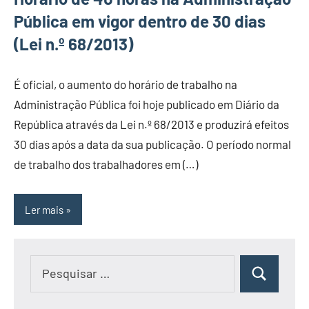
Pública em vigor dentro de 30 dias
(Lei n.º 68/2013)
É oficial, o aumento do horário de trabalho na
Administração Pública foi hoje publicado em Diário da
República através da Lei n.º 68/2013 e produzirá efeitos
30 dias após a data da sua publicação. O período normal
de trabalho dos trabalhadores em (…)
Ler mais
Pesquisar
Pesquisar
por: