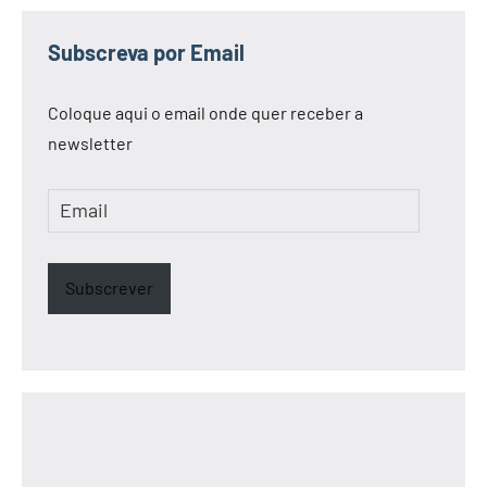
Subscreva por Email
Coloque aqui o email onde quer receber a
newsletter
Email
Subscrever