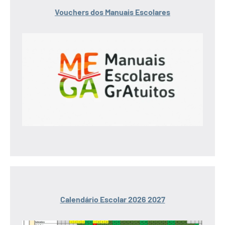
Vouchers dos Manuais Escolares
Calendário Escolar 2026 2027