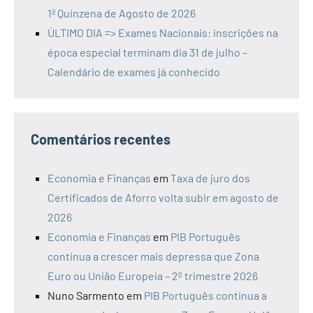
1ª Quinzena de Agosto de 2026
ÚLTIMO DIA => Exames Nacionais: inscrições na
época especial terminam dia 31 de julho –
Calendário de exames já conhecido
Comentários recentes
Economia e Finanças
em
Taxa de juro dos
Certificados de Aforro volta subir em agosto de
2026
Economia e Finanças
em
PIB Português
continua a crescer mais depressa que Zona
Euro ou União Europeia – 2º trimestre 2026
Nuno Sarmento
em
PIB Português continua a