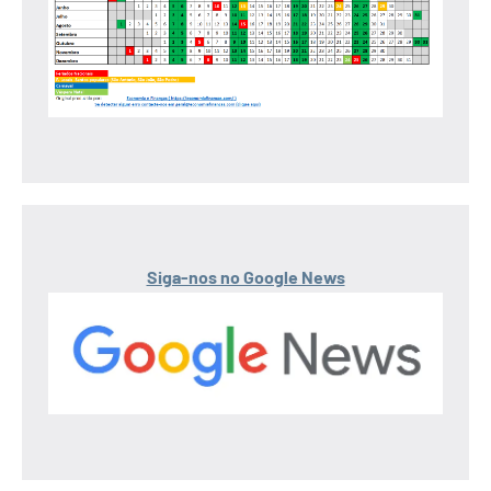
Siga-nos no Google News