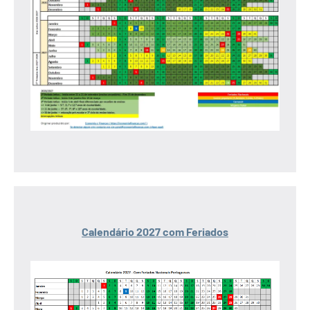
Calendário 2027 com Feriados