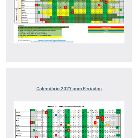
Calendário 2027 com Feriados