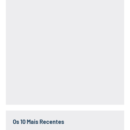
Os 10 Mais Recentes