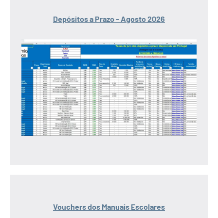
Depósitos a Prazo - Agosto 2026
Vouchers dos Manuais Escolares