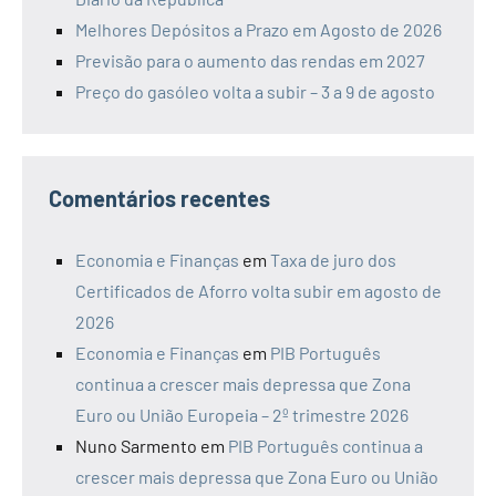
Melhores Depósitos a Prazo em Agosto de 2026
Previsão para o aumento das rendas em 2027
Preço do gasóleo volta a subir – 3 a 9 de agosto
Comentários recentes
Economia e Finanças
em
Taxa de juro dos
Certificados de Aforro volta subir em agosto de
2026
Economia e Finanças
em
PIB Português
continua a crescer mais depressa que Zona
Euro ou União Europeia – 2º trimestre 2026
Nuno Sarmento
em
PIB Português continua a
crescer mais depressa que Zona Euro ou União