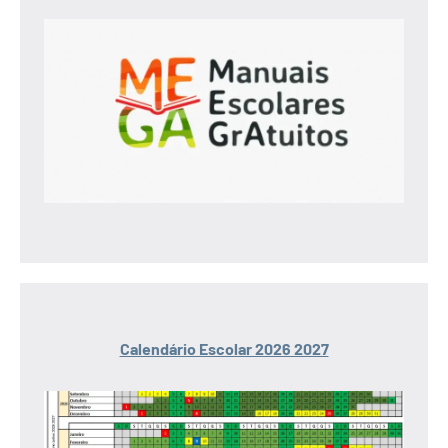
Calendário Escolar 2026 2027