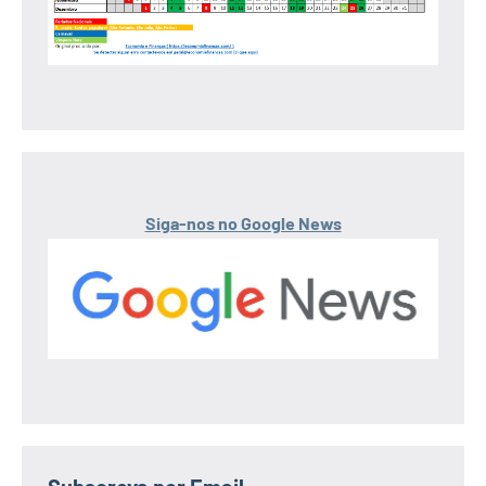
Siga-nos no Google News