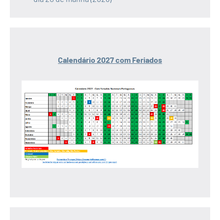
Calendário 2027 com Feriados