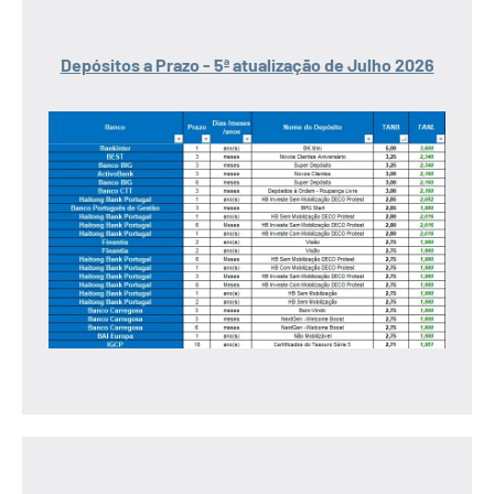
Depósitos a Prazo - 5ª atualização de Julho 2026