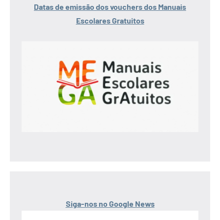
Datas de emissão dos vouchers dos Manuais
Escolares Gratuitos
Siga-nos no Google News