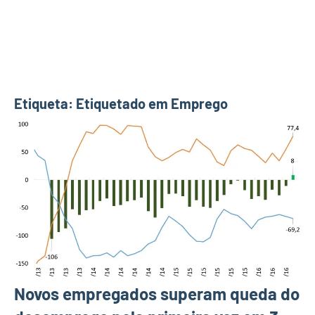
Etiqueta:
Etiquetado em Emprego
Novos empregados superam queda do