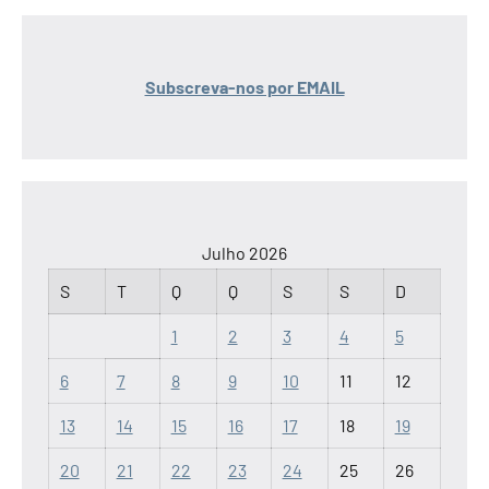
Subscreva-nos por EMAIL
Julho 2026
S
T
Q
Q
S
S
D
1
2
3
4
5
6
7
8
9
10
11
12
13
14
15
16
17
18
19
20
21
22
23
24
25
26