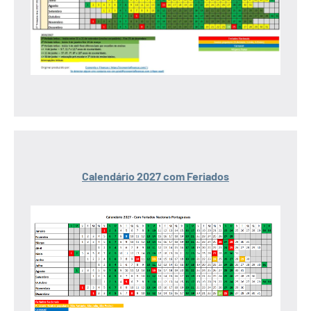
Calendário 2027 com Feriados