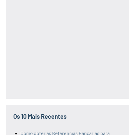
Os 10 Mais Recentes
Como obter as Referências Bancárias para