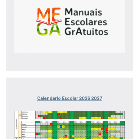
Calendário Escolar 2026 2027