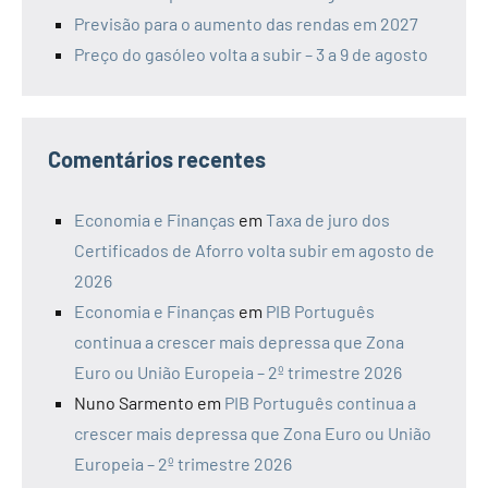
Previsão para o aumento das rendas em 2027
Preço do gasóleo volta a subir – 3 a 9 de agosto
Comentários recentes
Economia e Finanças
em
Taxa de juro dos
Certificados de Aforro volta subir em agosto de
2026
Economia e Finanças
em
PIB Português
continua a crescer mais depressa que Zona
Euro ou União Europeia – 2º trimestre 2026
Nuno Sarmento
em
PIB Português continua a
crescer mais depressa que Zona Euro ou União
Europeia – 2º trimestre 2026