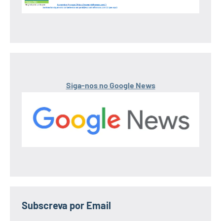
Siga-nos no Google News
Subscreva por Email