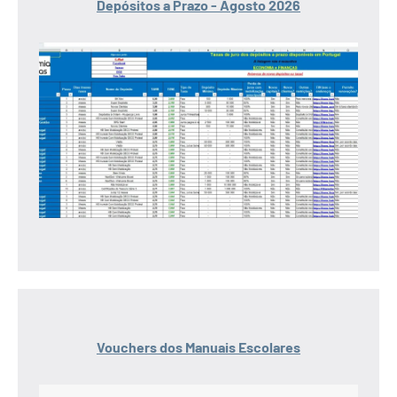
Depósitos a Prazo - Agosto 2026
Vouchers dos Manuais Escolares