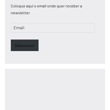
Coloque aqui o email onde quer receber a
newsletter
Email
Subscrever