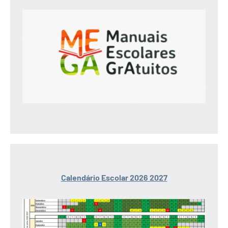
Calendário Escolar 2026 2027