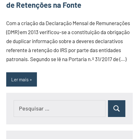
de Retenções na Fonte
Com a criação da Declaração Mensal de Remunerações
(DMR) em 2013 verificou-se a constituição da obrigação
de duplicar informação sobre a deveres declarativos
referente à retenção do IRS por parte das entidades
patronais. Segundo se lê na Portaria n.º 31/2017 de (…)
Ler mais
Pesquisar
Pesquisar
por: