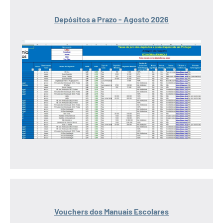
Depósitos a Prazo - Agosto 2026
Vouchers dos Manuais Escolares