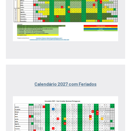
Calendário 2027 com Feriados