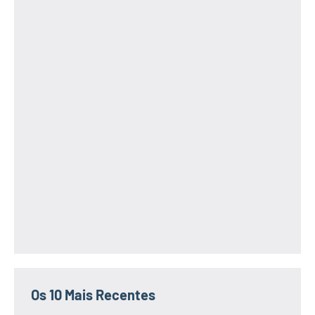
Os 10 Mais Recentes