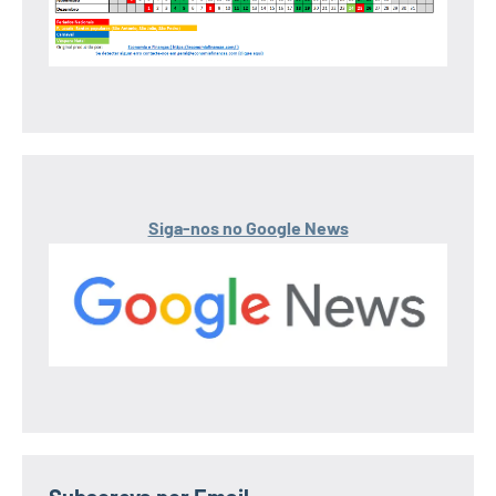
Siga-nos no Google News